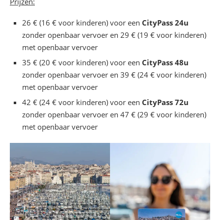
Prijzen:
26 € (16 € voor kinderen) voor een
CityPass 24u
zonder openbaar vervoer en 29 € (19 € voor kinderen)
met openbaar vervoer
35 € (20 € voor kinderen) voor een
CityPass 48u
zonder openbaar vervoer en 39 € (24 € voor kinderen)
met openbaar vervoer
42 € (24 € voor kinderen) voor een
CityPass 72u
zonder openbaar vervoer en 47 € (29 € voor kinderen)
met openbaar vervoer