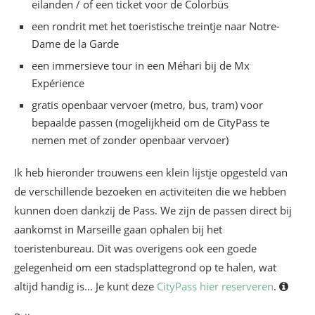
eilanden / of een ticket voor de Colorbüs
een rondrit met het toeristische treintje naar Notre-
Dame de la Garde
een immersieve tour in een Méhari bij de Mx
Expérience
gratis openbaar vervoer (metro, bus, tram) voor
bepaalde passen (mogelijkheid om de CityPass te
nemen met of zonder openbaar vervoer)
Ik heb hieronder trouwens een klein lijstje opgesteld van
de verschillende bezoeken en activiteiten die we hebben
kunnen doen dankzij de Pass. We zijn de passen direct bij
aankomst in Marseille gaan ophalen bij het
toeristenbureau. Dit was overigens ook een goede
gelegenheid om een stadsplattegrond op te halen, wat
altijd handig is… Je kunt deze
CityPass hier reserveren
.