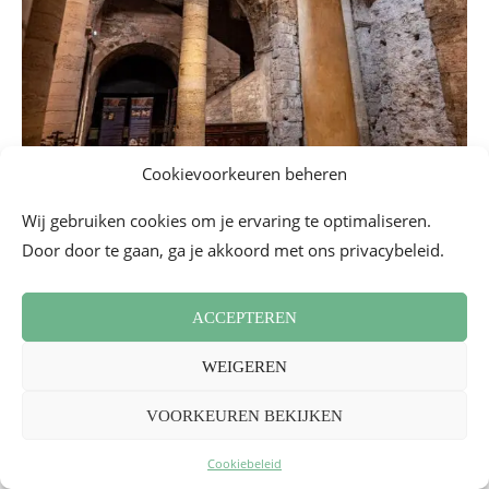
Cookievoorkeuren beheren
Wij gebruiken cookies om je ervaring te optimaliseren.
Door door te gaan, ga je akkoord met ons privacybeleid.
ACCEPTEREN
WEIGEREN
VOORKEUREN BEKIJKEN
Cookiebeleid