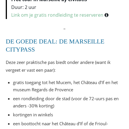
Duur: 2 uur
Link om je gratis rondleiding te reserveren
–
DE GOEDE DEAL: DE MARSEILLE
CITYPASS
Deze zeer praktische pas biedt onder andere (want ik
vergeet er vast een paar):
gratis toegang tot het Mucem, het Château d’If en het
museum Regards de Provence
een rondleiding door de stad (voor de 72-uurs pas en
anders -30% korting)
kortingen in winkels
een boottocht naar het Château d’If of de Frioul-