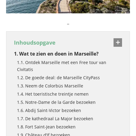
_
Inhoudsopgave
Wat te zien en doen in Marseille?
Ontdek Marseille met een Free tour van
Civitatis
De goede deal: de Marseille CityPass
Neem de Colorbüs Marseille
Het toeristische treintje nemen
Notre-Dame de la Garde bezoeken
Abdij Saint-Victor bezoeken
De kathedraal La Major bezoeken
Fort Saint-Jean bezoeken
Château d’If bezoeken