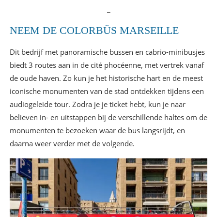
_
NEEM DE COLORBÜS MARSEILLE
Dit bedrijf met panoramische bussen en cabrio-minibusjes
biedt 3 routes aan in de cité phocéenne, met vertrek vanaf
de oude haven. Zo kun je het historische hart en de meest
iconische monumenten van de stad ontdekken tijdens een
audiogeleide tour. Zodra je je ticket hebt, kun je naar
believen in- en uitstappen bij de verschillende haltes om de
monumenten te bezoeken waar de bus langsrijdt, en
daarna weer verder met de volgende.