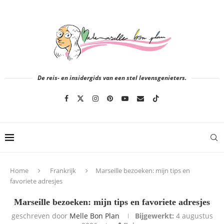
De reis- en insidergids van een stel levensgenieters.
Home
Frankrijk
Marseille bezoeken: mijn tips en
favoriete adresjes
Marseille bezoeken: mijn tips en favoriete adresjes
geschreven door
Melle Bon Plan
Bijgewerkt:
4 augustus