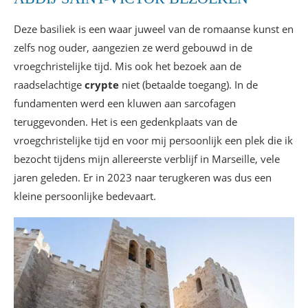
Deze basiliek is een waar juweel van de romaanse kunst en
zelfs nog ouder, aangezien ze werd gebouwd in de
vroegchristelijke tijd. Mis ook het bezoek aan de
raadselachtige
crypte
niet (betaalde toegang). In de
fundamenten werd een kluwen aan sarcofagen
teruggevonden. Het is een gedenkplaats van de
vroegchristelijke tijd en voor mij persoonlijk een plek die ik
bezocht tijdens mijn allereerste verblijf in Marseille, vele
jaren geleden. Er in 2023 naar terugkeren was dus een
kleine persoonlijke bedevaart.