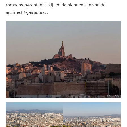
romaans-byzantijnse stijl en de plannen zijn van de
architect
Espérandieu
.