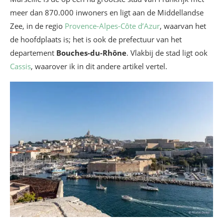
meer dan 870.000 inwoners en ligt aan de Middellandse
Zee, in de regio
Provence-Alpes-Côte d’Azur
, waarvan het
de hoofdplaats is; het is ook de prefectuur van het
departement
Bouches-du-Rhône
. Vlakbij de stad ligt ook
Cassis
, waarover ik in dit andere artikel vertel.