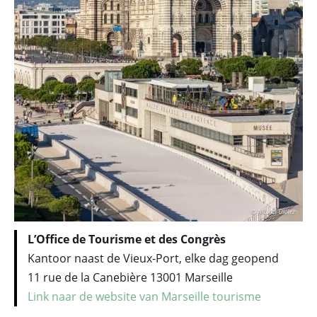
L’Office de Tourisme et des Congrès
Kantoor naast de Vieux-Port, elke dag geopend
11 rue de la Canebière 13001 Marseille
Link naar de website van Marseille tourisme