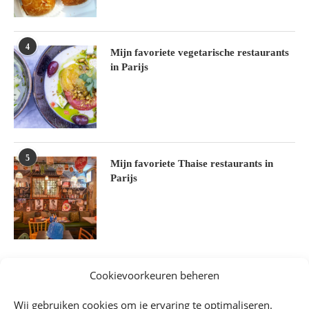
4
Mijn favoriete vegetarische restaurants
in Parijs
5
Mijn favoriete Thaise restaurants in
Parijs
Cookievoorkeuren beheren
Wij gebruiken cookies om je ervaring te optimaliseren.