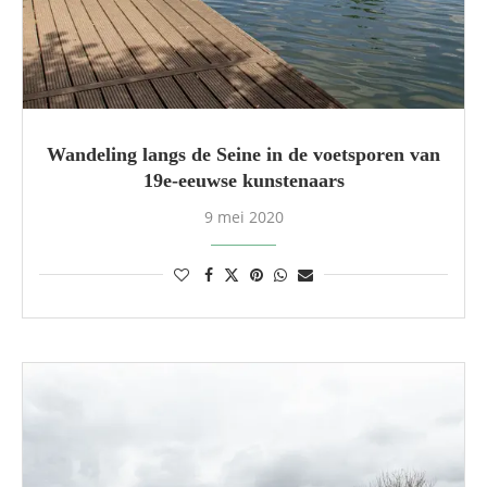
Wandeling langs de Seine in de voetsporen van
19e-eeuwse kunstenaars
9 mei 2020