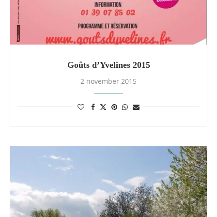
Goûts d’Yvelines 2015
2 november 2015