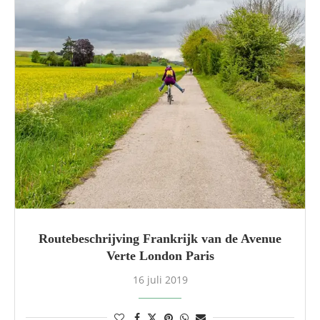
Routebeschrijving Frankrijk van de Avenue
Verte London Paris
16 juli 2019