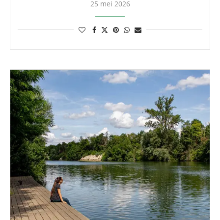
25 mei 2026