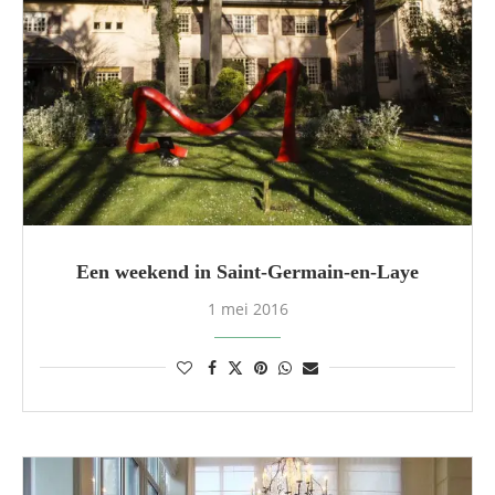
Een weekend in Saint-Germain-en-Laye
1 mei 2016