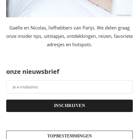
Gaëlle en Nicolas, liefhebbers van Parijs. We delen graag
onze insider tips, uitstapjes, ontdekkingen, reizen, favoriete
adresjes en hotspots.
onze nieuwsbrief
INSCHRIJVEN
TOPBESTEMMINGEN