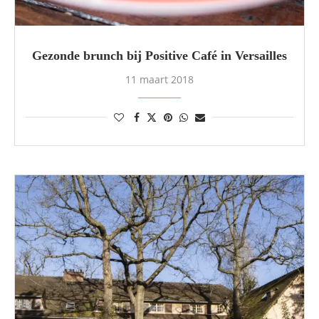
Gezonde brunch bij Positive Café in Versailles
11 maart 2018