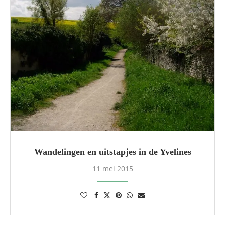
Wandelingen en uitstapjes in de Yvelines
11 mei 2015