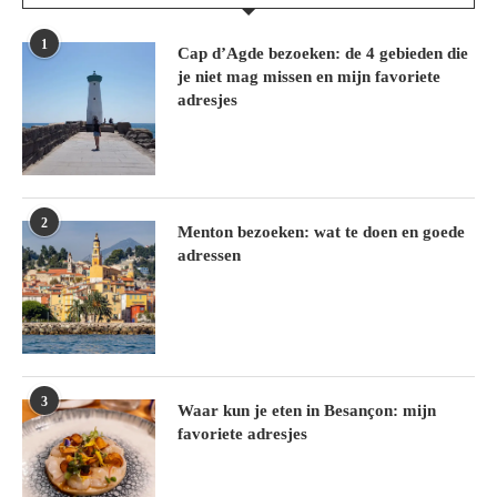
1
Cap d’Agde bezoeken: de 4 gebieden die
je niet mag missen en mijn favoriete
adresjes
2
Menton bezoeken: wat te doen en goede
adressen
3
Waar kun je eten in Besançon: mijn
favoriete adresjes