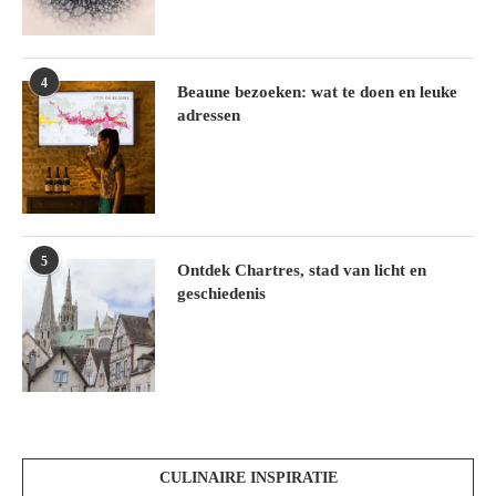
4
Beaune bezoeken: wat te doen en leuke
adressen
5
Ontdek Chartres, stad van licht en
geschiedenis
CULINAIRE INSPIRATIE