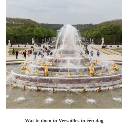
Wat te doen in Versailles in één dag