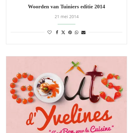
Woorden van Tuiniers editie 2014
21 mei 2014