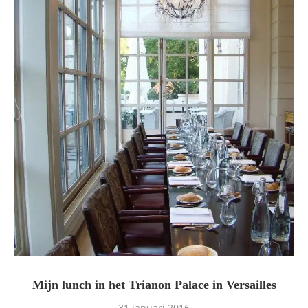
Mijn lunch in het Trianon Palace in Versailles
31 januari 2016