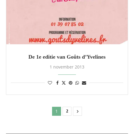
De 1e editie van Goûts d’Yvelines
1 november 2013
1
2