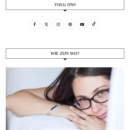
VOLG ONS
WIE ZIJN WIJ?