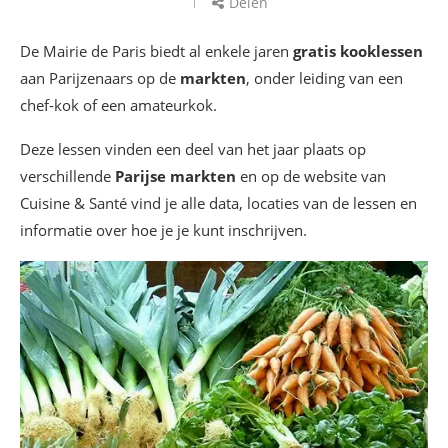
Delen
De Mairie de Paris biedt al enkele jaren
gratis kooklessen
aan Parijzenaars op de
markten
, onder leiding van een
chef-kok of een amateurkok.
Deze lessen vinden een deel van het jaar plaats op
verschillende
Parijse markten
en op de website van
Cuisine & Santé vind je alle data, locaties van de lessen en
informatie over hoe je je kunt inschrijven.