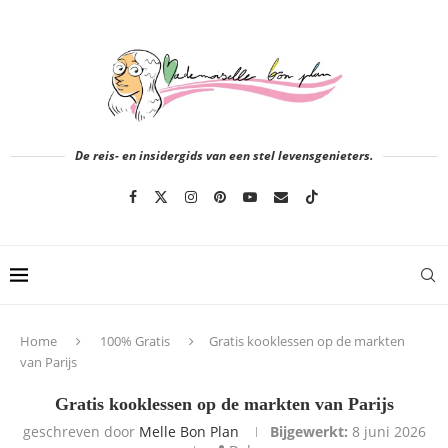
De reis- en insidergids van een stel levensgenieters.
Home
100% Gratis
Gratis kooklessen op de markten
van Parijs
Gratis kooklessen op de markten van Parijs
geschreven door
Melle Bon Plan
Bijgewerkt:
8 juni 2026