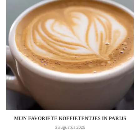
MIJN FAVORIETE KOFFIETENTJES IN PARIJS
3 augustus 2026