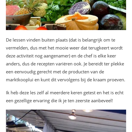
De lessen vinden buiten plaats (dat is belangrijk om te
vermelden, dus met het mooie weer dat terugkeert wordt
deze activiteit nog aangenamer) en de chef is elke keer
anders, dus de recepten variëren ook. Je bereidt ter plekke
een eenvoudig gerecht met de producten van de
marktkooplui en kunt dit vervolgens bij de kraam proeven.
Ik heb deze les zelf al meerdere keren getest en het is echt
een gezellige ervaring die ik je ten zeerste aanbeveel!