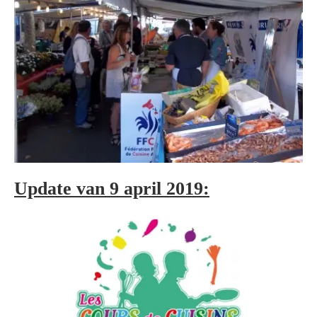
Update van 9 april 2019: