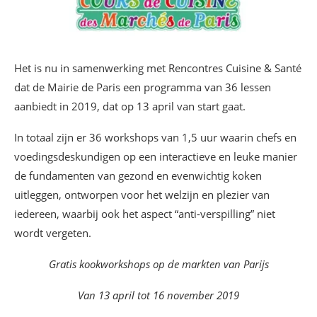
Het is nu in samenwerking met Rencontres Cuisine & Santé
dat de Mairie de Paris een programma van 36 lessen
aanbiedt in 2019, dat op 13 april van start gaat.
In totaal zijn er 36 workshops van 1,5 uur waarin chefs en
voedingsdeskundigen op een interactieve en leuke manier
de fundamenten van gezond en evenwichtig koken
uitleggen, ontworpen voor het welzijn en plezier van
iedereen, waarbij ook het aspect “anti-verspilling” niet
wordt vergeten.
Gratis kookworkshops op de markten van Parijs
Van 13 april tot 16 november 2019