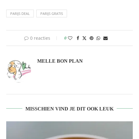
PARIJS DEAL
PARIJS GRATIS
0 reacties
0
MELLE BON PLAN
MISSCHIEN VIND JE DIT OOK LEUK