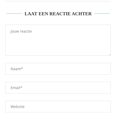
LAAT EEN REACTIE ACHTER