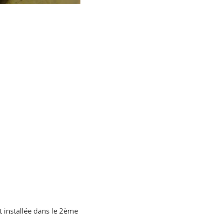
 installée dans le 2ème