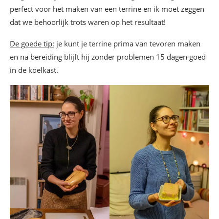
perfect voor het maken van een terrine en ik moet zeggen
dat we behoorlijk trots waren op het resultaat!
De goede tip:
je kunt je terrine prima van tevoren maken
en na bereiding blijft hij zonder problemen 15 dagen goed
in de koelkast.