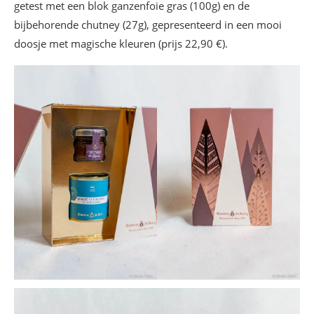
getest met een blok ganzenfoie gras (100g) en de
bijbehorende chutney (27g), gepresenteerd in een mooi
doosje met magische kleuren (prijs 22,90 €).