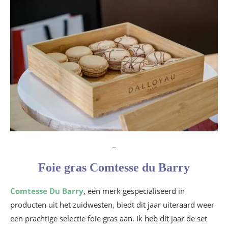
_
Foie gras Comtesse du Barry
Comtesse Du Barry
, een merk gespecialiseerd in
producten uit het zuidwesten, biedt dit jaar uiteraard weer
een prachtige selectie foie gras aan. Ik heb dit jaar de set