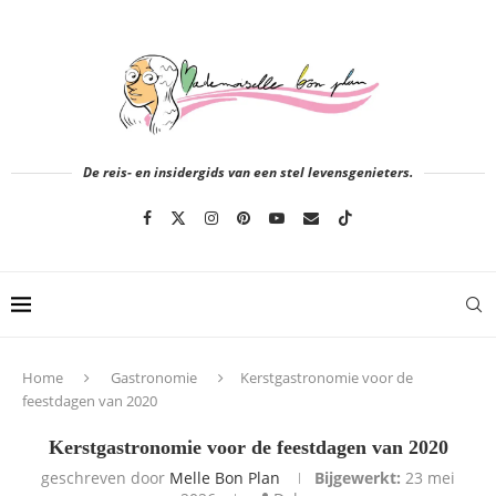
De reis- en insidergids van een stel levensgenieters.
Home
Gastronomie
Kerstgastronomie voor de
feestdagen van 2020
Kerstgastronomie voor de feestdagen van 2020
geschreven door
Melle Bon Plan
Bijgewerkt:
23 mei