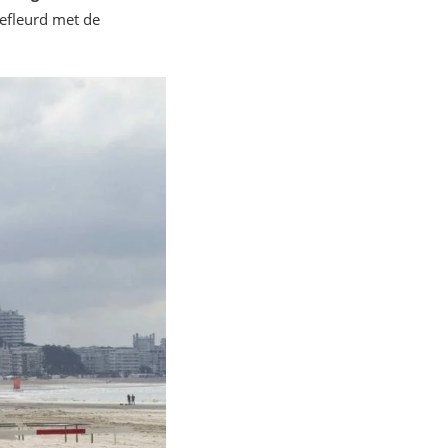
gefleurd met de