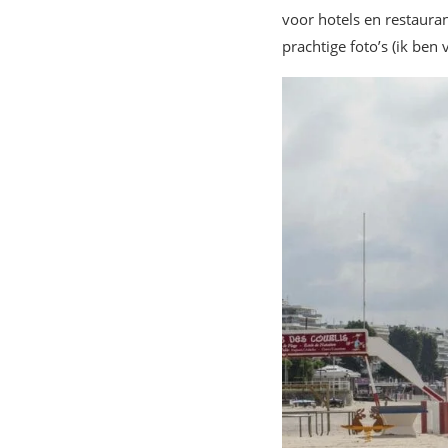
voor hotels en restaura
prachtige foto’s (ik ben