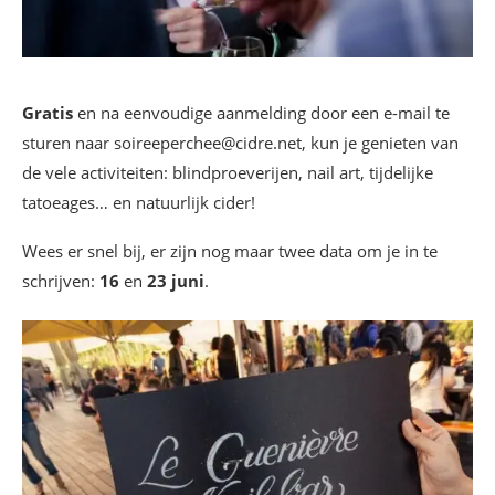
Gratis
en na eenvoudige aanmelding door een e-mail te
sturen naar soireeperchee@cidre.net, kun je genieten van
de vele activiteiten: blindproeverijen, nail art, tijdelijke
tatoeages… en natuurlijk cider!
Wees er snel bij, er zijn nog maar twee data om je in te
schrijven:
16
en
23 juni
.