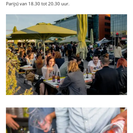
Parijs) van 18.30 tot 20.30 uur.