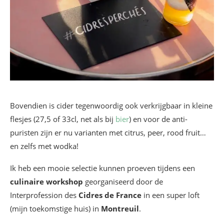
Bovendien is cider tegenwoordig ook verkrijgbaar in kleine
flesjes (27,5 of 33cl, net als bij
bier
) en voor de anti-
puristen zijn er nu varianten met citrus, peer, rood fruit…
en zelfs met wodka!
Ik heb een mooie selectie kunnen proeven tijdens een
culinaire workshop
georganiseerd door de
Interprofession des
Cidres de France
in een super loft
(mijn toekomstige huis) in
Montreuil
.