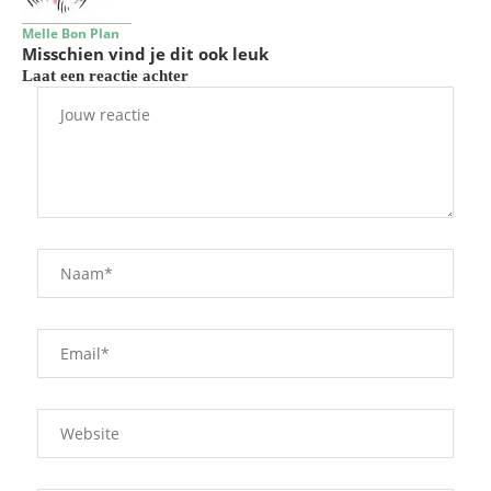
Melle Bon Plan
Misschien vind je dit ook leuk
Laat een reactie achter