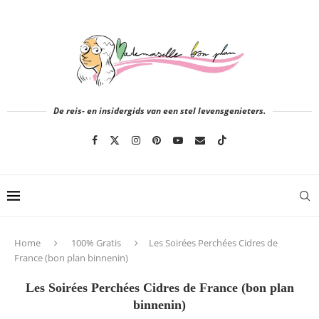
De reis- en insidergids van een stel levensgenieters.
Home
100% Gratis
Les Soirées Perchées Cidres de
France (bon plan binnenin)
Les Soirées Perchées Cidres de France (bon plan
binnenin)