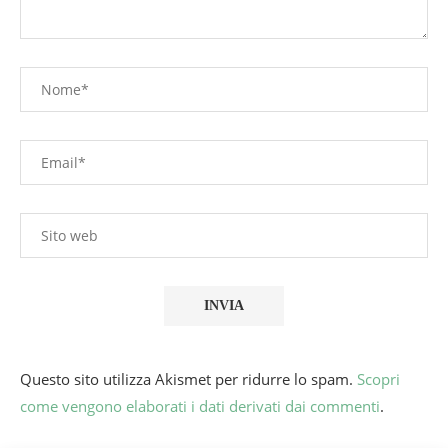
Questo sito utilizza Akismet per ridurre lo spam.
Scopri
come vengono elaborati i dati derivati dai commenti
.