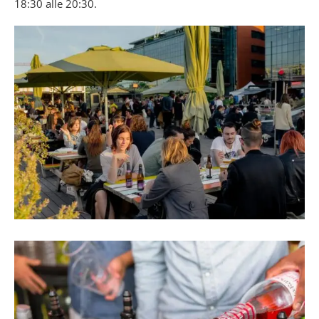
18:30 alle 20:30.