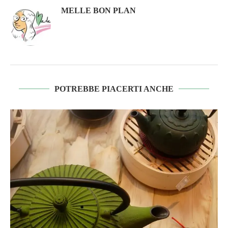
MELLE BON PLAN
POTREBBE PIACERTI ANCHE