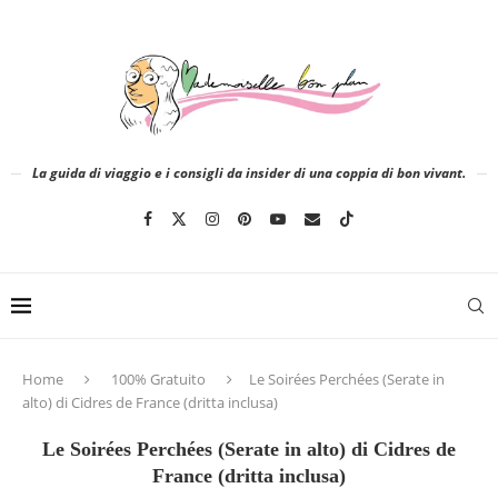
La guida di viaggio e i consigli da insider di una coppia di bon vivant.
Home
100% Gratuito
Le Soirées Perchées (Serate in
alto) di Cidres de France (dritta inclusa)
Le Soirées Perchées (Serate in alto) di Cidres de
France (dritta inclusa)