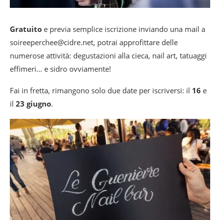
Gratuito
e previa semplice iscrizione inviando una mail a
soireeperchee@cidre.net, potrai approfittare delle
numerose attività: degustazioni alla cieca, nail art, tatuaggi
effimeri… e sidro ovviamente!
Fai in fretta, rimangono solo due date per iscriversi: il
16
e
il
23 giugno
.