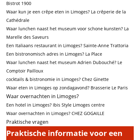
Bistrot 1900
Waar kun je een crêpe eten in Limoges? La crêperie de la
Cathédrale
Waar lunchen naast het museum voor schone kunsten? La
Marelle des Saveurs
Een Italiaans restaurant in Limoges? Sainte-Anne Trattoria
Een bistronomisch adres in Limoges? La Place
Waar lunchen naast het museum Adrien Dubouché? Le
Comptoir Pailloux
cocktails & bistronomie in Limoges? Chez Ginette
Waar eten in Limoges op zondagavond? Brasserie Le Paris
Waar overnachten in Limoges?
Een hotel in Limoges? Ibis Style Limoges centre
Waar overnachten in Limoges? CHEZ GOGAILLE
Praktische vragen
Praktische informatie voor een