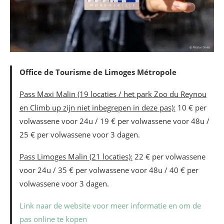
Office de Tourisme de Limoges Métropole
Pass Maxi Malin (19 locaties / het park Zoo du Reynou
en Climb up zijn niet inbegrepen in deze pas):
10 € per
volwassene voor 24u / 19 € per volwassene voor 48u /
25 € per volwassene voor 3 dagen.
Pass Limoges Malin (21 locaties):
22 € per volwassene
voor 24u / 35 € per volwassene voor 48u / 40 € per
volwassene voor 3 dagen.
Link naar de website voor meer informatie en om de
pas online te kopen