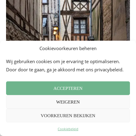
Cookievoorkeuren beheren
Wij gebruiken cookies om je ervaring te optimaliseren.
Door door te gaan, ga je akkoord met ons privacybeleid.
ACCEPTEREN
WEIGEREN
VOORKEUREN BEKIJKEN
Cookiebeleid