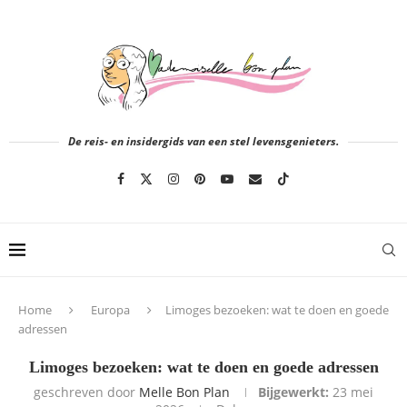
De reis- en insidergids van een stel levensgenieters.
Home
Europa
Limoges bezoeken: wat te doen en goede
adressen
Limoges bezoeken: wat te doen en goede adressen
geschreven door
Melle Bon Plan
Bijgewerkt:
23 mei