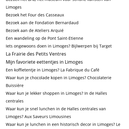
Limoges
Bezoek het Four des Casseaux
Bezoek aan de Fondation Bernardaud
Bezoek aan de Ateliers Arquié
Een wandeling op de Pont Saint-Etienne
Iets ongewoons doen in Limoges? Bijlwerpen bij Target
La Frairie des Petits Ventres
Mijn favoriete eettentjes in Limoges
Een koffietentje in Limoges? La Fabrique du Café
Waar kun je chocolade kopen in Limoges? Chocolaterie
Buissière
Waar kun je lekker shoppen in Limoges? In de Halles
centrales
Waar kun je snel lunchen in de Halles centrales van
Limoges? Aux Saveurs Limousines
Waar kun je lunchen in een historisch decor in Limoges? Le