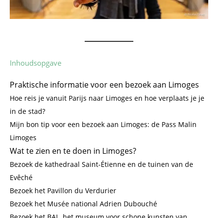
Inhoudsopgave
Praktische informatie voor een bezoek aan Limoges
Hoe reis je vanuit Parijs naar Limoges en hoe verplaats je je
in de stad?
Mijn bon tip voor een bezoek aan Limoges: de Pass Malin
Limoges
Wat te zien en te doen in Limoges?
Bezoek de kathedraal Saint-Étienne en de tuinen van de
Evêché
Bezoek het Pavillon du Verdurier
Bezoek het Musée national Adrien Dubouché
Bezoek het BAL, het museum voor schone kunsten van