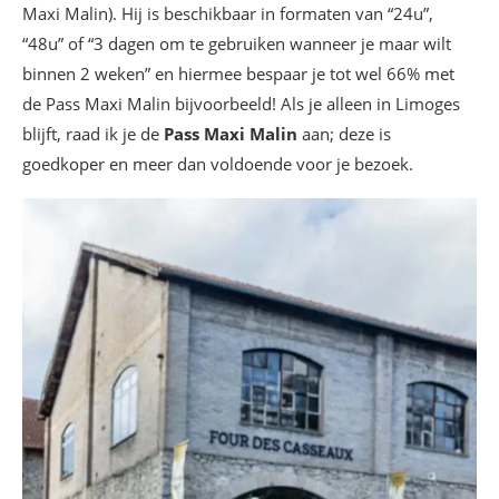
Maxi Malin). Hij is beschikbaar in formaten van “24u”,
“48u” of “3 dagen om te gebruiken wanneer je maar wilt
binnen 2 weken” en hiermee bespaar je tot wel 66% met
de Pass Maxi Malin bijvoorbeeld! Als je alleen in Limoges
blijft, raad ik je de
Pass Maxi Malin
aan; deze is
goedkoper en meer dan voldoende voor je bezoek.