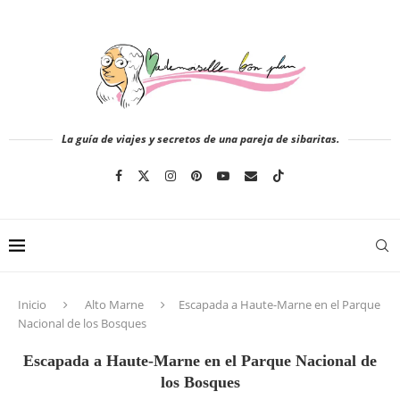
La guía de viajes y secretos de una pareja de sibaritas.
Inicio
Alto Marne
Escapada a Haute-Marne en el Parque
Nacional de los Bosques
Escapada a Haute-Marne en el Parque Nacional de
los Bosques