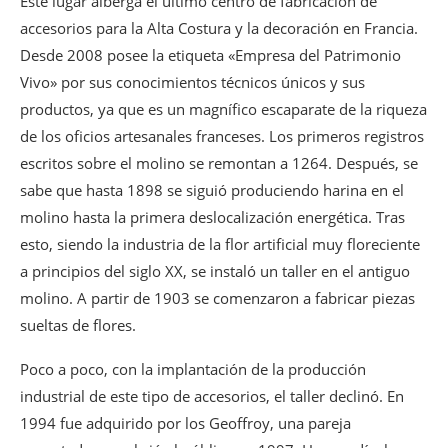
Este lugar alberga el último centro de fabricación de
accesorios para la Alta Costura y la decoración en Francia.
Desde 2008 posee la etiqueta «Empresa del Patrimonio
Vivo» por sus conocimientos técnicos únicos y sus
productos, ya que es un magnífico escaparate de la riqueza
de los oficios artesanales franceses. Los primeros registros
escritos sobre el molino se remontan a 1264. Después, se
sabe que hasta 1898 se siguió produciendo harina en el
molino hasta la primera deslocalización energética. Tras
esto, siendo la industria de la flor artificial muy floreciente
a principios del siglo XX, se instaló un taller en el antiguo
molino. A partir de 1903 se comenzaron a fabricar piezas
sueltas de flores.
Poco a poco, con la implantación de la producción
industrial de este tipo de accesorios, el taller declinó. En
1994 fue adquirido por los Geoffroy, una pareja