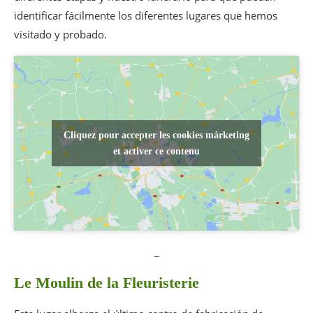
identificar fácilmente los diferentes lugares que hemos
visitado y probado.
Cliquez pour accepter les cookies márketing
et activer ce contenu
_
Le Moulin de la Fleuristerie