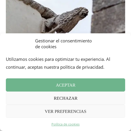
Gestionar el consentimiento
de cookies
Utilizamos cookies para optimizar tu experiencia. Al
continuar, aceptas nuestra política de privacidad.
ACEPTAR
RECHAZAR
VER PREFERENCIAS
Política de cookies