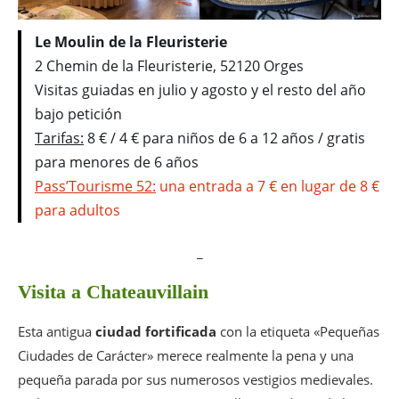
Le Moulin de la Fleuristerie
2 Chemin de la Fleuristerie, 52120 Orges
Visitas guiadas en julio y agosto y el resto del año
bajo petición
Tarifas:
8 € / 4 € para niños de 6 a 12 años / gratis
para menores de 6 años
Pass’Tourisme 52:
una entrada a 7 € en lugar de 8 €
para adultos
_
Visita a Chateauvillain
Esta antigua
ciudad fortificada
con la etiqueta «Pequeñas
Ciudades de Carácter» merece realmente la pena y una
pequeña parada por sus numerosos vestigios medievales.