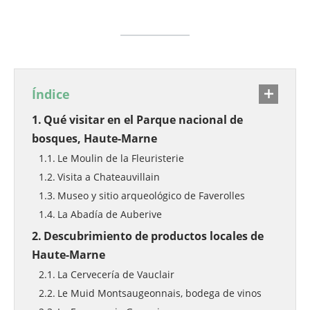
Índice
Qué visitar en el Parque nacional de
bosques, Haute-Marne
Le Moulin de la Fleuristerie
Visita a Chateauvillain
Museo y sitio arqueológico de Faverolles
La Abadía de Auberive
Descubrimiento de productos locales de
Haute-Marne
La Cervecería de Vauclair
Le Muid Montsaugeonnais, bodega de vinos