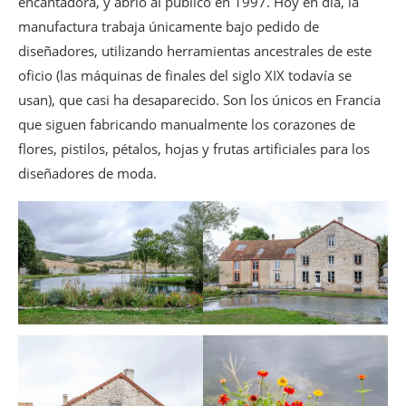
encantadora, y abrió al público en 1997. Hoy en día, la
manufactura trabaja únicamente bajo pedido de
diseñadores, utilizando herramientas ancestrales de este
oficio (las máquinas de finales del siglo XIX todavía se
usan), que casi ha desaparecido. Son los únicos en Francia
que siguen fabricando manualmente los corazones de
flores, pistilos, pétalos, hojas y frutas artificiales para los
diseñadores de moda.