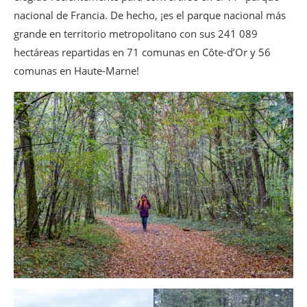
nacional de Francia. De hecho, ¡es el parque nacional más
grande en territorio metropolitano con sus 241 089
hectáreas repartidas en 71 comunas en Côte-d’Or y 56
comunas en Haute-Marne!