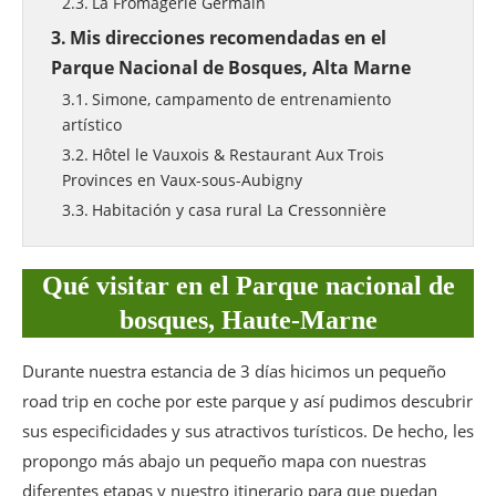
La Fromagerie Germain
Mis direcciones recomendadas en el
Parque Nacional de Bosques, Alta Marne
Simone, campamento de entrenamiento
artístico
Hôtel le Vauxois & Restaurant Aux Trois
Provinces en Vaux-sous-Aubigny
Habitación y casa rural La Cressonnière
Qué visitar en el Parque nacional de
bosques, Haute-Marne
Durante nuestra estancia de 3 días hicimos un pequeño
road trip en coche por este parque y así pudimos descubrir
sus especificidades y sus atractivos turísticos. De hecho, les
propongo más abajo un pequeño mapa con nuestras
diferentes etapas y nuestro itinerario para que puedan