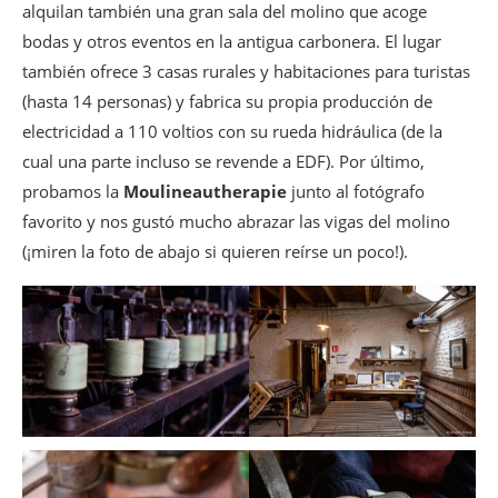
alquilan también una gran sala del molino que acoge
bodas y otros eventos en la antigua carbonera. El lugar
también ofrece 3 casas rurales y habitaciones para turistas
(hasta 14 personas) y fabrica su propia producción de
electricidad a 110 voltios con su rueda hidráulica (de la
cual una parte incluso se revende a EDF). Por último,
probamos la
Moulineautherapie
junto al fotógrafo
favorito y nos gustó mucho abrazar las vigas del molino
(¡miren la foto de abajo si quieren reírse un poco!).