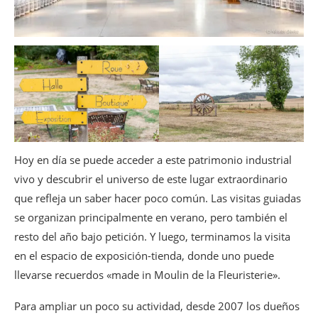
Hoy en día se puede acceder a este patrimonio industrial
vivo y descubrir el universo de este lugar extraordinario
que refleja un saber hacer poco común. Las visitas guiadas
se organizan principalmente en verano, pero también el
resto del año bajo petición. Y luego, terminamos la visita
en el espacio de exposición-tienda, donde uno puede
llevarse recuerdos «made in Moulin de la Fleuristerie».
Para ampliar un poco su actividad, desde 2007 los dueños