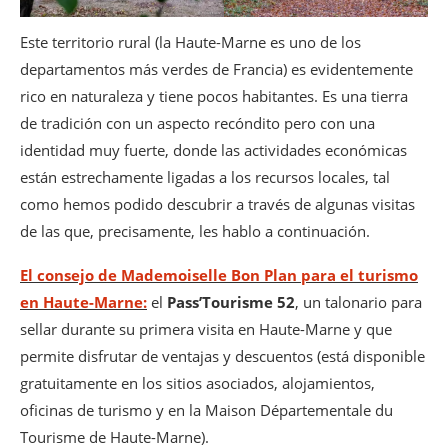
Este territorio rural (la Haute-Marne es uno de los
departamentos más verdes de Francia) es evidentemente
rico en naturaleza y tiene pocos habitantes. Es una tierra
de tradición con un aspecto recóndito pero con una
identidad muy fuerte, donde las actividades económicas
están estrechamente ligadas a los recursos locales, tal
como hemos podido descubrir a través de algunas visitas
de las que, precisamente, les hablo a continuación.
El consejo de Mademoiselle Bon Plan para el turismo
en Haute-Marne:
el
Pass’Tourisme 52
, un talonario para
sellar durante su primera visita en Haute-Marne y que
permite disfrutar de ventajas y descuentos (está disponible
gratuitamente en los sitios asociados, alojamientos,
oficinas de turismo y en la Maison Départementale du
Tourisme de Haute-Marne).