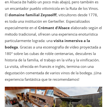
en Alsacia (te hablo un poco más abajo), pero también es
un encantador pueblo vitivinícola en la Ruta de los Vinos.
El
domaine familial Zeyssolff
, viticultores desde 1778,
es toda una institución en Gertwiller. Especializados
especialmente en el
Crémant d’Alsace
elaborado según el
método tradicional, ofrecen una experiencia enoturística
particularmente lograda: una
visita inmersiva a la
bodega
. Gracias a una escenografía de vídeo proyectada a
180° sobre las cubas de roble centenarias, descubres la
historia de la familia, el trabajo en la viña y la vinificación.
La visita, ofrecida en francés e inglés, termina con una
degustación comentada de varios vinos de la bodega. ¡Una
experiencia fantástica que te recomendamos!