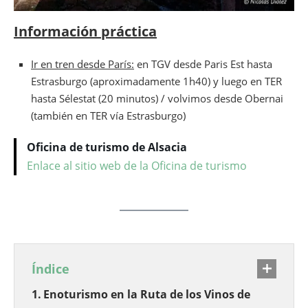
Información práctica
Ir en tren desde París:
en TGV desde Paris Est hasta
Estrasburgo (aproximadamente 1h40) y luego en TER
hasta Sélestat (20 minutos) / volvimos desde Obernai
(también en TER vía Estrasburgo)
Oficina de turismo de Alsacia
Enlace al sitio web de la Oficina de turismo
Índice
Enoturismo en la Ruta de los Vinos de