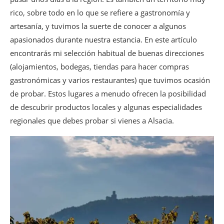
rico, sobre todo en lo que se refiere a gastronomía y
artesanía, y tuvimos la suerte de conocer a algunos
apasionados durante nuestra estancia. En este artículo
encontrarás mi selección habitual de buenas direcciones
(alojamientos, bodegas, tiendas para hacer compras
gastronómicas y varios restaurantes) que tuvimos ocasión
de probar. Estos lugares a menudo ofrecen la posibilidad
de descubrir productos locales y algunas especialidades
regionales que debes probar si vienes a Alsacia.