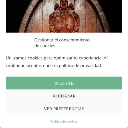
Gestionar el consentimiento
de cookies
Utilizamos cookies para optimizar tu experiencia. Al
continuar, aceptas nuestra política de privacidad.
ACEPTAR
RECHAZAR
VER PREFERENCIAS
Política de cookies