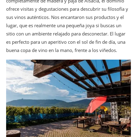
completamente de madera y paja de Alsacia, el dominio
ofrece visitas y degustaciones para descubrir su filosofía y
sus vinos auténticos. Nos encantaron sus productos y el
lugar, que es realmente una pequeña joya si buscas un
sitio con un ambiente relajado para desconectar. El lugar
es perfecto para un aperitivo con el sol de fin de día, una
buena copa de vino en la mano, frente a los viñedos.