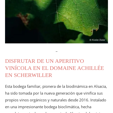
_
DISFRUTAR DE UN APERITIVO
VINÍCOLA EN EL DOMAINE ACHILLÉE
EN SCHERWILLER
Esta bodega familiar, pionera de la biodinámica en Alsacia,
ha sido tomada por la nueva generación que vinifica sus
propios vinos orgánicos y naturales desde 2016. Instalado
en una impresionante bodega bioclimática, hecha