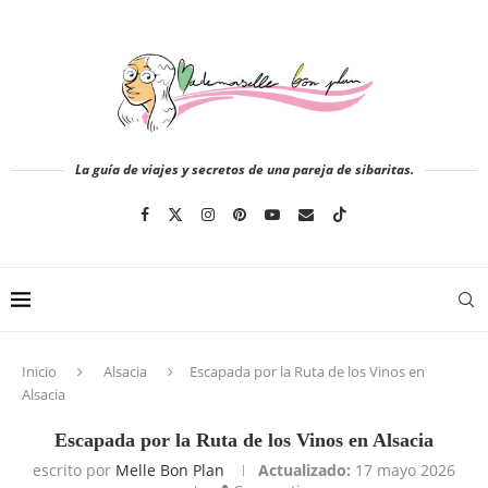
La guía de viajes y secretos de una pareja de sibaritas.
Inicio
Alsacia
Escapada por la Ruta de los Vinos en
Alsacia
Escapada por la Ruta de los Vinos en Alsacia
escrito por
Melle Bon Plan
Actualizado:
17 mayo 2026