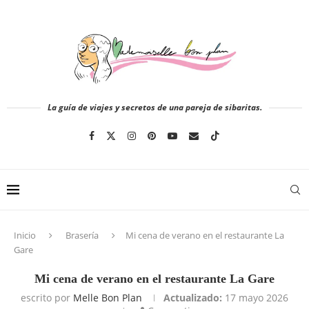
La guía de viajes y secretos de una pareja de sibaritas.
Inicio
Brasería
Mi cena de verano en el restaurante La
Gare
Mi cena de verano en el restaurante La Gare
escrito por
Melle Bon Plan
Actualizado:
17 mayo 2026