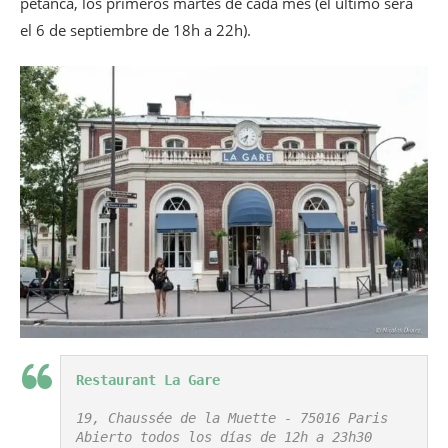
petanca, los primeros martes de cada mes (el último será
el 6 de septiembre de 18h a 22h).
Restaurant La Gare
19, Chaussée de la Muette - 75016 Paris

Abierto todos los días de 12h a 23h30