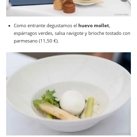
Como entrante degustamos el
huevo mollet
,
espárragos verdes, salsa ravigote y brioche tostado con
parmesano (11,50 €).