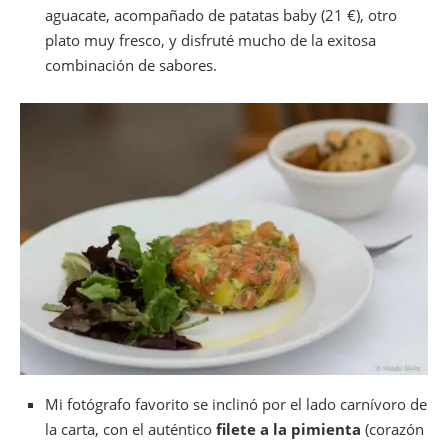
aguacate, acompañado de patatas baby (21 €), otro
plato muy fresco, y disfruté mucho de la exitosa
combinación de sabores.
Mi fotógrafo favorito se inclinó por el lado carnívoro de
la carta, con el auténtico
filete a la pimienta
(corazón