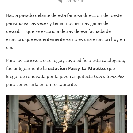
Compartir
Había pasado delante de esta famosa dirección del oeste
parisino varias veces y tenía muchísimas ganas de
descubrir qué se escondía detrás de esa fachada de
estación, que evidentemente ya no es una estación hoy en
día.
Para los curiosos, este lugar, cuyo edificio está catalogado,
fue antiguamente la
estación Passy-La-Muette
, que
luego fue renovada por la joven arquitecta
Laura Gonzalez
para convertirla en un restaurante.