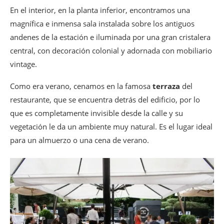
En el interior, en la planta inferior, encontramos una
magnífica e inmensa sala instalada sobre los antiguos
andenes de la estación e iluminada por una gran cristalera
central, con decoración colonial y adornada con mobiliario
vintage.
Como era verano, cenamos en la famosa
terraza
del
restaurante, que se encuentra detrás del edificio, por lo
que es completamente invisible desde la calle y su
vegetación le da un ambiente muy natural. Es el lugar ideal
para un almuerzo o una cena de verano.