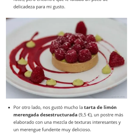
delicadeza para mi gusto.
Por otro lado, nos gustó mucho la
tarta de limón
merengada desestructurada
(9,5 €), un postre más
elaborado con una mezcla de texturas interesantes y
un merengue fundente muy delicioso.