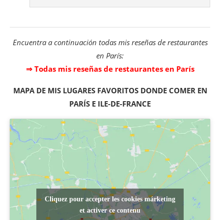
Encuentra a continuación todas mis reseñas de restaurantes
en París:
⇒ Todas mis reseñas de restaurantes en París
MAPA DE MIS LUGARES FAVORITOS DONDE COMER EN
PARÍS E ILE-DE-FRANCE
Cliquez pour accepter les cookies márketing
et activer ce contenu