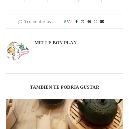
0 comentarios
0
MELLE BON PLAN
TAMBIÉN TE PODRÍA GUSTAR