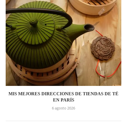
MIS MEJORES DIRECCIONES DE TIENDAS DE TÉ
EN PARÍS
6 agosto 2026