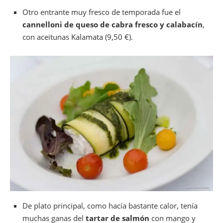
Otro entrante muy fresco de temporada fue el
cannelloni de queso de cabra fresco y calabacín
,
con aceitunas Kalamata (9,50 €).
De plato principal, como hacía bastante calor, tenía
muchas ganas del
tartar de salmón
con mango y