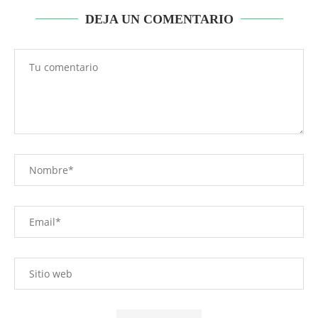
DEJA UN COMENTARIO