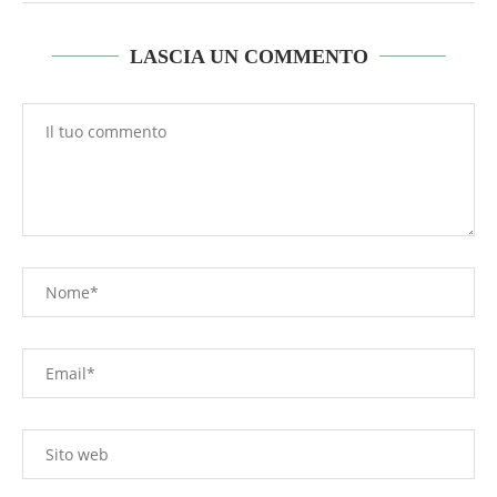
LASCIA UN COMMENTO