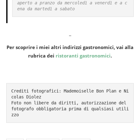
aperto a pranzo da mercoledì a venerdì e a c
ena da martedì a sabato
_
Per scoprire i miei altri indirizzi gastronomici, vai alla
rubrica dei
ristoranti gastronomici
.
Crediti fotografici: Mademoiselle Bon Plan e Ni
colas Diolez

Foto non libere da diritti, autorizzazione del 
fotografo obbligatoria prima di qualsiasi utili
zzo