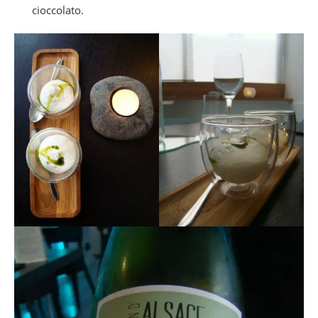
cioccolato.