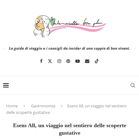
La guida di viaggio e i consigli da insider di una coppia di bon vivant.
Home
Gastronomia
Esens All, un viaggio nel sentiero
delle scoperte gustative
Esens All, un viaggio nel sentiero delle scoperte
gustative