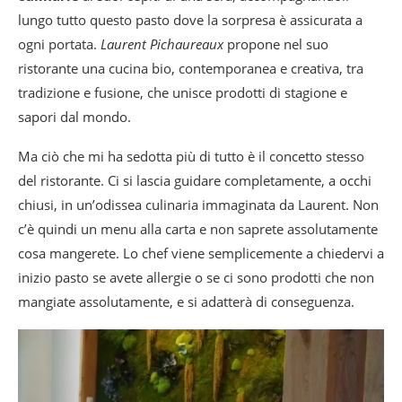
lungo tutto questo pasto dove la sorpresa è assicurata a
ogni portata.
Laurent Pichaureaux
propone nel suo
ristorante una cucina bio, contemporanea e creativa, tra
tradizione e fusione, che unisce prodotti di stagione e
sapori dal mondo.
Ma ciò che mi ha sedotta più di tutto è il concetto stesso
del ristorante. Ci si lascia guidare completamente, a occhi
chiusi, in un’odissea culinaria immaginata da Laurent. Non
c’è quindi un menu alla carta e non saprete assolutamente
cosa mangerete. Lo chef viene semplicemente a chiedervi a
inizio pasto se avete allergie o se ci sono prodotti che non
mangiate assolutamente, e si adatterà di conseguenza.