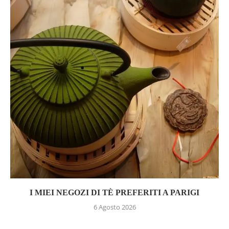
I MIEI NEGOZI DI TÈ PREFERITI A PARIGI
6 Agosto 2026