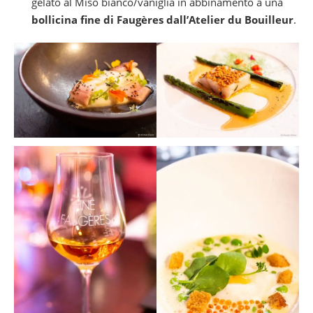
gelato al Miso bianco/vaniglia in abbinamento a una
bollicina fine di Faugères dall’Atelier du Bouilleur
.