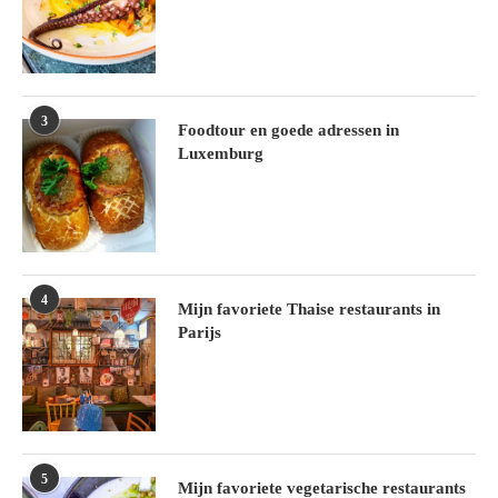
3
Foodtour en goede adressen in
Luxemburg
4
Mijn favoriete Thaise restaurants in
Parijs
5
Mijn favoriete vegetarische restaurants