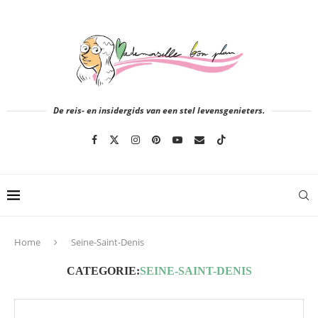
De reis- en insidergids van een stel levensgenieters.
Home
Seine-Saint-Denis
CATEGORIE:
SEINE-SAINT-DENIS