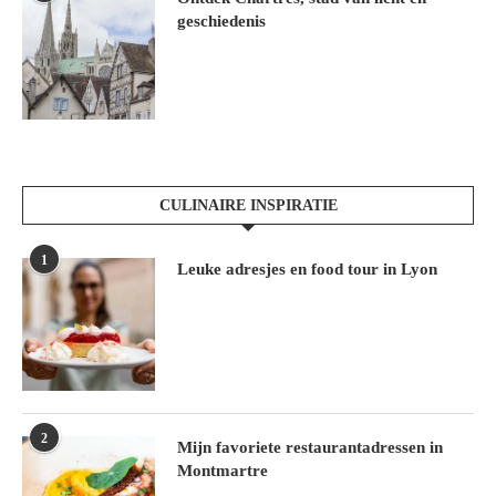
geschiedenis
CULINAIRE INSPIRATIE
1
Leuke adresjes en food tour in Lyon
2
Mijn favoriete restaurantadressen in
Montmartre