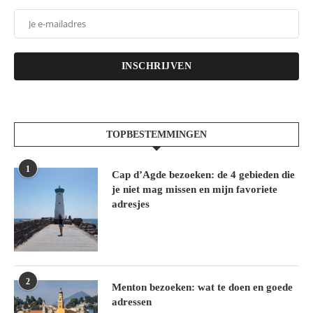
INSCHRIJVEN
TOPBESTEMMINGEN
1
Cap d’Agde bezoeken: de 4 gebieden die
je niet mag missen en mijn favoriete
adresjes
2
Menton bezoeken: wat te doen en goede
adressen