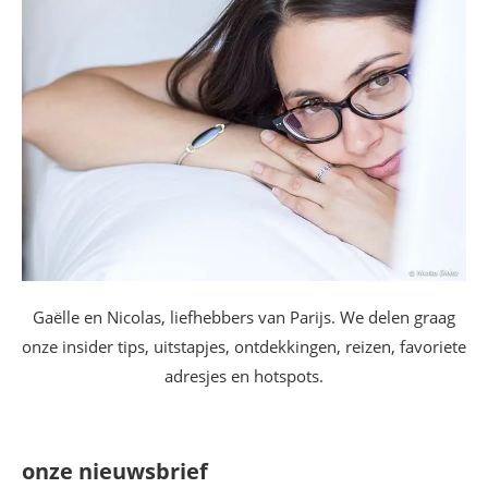
Gaëlle en Nicolas, liefhebbers van Parijs. We delen graag
onze insider tips, uitstapjes, ontdekkingen, reizen, favoriete
adresjes en hotspots.
onze nieuwsbrief