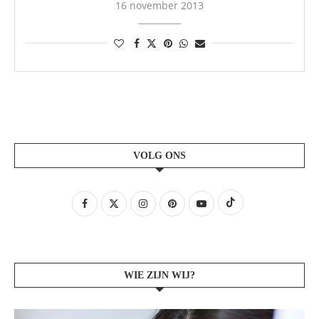
16 november 2013
VOLG ONS
WIE ZIJN WIJ?