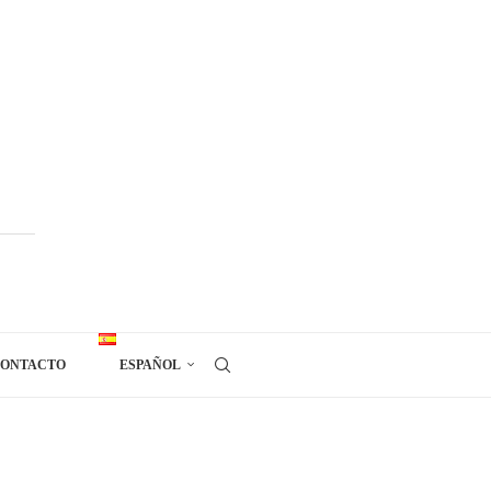
ONTACTO
ESPAÑOL