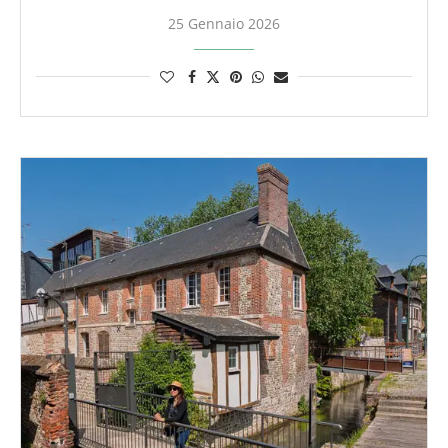
25 Gennaio 2026