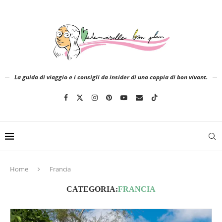
La guida di viaggio e i consigli da insider di una coppia di bon vivant.
Home
Francia
CATEGORIA:
FRANCIA