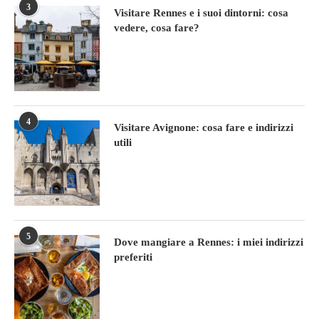
3
Visitare Rennes e i suoi dintorni: cosa
vedere, cosa fare?
4
Visitare Avignone: cosa fare e indirizzi
utili
5
Dove mangiare a Rennes: i miei indirizzi
preferiti