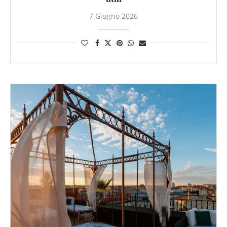
7 Giugno 2026