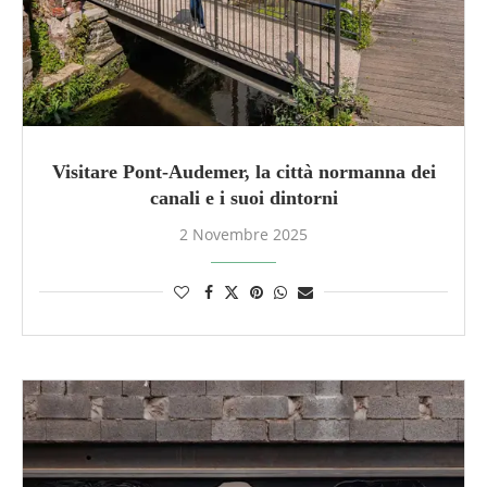
Visitare Pont-Audemer, la città normanna dei
canali e i suoi dintorni
2 Novembre 2025