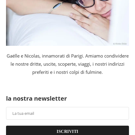
Gaëlle e Nicolas, innamorati di Parigi. Amiamo condividere
le nostre dritte, uscite, scoperte, viaggi, i nostri indirizzi
preferiti e i nostri colpi di fulmine.
la nostra newsletter
ISCRIVITI