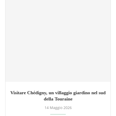
Visitare Chédigny, un villaggio giardino nel sud
della Touraine
14 Maggio 2026