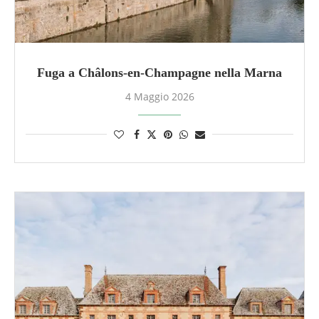
Fuga a Châlons-en-Champagne nella Marna
4 Maggio 2026