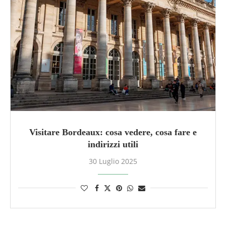
Visitare Bordeaux: cosa vedere, cosa fare e
indirizzi utili
30 Luglio 2025