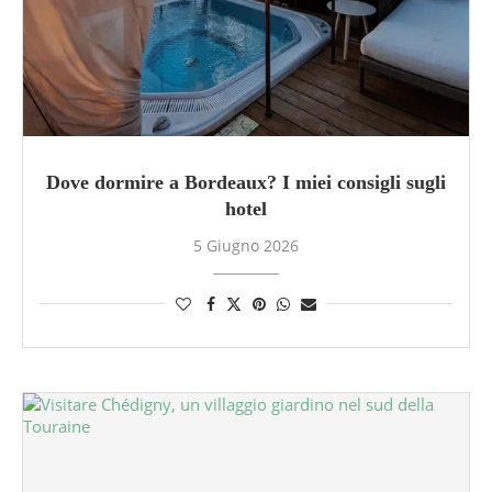
Dove dormire a Bordeaux? I miei consigli sugli
hotel
5 Giugno 2026