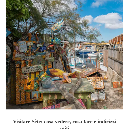
Visitare Sète: cosa vedere, cosa fare e indirizzi
utili