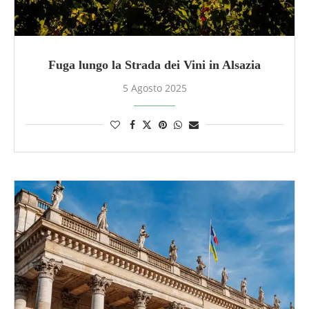
Fuga lungo la Strada dei Vini in Alsazia
5 Agosto 2025