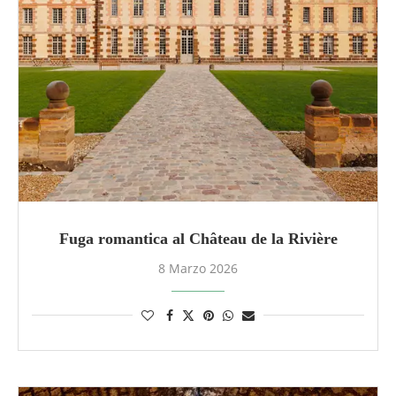
Fuga romantica al Château de la Rivière
8 Marzo 2026