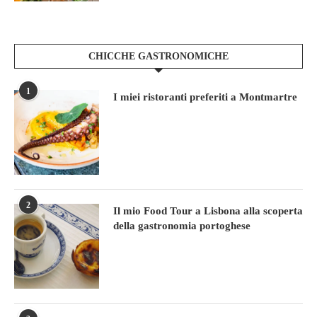
CHICCHE GASTRONOMICHE
1
I miei ristoranti preferiti a Montmartre
2
Il mio Food Tour a Lisbona alla scoperta
della gastronomia portoghese