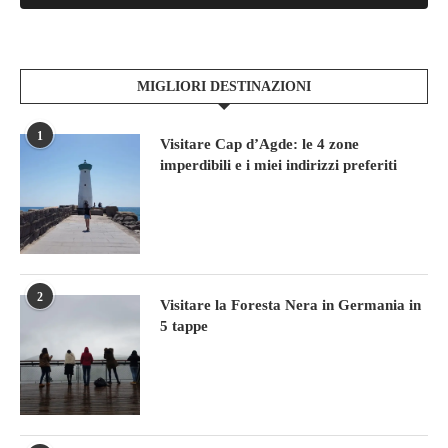
MIGLIORI DESTINAZIONI
1
Visitare Cap d’Agde: le 4 zone
imperdibili e i miei indirizzi preferiti
2
Visitare la Foresta Nera in Germania in
5 tappe