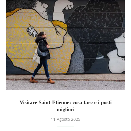
Visitare Saint-Etienne: cosa fare e i posti
migliori
11 Agosto 2025