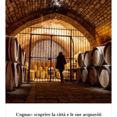
Cognac: scoprire la città e le sue acquaviti