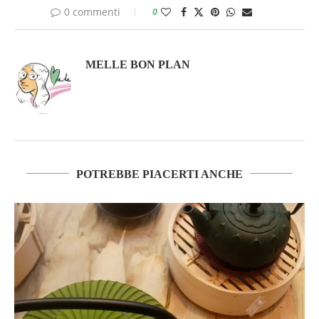
0 commenti
0
MELLE BON PLAN
POTREBBE PIACERTI ANCHE