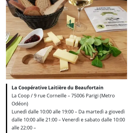
La Coopérative Laitière du Beaufortain
La Coop / 9 rue Corneille – 75006 Parigi (Metro
Odéon)
Lunedì dalle 10:00 alle 19:00 – Da martedì a giovedì
dalle 10:00 alle 21:00 – Venerdì e sabato dalle 10:00
alle 22:00 –