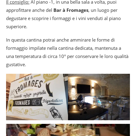
Il consiglio:
Al piano -1, in una bella sala a volta, puoi
approfittare anche del
Bar à Fromages
, un luogo per
degustare e scoprire i formaggi e i vini venduti al piano
superiore.
In questa cantina potrai anche ammirare le forme di
formaggio impilate nella cantina dedicata, mantenuta a
una temperatura di circa 10° per conservare le loro qualità
gustative.