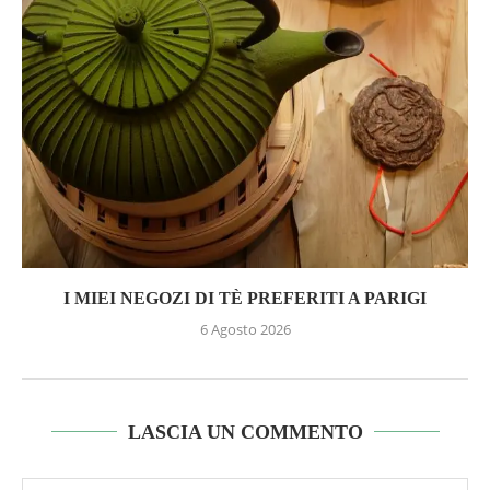
I MIEI NEGOZI DI TÈ PREFERITI A PARIGI
6 Agosto 2026
LASCIA UN COMMENTO