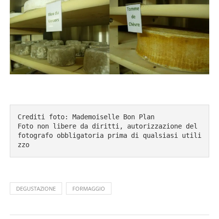
Crediti foto: Mademoiselle Bon Plan

Foto non libere da diritti, autorizzazione del 
fotografo obbligatoria prima di qualsiasi utili
zzo
DEGUSTAZIONE
FORMAGGIO