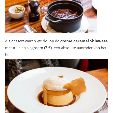
Als dessert waren we dol op de
crème caramel Shiawase
met tuile en slagroom (7 €), een absolute aanrader van het
huis!