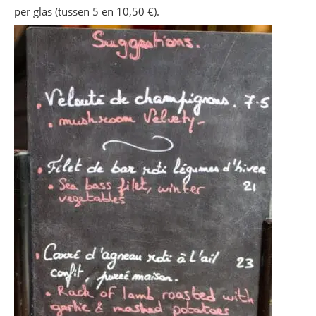
per glas (tussen 5 en 10,50 €).