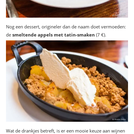
Nog een dessert, origineler dan de naam doet vermoeden:
de
smeltende appels met tatin-smaken
(7 €).
Wat de drankjes betreft, is er een mooie keuze aan wijnen