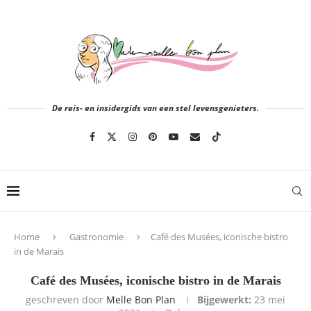
De reis- en insidergids van een stel levensgenieters.
Home
Gastronomie
Café des Musées, iconische bistro
in de Marais
Café des Musées, iconische bistro in de Marais
geschreven door
Melle Bon Plan
Bijgewerkt:
23 mei