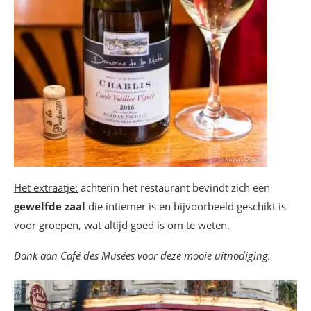
Het extraatje:
achterin het restaurant bevindt zich een
gewelfde zaal
die intiemer is en bijvoorbeeld geschikt is
voor groepen, wat altijd goed is om te weten.
Dank aan Café des Musées voor deze mooie uitnodiging.