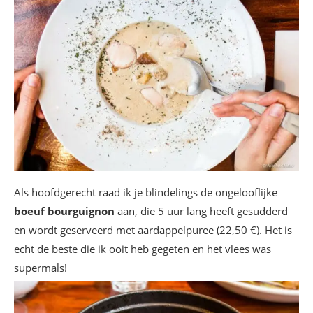
Als hoofdgerecht raad ik je blindelings de ongelooflijke
boeuf bourguignon
aan, die 5 uur lang heeft gesudderd
en wordt geserveerd met aardappelpuree (22,50 €). Het is
echt de beste die ik ooit heb gegeten en het vlees was
supermals!