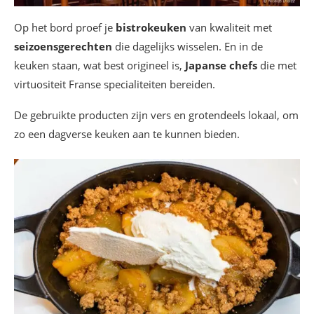
Op het bord proef je
bistrokeuken
van kwaliteit met
seizoensgerechten
die dagelijks wisselen. En in de
keuken staan, wat best origineel is,
Japanse chefs
die met
virtuositeit Franse specialiteiten bereiden.
De gebruikte producten zijn vers en grotendeels lokaal, om
zo een dagverse keuken aan te kunnen bieden.