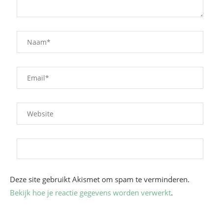
Deze site gebruikt Akismet om spam te verminderen.
Bekijk hoe je reactie gegevens worden verwerkt
.