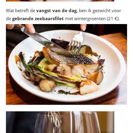
Wat betreft de
vangst van de dag
, ben ik gezwicht voor
de
gebrande zeebaarsfilet
met wintergroenten (21 €).