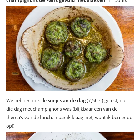
We hebben ook de
soep van de dag
(7,50 €) getest, die
die dag met champignons was (blijkbaar een van de
thema’s van de lunch, maar ik klaag niet, want ik ben er dol
op!).