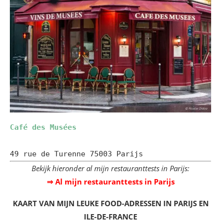
Café des Musées
49 rue de Turenne 75003 Parijs
Bekijk hieronder al mijn restauranttests in Parijs:
⇒ Al mijn restauranttests in Parijs
KAART VAN MIJN LEUKE FOOD-ADRESSEN IN PARIJS EN
ILE-DE-FRANCE