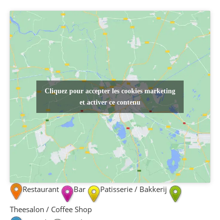
Cliquez pour accepter les cookies marketing
et activer ce contenu
Restaurant
Bar
Patisserie / Bakkerij
Theesalon / Coffee Shop