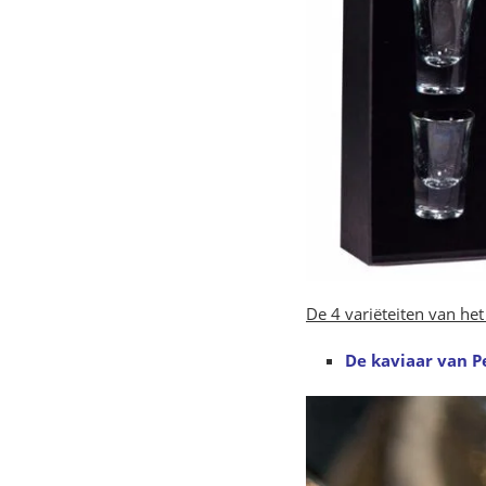
De 4 variëteiten van het
De kaviaar van P