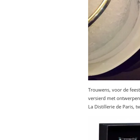
Trouwens, voor de fees
versierd met ontwerpen 
La Distillerie de Paris, 