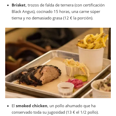
Brisket
, trozos de falda de ternera (con certificación
Black Angus), cocinado 15 horas, una carne súper
tierna y no demasiado grasa (12 € la porción).
El
smoked chicken
, un pollo ahumado que ha
conservado toda su jugosidad (13 € el 1/2 pollo).