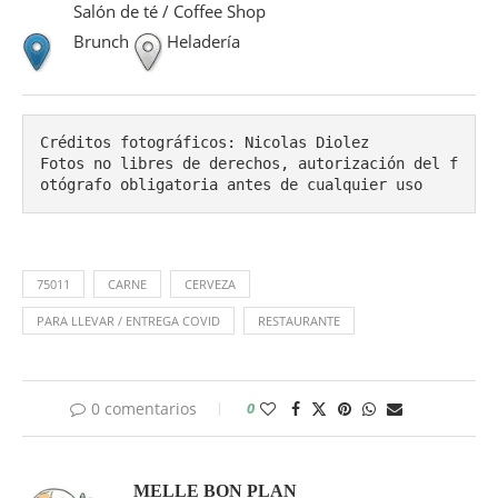
Salón de té / Coffee Shop
Brunch
Heladería
Créditos fotográficos: Nicolas Diolez

Fotos no libres de derechos, autorización del f
otógrafo obligatoria antes de cualquier uso
75011
CARNE
CERVEZA
PARA LLEVAR / ENTREGA COVID
RESTAURANTE
0 comentarios
0
MELLE BON PLAN