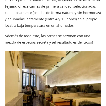
tejana
, ofrece carnes de primera calidad, seleccionadas
cuidadosamente (criadas de forma natural y sin hormonas)
y ahumadas lentamente (entre 4 y 15 horas) en el propio
local, a baja temperatura en un ahumador.
Además de todo esto, las carnes se sazonan con una
mezcla de especias secreta y ¡el resultado es delicioso!