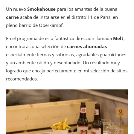
Un nuevo
Smokehouse
para los amantes de la buena
carne
acaba de instalarse en el distrito 11 de París, en
pleno barrio de Oberkampf.
En el programa de esta fantástica dirección llamada
Melt
,
encontrarás una selección de
carnes ahumadas
especialmente tiernas y sabrosas, agradables guarniciones
y un ambiente cálido y desenfadado. Un resultado muy
logrado que encaja perfectamente en mi selección de sitios
recomendados.