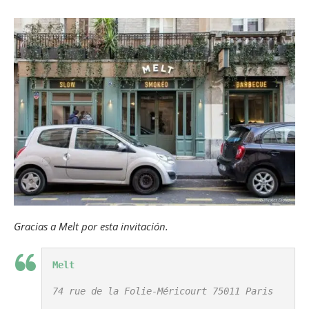
Gracias a Melt por esta invitación.
Melt
74 rue de la Folie-Méricourt 75011 Paris
