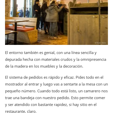
El entorno también es genial, con una línea sencilla y
depurada hecha con materiales crudos y la omnipresencia
de la madera en los muebles y la decoración.
El sistema de pedidos es rápido y eficaz. Pides todo en el
mostrador al entrar y luego vas a sentarte a la mesa con un
pequeño número. Cuando todo está listo, un camarero nos
trae una bandeja con nuestro pedido. Esto permite comer
y ser atendido con bastante rapidez, si hay sitio en el
restaurante, claro.