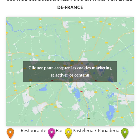
DE-FRANCE
Cliquez pour accepter les cookies márketing
et activer ce contenu
Restaurante
Bar
Pastelería / Panadería