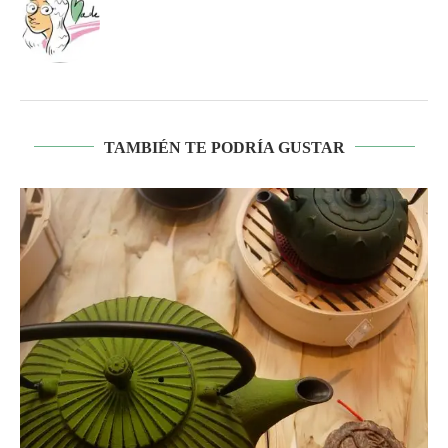
TAMBIÉN TE PODRÍA GUSTAR