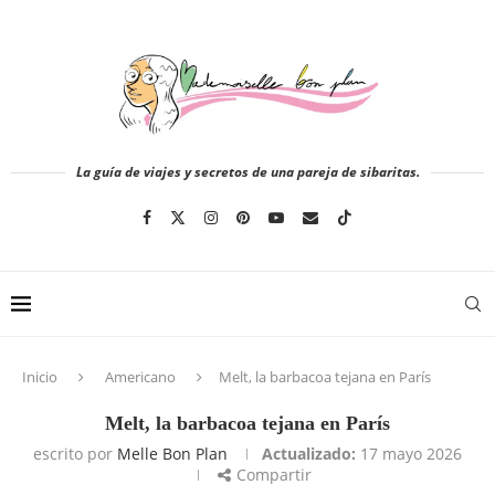
La guía de viajes y secretos de una pareja de sibaritas.
Inicio
Americano
Melt, la barbacoa tejana en París
Melt, la barbacoa tejana en París
escrito por
Melle Bon Plan
Actualizado:
17 mayo 2026
Compartir