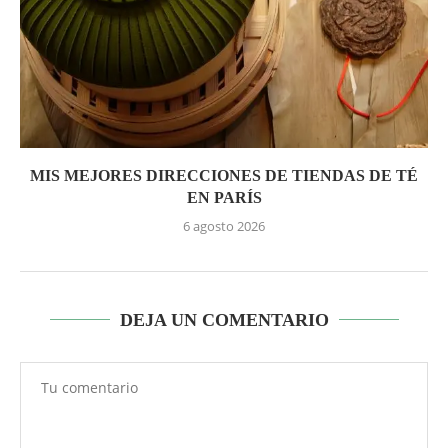
MIS MEJORES DIRECCIONES DE TIENDAS DE TÉ
EN PARÍS
6 agosto 2026
DEJA UN COMENTARIO