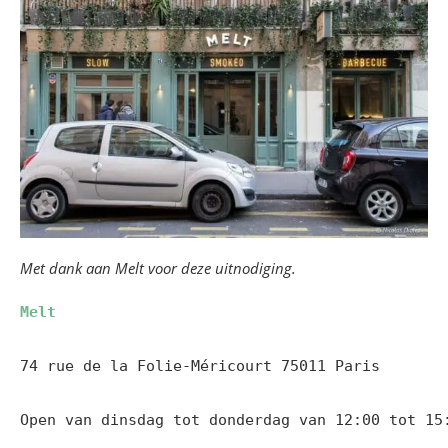
Met dank aan Melt voor deze uitnodiging.
Melt
74 rue de la Folie-Méricourt 75011 Paris

Open van dinsdag tot donderdag van 12:00 tot 15