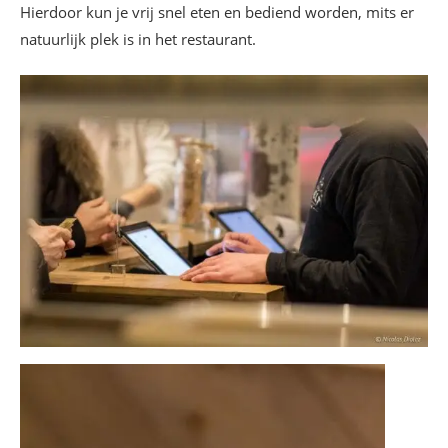
Hierdoor kun je vrij snel eten en bediend worden, mits er
natuurlijk plek is in het restaurant.