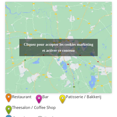
Cliquez pour accepter les cookies marketing
et activer ce contenu
Restaurant
Bar
Patisserie / Bakkerij
Theesalon / Coffee Shop