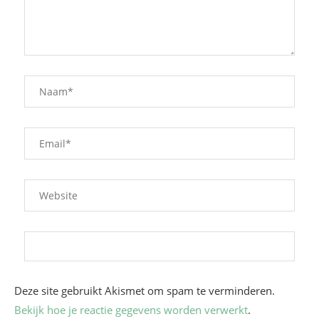
Deze site gebruikt Akismet om spam te verminderen.
Bekijk hoe je reactie gegevens worden verwerkt
.