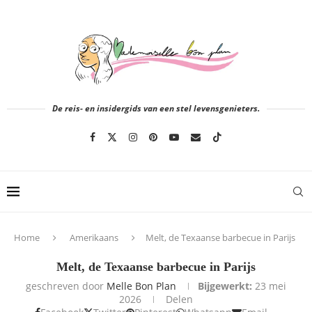
De reis- en insidergids van een stel levensgenieters.
Home
Amerikaans
Melt, de Texaanse barbecue in Parijs
Melt, de Texaanse barbecue in Parijs
geschreven door
Melle Bon Plan
Bijgewerkt:
23 mei
2026
Delen