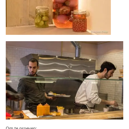
Om te proeven: