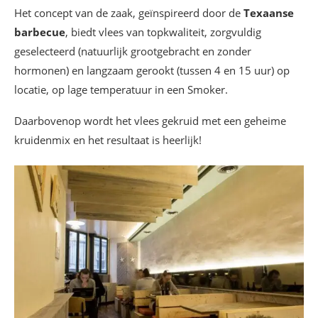
Het concept van de zaak, geïnspireerd door de
Texaanse
barbecue
, biedt vlees van topkwaliteit, zorgvuldig
geselecteerd (natuurlijk grootgebracht en zonder
hormonen) en langzaam gerookt (tussen 4 en 15 uur) op
locatie, op lage temperatuur in een Smoker.
Daarbovenop wordt het vlees gekruid met een geheime
kruidenmix en het resultaat is heerlijk!