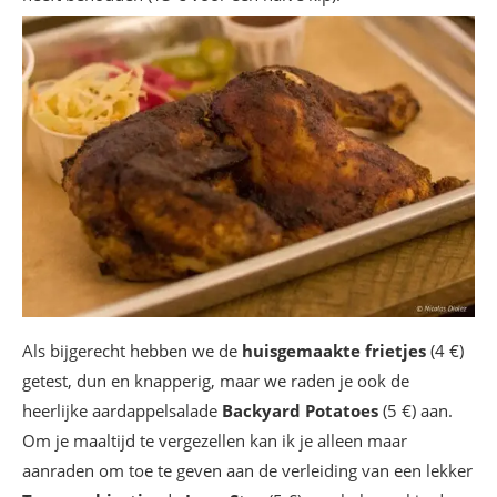
Als bijgerecht hebben we de
huisgemaakte frietjes
(4 €)
getest, dun en knapperig, maar we raden je ook de
heerlijke aardappelsalade
Backyard Potatoes
(5 €) aan.
Om je maaltijd te vergezellen kan ik je alleen maar
aanraden om toe te geven aan de verleiding van een lekker