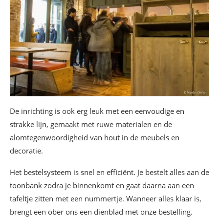
De inrichting is ook erg leuk met een eenvoudige en
strakke lijn, gemaakt met ruwe materialen en de
alomtegenwoordigheid van hout in de meubels en
decoratie.
Het bestelsysteem is snel en efficiënt. Je bestelt alles aan de
toonbank zodra je binnenkomt en gaat daarna aan een
tafeltje zitten met een nummertje. Wanneer alles klaar is,
brengt een ober ons een dienblad met onze bestelling.