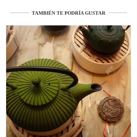
TAMBIÉN TE PODRÍA GUSTAR