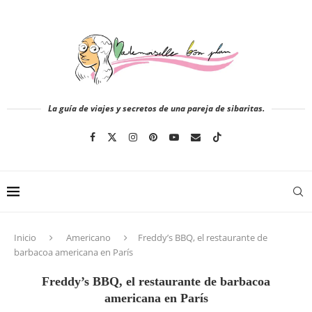
La guía de viajes y secretos de una pareja de sibaritas.
Inicio
Americano
Freddy’s BBQ, el restaurante de
barbacoa americana en París
Freddy’s BBQ, el restaurante de barbacoa
americana en París