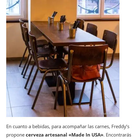
En cuanto a bebidas, para acompañar las carnes, Freddy’s
propone
cerveza artesanal «Made In USA»
. Encontrarás