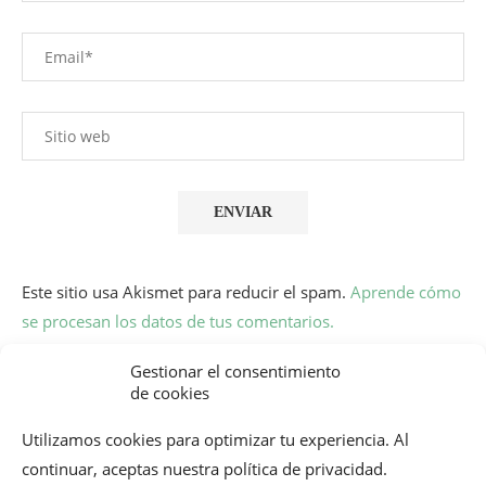
Este sitio usa Akismet para reducir el spam.
Aprende cómo
se procesan los datos de tus comentarios.
Gestionar el consentimiento
de cookies
Utilizamos cookies para optimizar tu experiencia. Al
continuar, aceptas nuestra política de privacidad.