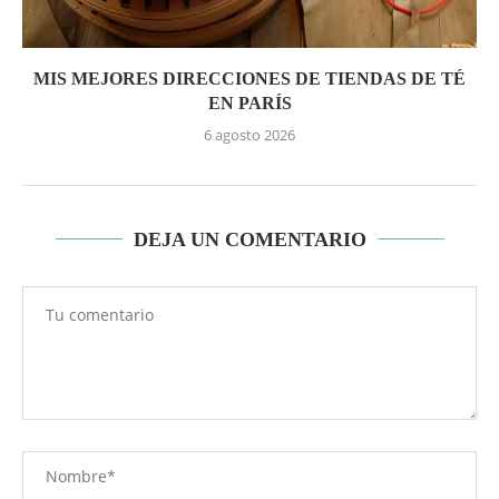
MIS MEJORES DIRECCIONES DE TIENDAS DE TÉ
EN PARÍS
6 agosto 2026
DEJA UN COMENTARIO