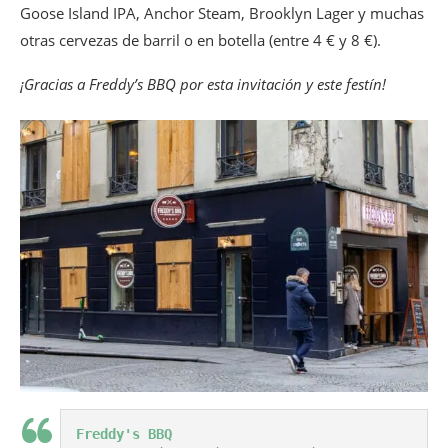
Goose Island IPA, Anchor Steam, Brooklyn Lager y muchas
otras cervezas de barril o en botella (entre 4 € y 8 €).
¡Gracias a Freddy’s BBQ por esta invitación y este festín!
Freddy's BBQ