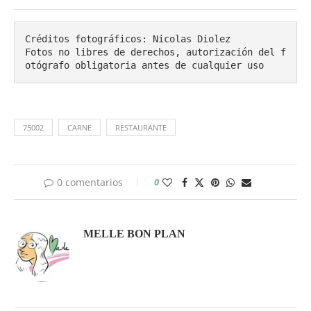
Créditos fotográficos: Nicolas Diolez

Fotos no libres de derechos, autorización del f
otógrafo obligatoria antes de cualquier uso
75002
CARNE
RESTAURANTE
0 comentarios
0
MELLE BON PLAN