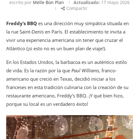
escrito por
Melle Bon Plan
Actualizado:
17 mayo 2026
Compartir
Freddy’s BBQ
es una dirección muy simpática situada en
la rue Saint-Denis en París. El establecimiento te invita a
vivir una experiencia americana sin tener que cruzar el
Atlántico (¡si esto no es un buen plan de viaje!).
En los Estados Unidos, la barbacoa es un auténtico estilo
de vida. Es la razón por la que
Paul Williams
, franco-
americano que creció en Texas, decidió iniciar a los
franceses en esta tradición culinaria con la creación de su
restaurante americano, Freddy’s BBQ. ¡Y qué bien hizo,
porque su local es un verdadero éxito!