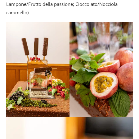
Lampone/Frutto della passione; Cioccolato/Nocciola
caramello).