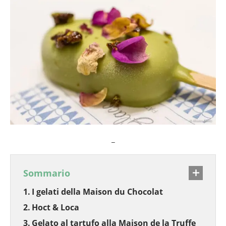
_
Sommario
I gelati della Maison du Chocolat
Hoct & Loca
Gelato al tartufo alla Maison de la Truffe