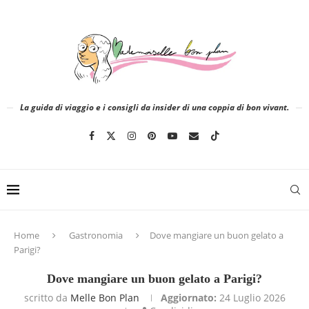
La guida di viaggio e i consigli da insider di una coppia di bon vivant.
Home
Gastronomia
Dove mangiare un buon gelato a
Parigi?
Dove mangiare un buon gelato a Parigi?
scritto da
Melle Bon Plan
Aggiornato:
24 Luglio 2026