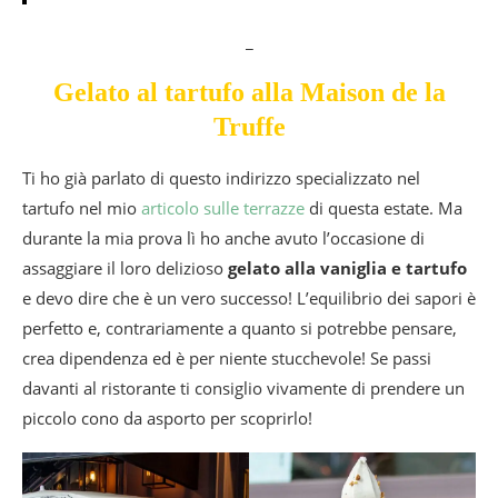
_
Gelato al tartufo alla Maison de la
Truffe
Ti ho già parlato di questo indirizzo specializzato nel
tartufo nel mio
articolo sulle terrazze
di questa estate. Ma
durante la mia prova lì ho anche avuto l’occasione di
assaggiare il loro delizioso
gelato alla vaniglia e tartufo
e devo dire che è un vero successo! L’equilibrio dei sapori è
perfetto e, contrariamente a quanto si potrebbe pensare,
crea dipendenza ed è per niente stucchevole! Se passi
davanti al ristorante ti consiglio vivamente di prendere un
piccolo cono da asporto per scoprirlo!