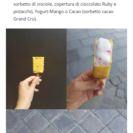
sorbetto di visciole, copertura di cioccolato Ruby e
pistacchi), Yogurt-Mango o Cacao (sorbetto cacao
Grand Cru).