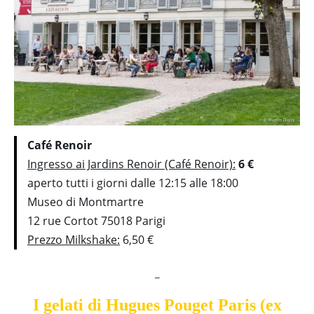
Café Renoir
Ingresso ai Jardins Renoir (Café Renoir):
6 €
aperto tutti i giorni dalle 12:15 alle 18:00
Museo di Montmartre
12 rue Cortot 75018 Parigi
Prezzo Milkshake:
6,50 €
_
I gelati di Hugues Pouget Paris (ex