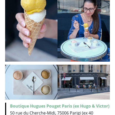
Boutique Hugues Pouget Paris (ex Hugo & Victor)
50 rue du Cherche-Midi, 75006 Parigi (ex 40