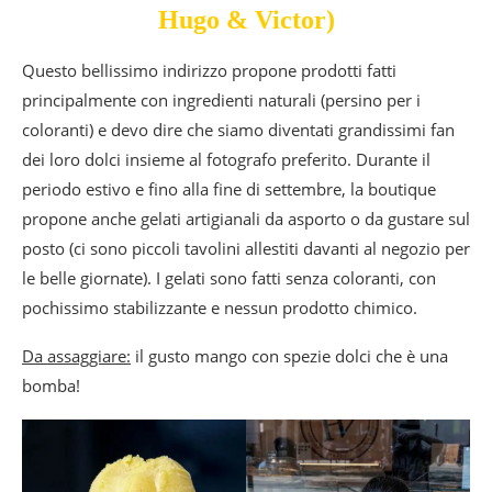
Hugo & Victor)
Questo bellissimo indirizzo propone prodotti fatti
principalmente con ingredienti naturali (persino per i
coloranti) e devo dire che siamo diventati grandissimi fan
dei loro dolci insieme al fotografo preferito. Durante il
periodo estivo e fino alla fine di settembre, la boutique
propone anche gelati artigianali da asporto o da gustare sul
posto (ci sono piccoli tavolini allestiti davanti al negozio per
le belle giornate). I gelati sono fatti senza coloranti, con
pochissimo stabilizzante e nessun prodotto chimico.
Da assaggiare:
il gusto mango con spezie dolci che è una
bomba!