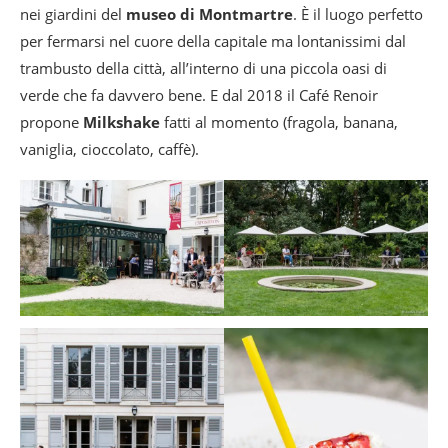
nei giardini del
museo di Montmartre
. È il luogo perfetto
per fermarsi nel cuore della capitale ma lontanissimi dal
trambusto della città, all’interno di una piccola oasi di
verde che fa davvero bene. E dal 2018 il Café Renoir
propone
Milkshake
fatti al momento (fragola, banana,
vaniglia, cioccolato, caffè).