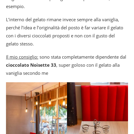
esempio.
L’interno del gelato rimane invece sempre alla vaniglia,
perché l’idea e l’originalità del posto è far variare il gelato
con i diversi cioccolati proposti e non con il gusto del
gelato stesso.
Il mio consiglio:
sono stata completamente dipendente dal
cioccolato Noisette 33
, super goloso con il gelato alla
vaniglia secondo me