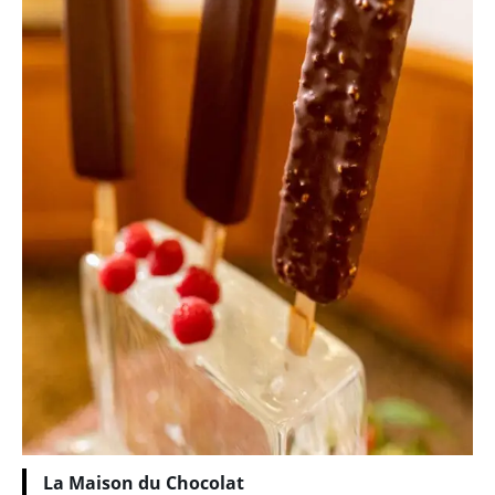
La Maison du Chocolat