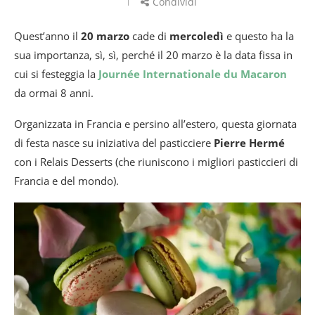
Condividi
Quest’anno il
20 marzo
cade di
mercoledì
e questo ha la
sua importanza, sì, sì, perché il 20 marzo è la data fissa in
cui si festeggia la
Journée Internationale du Macaron
da ormai 8 anni.
Organizzata in Francia e persino all’estero, questa giornata
di festa nasce su iniziativa del pasticciere
Pierre Hermé
con i Relais Desserts (che riuniscono i migliori pasticcieri di
Francia e del mondo).