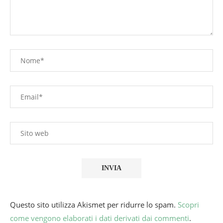
Questo sito utilizza Akismet per ridurre lo spam.
Scopri
come vengono elaborati i dati derivati dai commenti
.