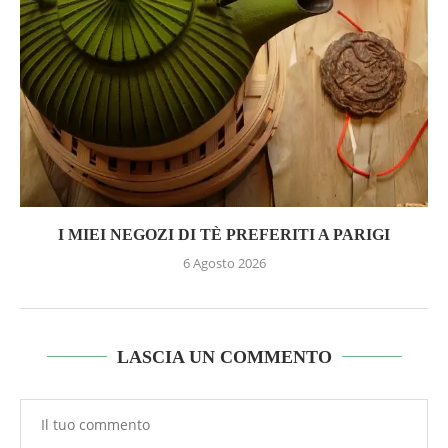
I MIEI NEGOZI DI TÈ PREFERITI A PARIGI
6 Agosto 2026
LASCIA UN COMMENTO