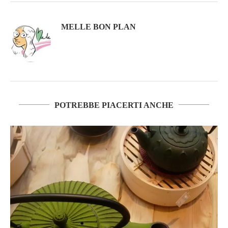
MELLE BON PLAN
POTREBBE PIACERTI ANCHE