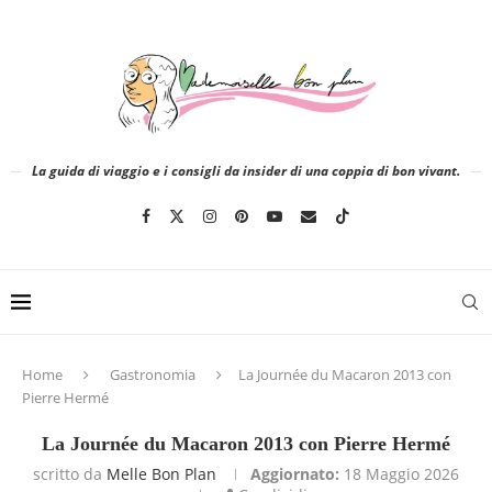
La guida di viaggio e i consigli da insider di una coppia di bon vivant.
Home
Gastronomia
La Journée du Macaron 2013 con
Pierre Hermé
La Journée du Macaron 2013 con Pierre Hermé
scritto da
Melle Bon Plan
Aggiornato:
18 Maggio 2026