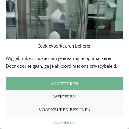
Cookievoorkeuren beheren
Wij gebruiken cookies om je ervaring te optimaliseren.
Door door te gaan, ga je akkoord met ons privacybeleid.
ACCEPTEREN
WEIGEREN
VOORKEUREN BEKIJKEN
Cookiebeleid