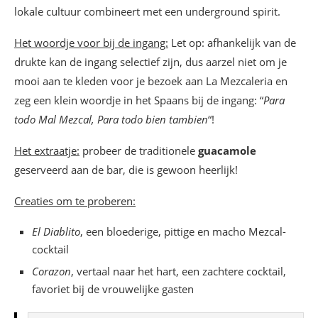
lokale cultuur combineert met een underground spirit.
Het woordje voor bij de ingang:
Let op: afhankelijk van de
drukte kan de ingang selectief zijn, dus aarzel niet om je
mooi aan te kleden voor je bezoek aan La Mezcaleria en
zeg een klein woordje in het Spaans bij de ingang: “
Para
todo Mal Mezcal, Para todo bien tambien
“!
Het extraatje:
probeer de traditionele
guacamole
geserveerd aan de bar, die is gewoon heerlijk!
Creaties om te proberen:
El Diablito
, een bloederige, pittige en macho Mezcal-
cocktail
Corazon
, vertaal naar het hart, een zachtere cocktail,
favoriet bij de vrouwelijke gasten