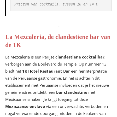
Prijzen van cocktails:
 tussen 10 en 14 €
_
La Mezcaleria, de clandestiene bar van
de 1K
La Mezcaleria is een Parijse
clandestiene cocktailbar
,
verborgen aan de Boulevard du Temple. Op nummer 13
biedt het
1K Hotel Restaurant Bar
een herinterpretatie
van de Peruaanse gastronomie. En het is achterin dit
etablissement met Peruaanse invloeden dat je het nieuwe
geheime adres ontdekt: een
bar clandestino
met
Mexicaanse smaken. Je krijgt toegang tot deze
Mexicaanse enclave
via een onverwachte, verboden en
nogal verwarrende doorgang midden in de keukens van