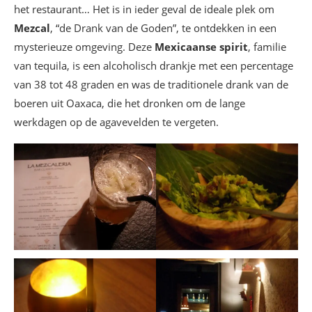
het restaurant… Het is in ieder geval de ideale plek om
Mezcal
, “de Drank van de Goden”, te ontdekken in een
mysterieuze omgeving. Deze
Mexicaanse spirit
, familie
van tequila, is een alcoholisch drankje met een percentage
van 38 tot 48 graden en was de traditionele drank van de
boeren uit Oaxaca, die het dronken om de lange
werkdagen op de agavevelden te vergeten.