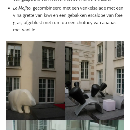
Le Mojito
, gecombineerd met een venkelsalade met een
vinaigrette van kiwi en een gebakken escalope van foie
gras, afgeblust met rum op een chutney van ananas
met vanille.