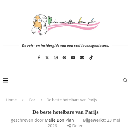
De reis- en insidergids van een stel levensgenieters.
Home
Bar
De beste hotelbars van Parijs
De beste hotelbars van Parijs
geschreven door
Melle Bon Plan
Bijgewerkt:
23 mei
2026
Delen