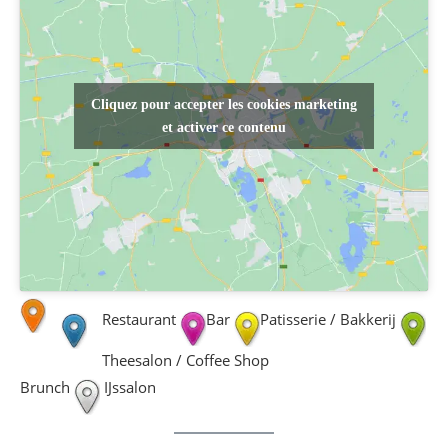
Cliquez pour accepter les cookies marketing
et activer ce contenu
Restaurant
Bar
Patisserie / Bakkerij
Theesalon / Coffee Shop
Brunch
IJssalon