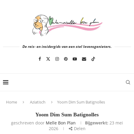
De reis- en insidergids van een stel levensgenieters.
Home
Aziatisch
Yoom Dim Sum Batignolles
Yoom Dim Sum Batignolles
geschreven door
Melle Bon Plan
Bijgewerkt:
23 mei
2026
Delen