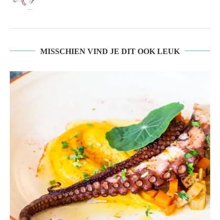
MISSCHIEN VIND JE DIT OOK LEUK