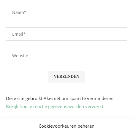
Deze site gebruikt Akismet om spam te verminderen.
Bekijk hoe je reactie gegevens worden verwerkt
.
Cookievoorkeuren beheren