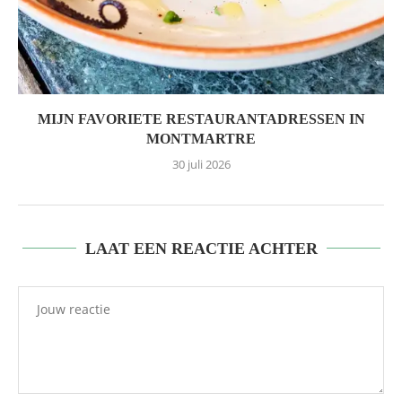
MIJN FAVORIETE RESTAURANTADRESSEN IN
MONTMARTRE
30 juli 2026
LAAT EEN REACTIE ACHTER