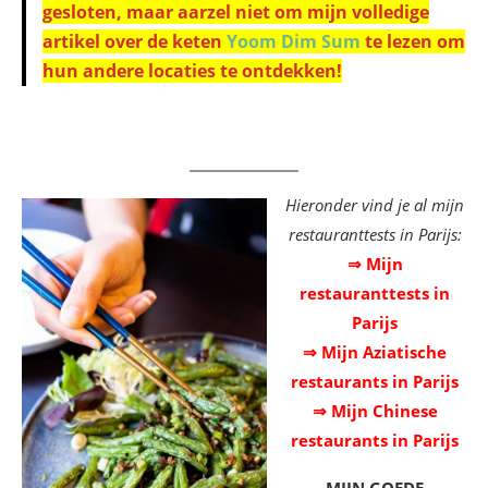
gesloten, maar aarzel niet om mijn volledige
artikel over de keten
Yoom Dim Sum
te lezen om
hun andere locaties te ontdekken!
Hieronder vind je al mijn
restauranttests in Parijs:
⇒ Mijn
restauranttests in
Parijs
⇒ Mijn Aziatische
restaurants in Parijs
⇒ Mijn Chinese
restaurants in Parijs
MIJN
GOEDE