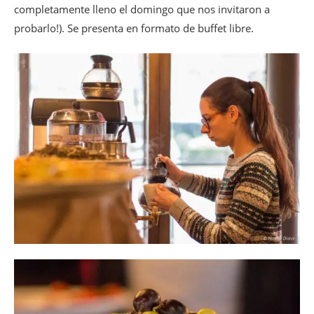
completamente lleno el domingo que nos invitaron a
probarlo!). Se presenta en formato de buffet libre.