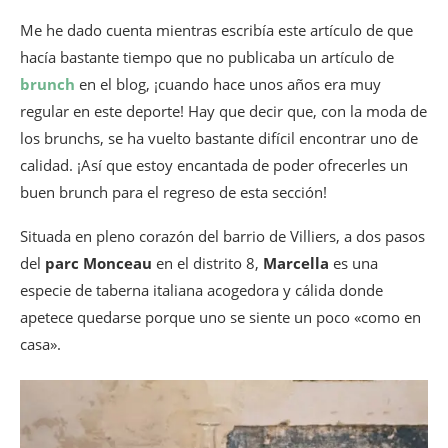
Me he dado cuenta mientras escribía este artículo de que
hacía bastante tiempo que no publicaba un artículo de
brunch
en el blog, ¡cuando hace unos años era muy
regular en este deporte! Hay que decir que, con la moda de
los brunchs, se ha vuelto bastante difícil encontrar uno de
calidad. ¡Así que estoy encantada de poder ofrecerles un
buen brunch para el regreso de esta sección!
Situada en pleno corazón del barrio de Villiers, a dos pasos
del
parc Monceau
en el distrito 8,
Marcella
es una
especie de taberna italiana acogedora y cálida donde
apetece quedarse porque uno se siente un poco «como en
casa».