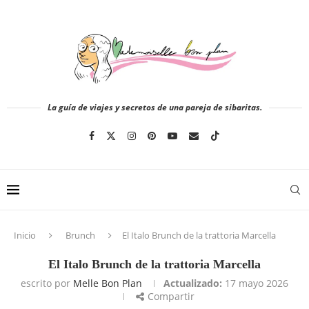
La guía de viajes y secretos de una pareja de sibaritas.
Inicio
Brunch
El Italo Brunch de la trattoria Marcella
El Italo Brunch de la trattoria Marcella
escrito por
Melle Bon Plan
Actualizado:
17 mayo 2026
Compartir