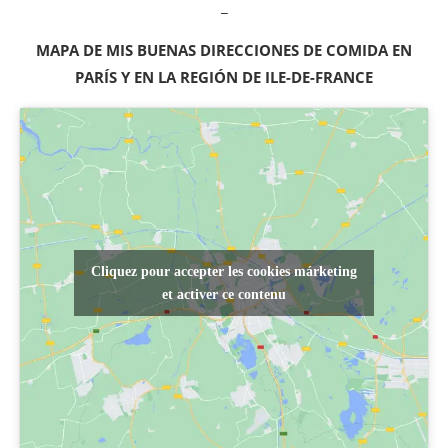
_
MAPA DE MIS BUENAS DIRECCIONES DE COMIDA EN
PARÍS Y EN LA REGIÓN DE ILE-DE-FRANCE
Cliquez pour accepter les cookies márketing
et activer ce contenu