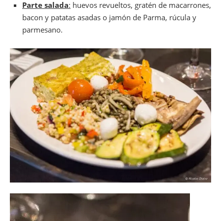
Parte salada
:
huevos revueltos, gratén de macarrones,
bacon y patatas asadas o jamón de Parma, rúcula y
parmesano.