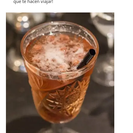
que te hacen viajar!