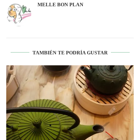
MELLE BON PLAN
TAMBIÉN TE PODRÍA GUSTAR