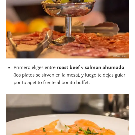
Primero eliges entre
roast beef
y
salmón ahumado
(los platos se sirven en la mesa), y luego te dejas guiar
por tu apetito frente al bonito buffet.