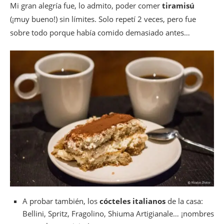
Mi gran alegría fue, lo admito, poder comer
tiramisú
(¡muy bueno!) sin límites. Solo repetí 2 veces, pero fue
sobre todo porque había comido demasiado antes…
A probar también, los
cócteles italianos
de la casa:
Bellini, Spritz, Fragolino, Shiuma Artigianale… ¡nombres