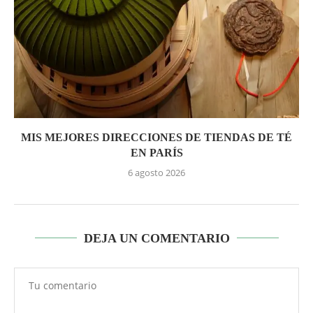
MIS MEJORES DIRECCIONES DE TIENDAS DE TÉ
EN PARÍS
6 agosto 2026
DEJA UN COMENTARIO