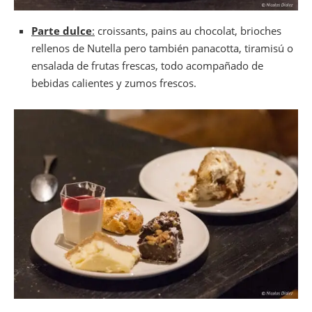
Parte dulce
:
croissants, pains au chocolat, brioches
rellenos de Nutella pero también panacotta, tiramisú o
ensalada de frutas frescas, todo acompañado de
bebidas calientes y zumos frescos.