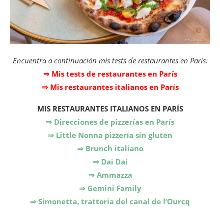
Encuentra a continuación mis tests de restaurantes en París:
⇒ Mis tests de restaurantes en París
⇒ Mis restaurantes italianos en París
MIS
RESTAURANTES ITALIANOS EN PARÍS
⇒ Direcciones de pizzerías en París
⇒ Little Nonna pizzería sin gluten
⇒ Brunch italiano
⇒ Dai Dai
⇒ Ammazza
⇒ Gemini Family
⇒ Simonetta, trattoria del canal de l’Ourcq