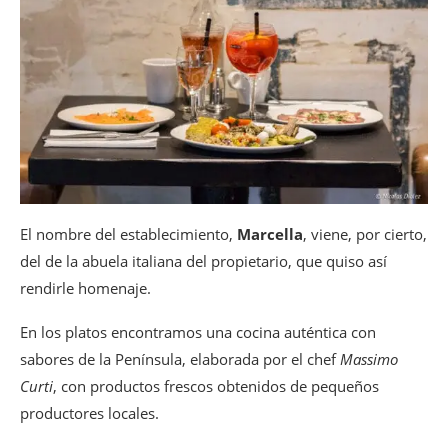
El nombre del establecimiento,
Marcella
, viene, por cierto,
del de la abuela italiana del propietario, que quiso así
rendirle homenaje.
En los platos encontramos una cocina auténtica con
sabores de la Península, elaborada por el chef
Massimo
Curti
, con productos frescos obtenidos de pequeños
productores locales.