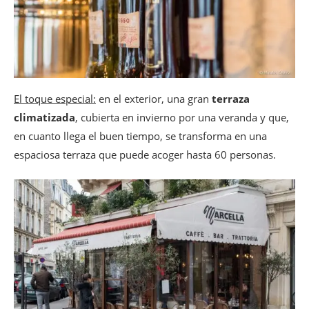
El toque especial:
en el exterior, una gran
terraza
climatizada
, cubierta en invierno por una veranda y que,
en cuanto llega el buen tiempo, se transforma en una
espaciosa terraza que puede acoger hasta 60 personas.