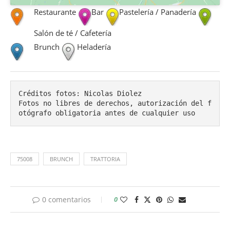
Restaurante
Bar
Pastelería / Panadería
Salón de té / Cafetería
Brunch
Heladería
Créditos fotos: Nicolas Diolez

Fotos no libres de derechos, autorización del f
otógrafo obligatoria antes de cualquier uso
75008
BRUNCH
TRATTORIA
0 comentarios
0