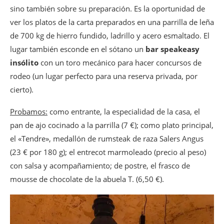
sino también sobre su preparación. Es la oportunidad de
ver los platos de la carta preparados en una parrilla de leña
de 700 kg de hierro fundido, ladrillo y acero esmaltado. El
lugar también esconde en el sótano un
bar speakeasy
insólito
con un toro mecánico para hacer concursos de
rodeo (un lugar perfecto para una reserva privada, por
cierto).
Probamos:
como entrante, la especialidad de la casa, el
pan de ajo cocinado a la parrilla (7 €); como plato principal,
el «Tendre», medallón de rumsteak de raza Salers Angus
(23 € por 180 g); el entrecot marmoleado (precio al peso)
con salsa y acompañamiento; de postre, el frasco de
mousse de chocolate de la abuela T. (6,50 €).