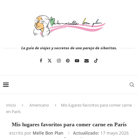
La guía de viajes y secretos de una pareja de sibaritas.
Inicio
Americano
Mis lugares favoritos para comer carne
en París
Mis lugares favoritos para comer carne en París
escrito por
Melle Bon Plan
Actualizado:
17 mayo 2026