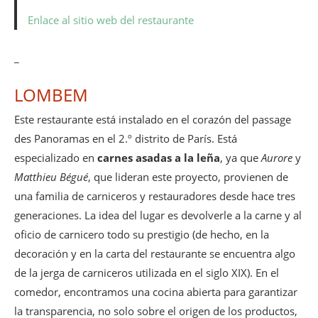
Enlace al sitio web del restaurante
_
LOMBEM
Este restaurante está instalado en el corazón del passage
des Panoramas en el 2.º distrito de París. Está
especializado en
carnes asadas a la leña
, ya que
Aurore
y
Matthieu Bégué
, que lideran este proyecto, provienen de
una familia de carniceros y restauradores desde hace tres
generaciones. La idea del lugar es devolverle a la carne y al
oficio de carnicero todo su prestigio (de hecho, en la
decoración y en la carta del restaurante se encuentra algo
de la jerga de carniceros utilizada en el siglo XIX). En el
comedor, encontramos una cocina abierta para garantizar
la transparencia, no solo sobre el origen de los productos,