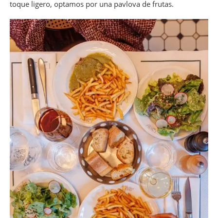
toque ligero, optamos por una pavlova de frutas.