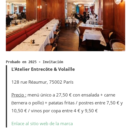
Probado en 2025 - Invitación
L’Atelier Entrecôte & Volaille
128 rue Réaumur, 75002 París
Precio :
menú único a 27,50 € con ensalada + carne
(ternera o pollo) + patatas fritas / postres entre 7,50 € y
10,50 € / vinos por copa entre 4 € y 9,50 €
Enlace al sitio web de la marca