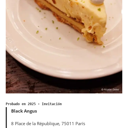
Probado en 2025 - Invitación
Black Angus
8 Place de la République, 75011 París