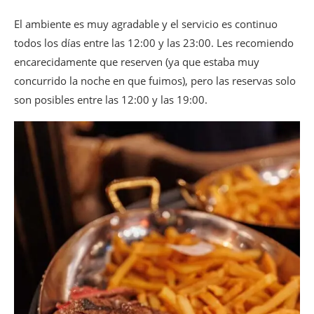
El ambiente es muy agradable y el servicio es continuo
todos los días entre las 12:00 y las 23:00. Les recomiendo
encarecidamente que reserven (ya que estaba muy
concurrido la noche en que fuimos), pero las reservas solo
son posibles entre las 12:00 y las 19:00.