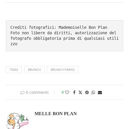
Crediti fotografici: Mademoiselle Bon Plan

Foto non libere da diritti, autorizzazione del 
fotografo obbligatoria prima di qualsiasi utili
zzo
75002
BRUNCH
BRUNCH PARIGI
0 commenti
0
MELLE BON PLAN