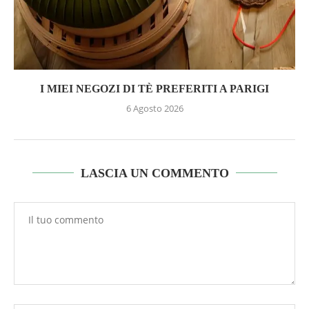
I MIEI NEGOZI DI TÈ PREFERITI A PARIGI
6 Agosto 2026
LASCIA UN COMMENTO