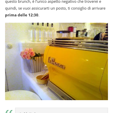
questo brunch, è l’unico aspetto negativo che troverei e
quindi, se vuoi assicurarti un posto, ti consiglio di arrivare
prima delle 12:30
.