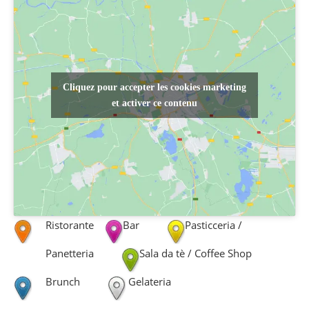
Cliquez pour accepter les cookies marketing
et activer ce contenu
Ristorante
Bar
Pasticceria /
Panetteria
Sala da tè / Coffee Shop
Brunch
Gelateria