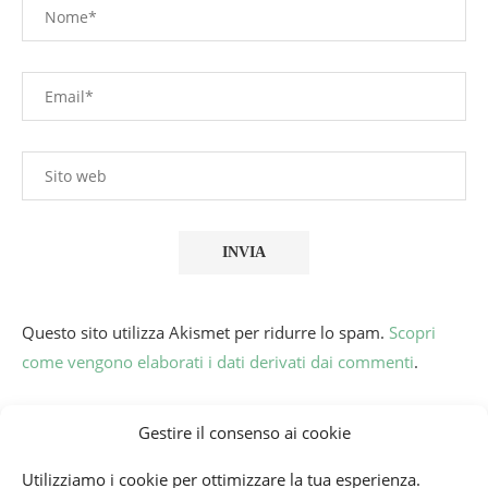
Questo sito utilizza Akismet per ridurre lo spam.
Scopri
come vengono elaborati i dati derivati dai commenti
.
Gestire il consenso ai cookie
Utilizziamo i cookie per ottimizzare la tua esperienza.