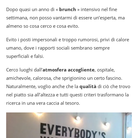
Dopo quasi un anno di «
brunch
» intensivo nel fine
settimana, non posso vantarmi di essere un’esperta, ma
almeno so cosa cerco e cosa evito.
Evito i posti impersonali e troppo rumorosi, privi di calore
umano, dove i rapporti sociali sembrano sempre
superficiali e falsi.
Cerco luoghi dall’
atmosfera accogliente
, ospitale,
amichevole, calorosa, che sprigionino un certo fascino.
Naturalmente, voglio anche che la
qualità
di ciò che trovo
nel piatto sia all’altezza e tutti questi criteri trasformano la
ricerca in una vera caccia al tesoro.