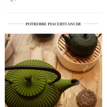
POTREBBE PIACERTI ANCHE