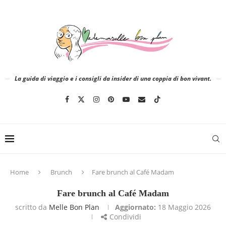
La guida di viaggio e i consigli da insider di una coppia di bon vivant.
Home
Brunch
Fare brunch al Café Madam
Fare brunch al Café Madam
scritto da
Melle Bon Plan
Aggiornato:
18 Maggio 2026
Condividi