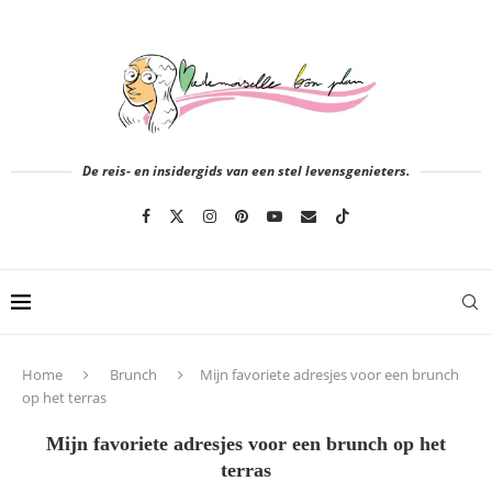
De reis- en insidergids van een stel levensgenieters.
Home
Brunch
Mijn favoriete adresjes voor een brunch
op het terras
Mijn favoriete adresjes voor een brunch op het
terras