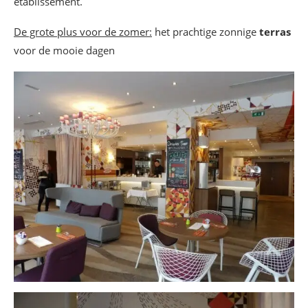
etablissement.
De grote plus voor de zomer:
het prachtige zonnige
terras
voor de mooie dagen