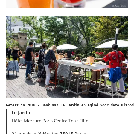
Getest in 2018 - Dank aan Le Jardin en Aglaé voor deze uitnod
Le Jardin
Hôtel Mercure Paris Centre Tour Eiffel
21 rue de la fédération 75015 Parijs