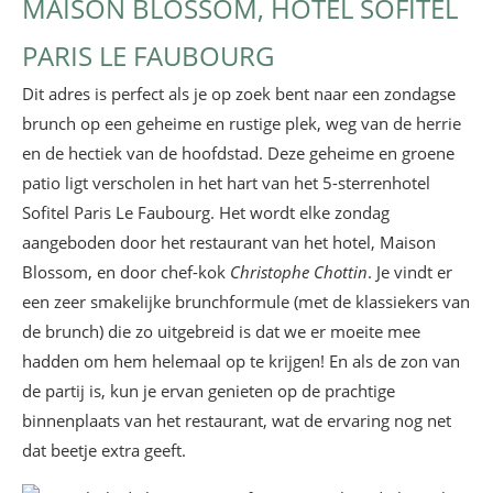
MAISON BLOSSOM, HÔTEL SOFITEL
PARIS LE FAUBOURG
Dit adres is perfect als je op zoek bent naar een zondagse
brunch op een geheime en rustige plek, weg van de herrie
en de hectiek van de hoofdstad. Deze geheime en groene
patio ligt verscholen in het hart van het 5-sterrenhotel
Sofitel Paris Le Faubourg. Het wordt elke zondag
aangeboden door het restaurant van het hotel, Maison
Blossom, en door chef-kok
Christophe Chottin
. Je vindt er
een zeer smakelijke brunchformule (met de klassiekers van
de brunch) die zo uitgebreid is dat we er moeite mee
hadden om hem helemaal op te krijgen! En als de zon van
de partij is, kun je ervan genieten op de prachtige
binnenplaats van het restaurant, wat de ervaring nog net
dat beetje extra geeft.