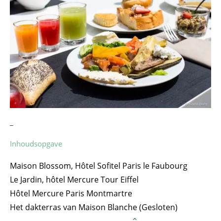
_
Inhoudsopgave
Maison Blossom, Hôtel Sofitel Paris le Faubourg
Le Jardin, hôtel Mercure Tour Eiffel
Hôtel Mercure Paris Montmartre
Het dakterras van Maison Blanche (Gesloten)