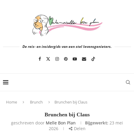
De reis- en insidergids van een stel levensgenieters.
Home
Brunch
Brunchen bij Claus
Brunchen bij Claus
geschreven door
Melle Bon Plan
Bijgewerkt:
23 mei
2026
Delen