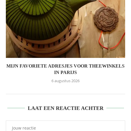
MIJN FAVORIETE ADRESJES VOOR THEEWINKELS
IN PARIJS
6 augustus 2026
LAAT EEN REACTIE ACHTER