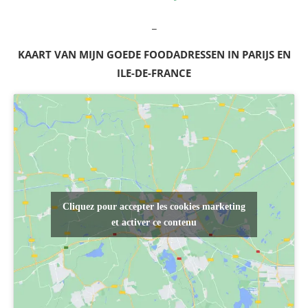
_
KAART VAN MIJN GOEDE FOODADRESSEN IN PARIJS EN
ILE-DE-FRANCE
Cliquez pour accepter les cookies marketing
et activer ce contenu