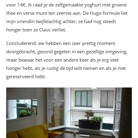
voor 14€. Ik raad je de zelfgemaakte yoghurt met groene
thee en verse munt ten zeerste aan. De Hugo-formule liet
mijn vriendin twijfelachtig achter; ze had nog steeds
honger toen ze Claus verliet.
Concluderend: we hebben een zeer prettig moment
doorgebracht, gezond gegeten in een gezellige omgeving,
maar bewaar het voor een andere keer als je erg veel
honger hebt, als je rustig de tijd wilt nemen en als je niet
gereserveerd hebt.