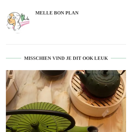
MELLE BON PLAN
MISSCHIEN VIND JE DIT OOK LEUK