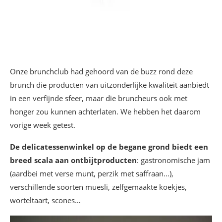
Onze brunchclub had gehoord van de buzz rond deze
brunch die producten van uitzonderlijke kwaliteit aanbiedt
in een verfijnde sfeer, maar die bruncheurs ook met
honger zou kunnen achterlaten. We hebben het daarom
vorige week getest.
De delicatessenwinkel op de begane grond biedt een
breed scala aan ontbijtproducten
: gastronomische jam
(aardbei met verse munt, perzik met saffraan…),
verschillende soorten muesli, zelfgemaakte koekjes,
worteltaart, scones…