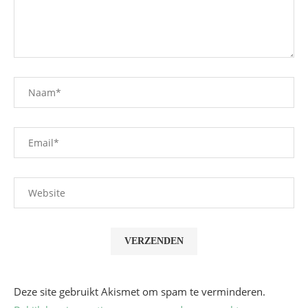
Deze site gebruikt Akismet om spam te verminderen.