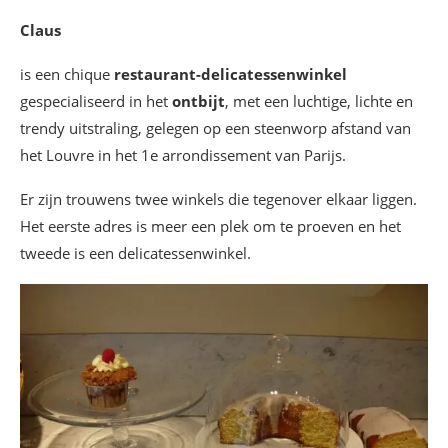
Claus
is een chique
restaurant-delicatessenwinkel
gespecialiseerd in het
ontbijt
, met een luchtige, lichte en
trendy uitstraling, gelegen op een steenworp afstand van
het Louvre in het 1e arrondissement van Parijs.
Er zijn trouwens twee winkels die tegenover elkaar liggen.
Het eerste adres is meer een plek om te proeven en het
tweede is een delicatessenwinkel.