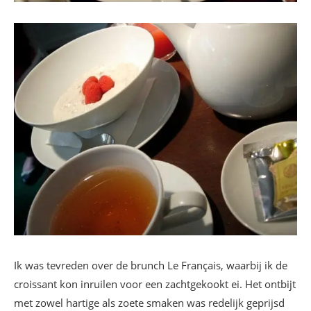
Ik was tevreden over de brunch Le Français, waarbij ik de
croissant kon inruilen voor een zachtgekookt ei. Het ontbijt
met zowel hartige als zoete smaken was redelijk geprijsd