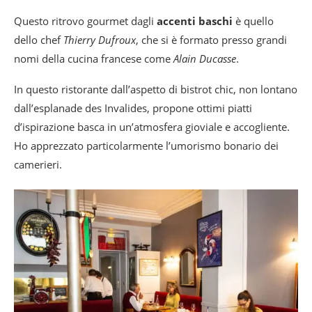
Questo ritrovo gourmet dagli
accenti baschi
è quello
dello chef
Thierry Dufroux
, che si è formato presso grandi
nomi della cucina francese come
Alain Ducasse
.
In questo ristorante dall’aspetto di bistrot chic, non lontano
dall’esplanade des Invalides, propone ottimi piatti
d’ispirazione basca in un’atmosfera gioviale e accogliente.
Ho apprezzato particolarmente l’umorismo bonario dei
camerieri.