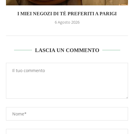
I MIEI NEGOZI DI TÈ PREFERITI A PARIGI
6 Agosto 2026
LASCIA UN COMMENTO