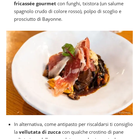
fricassée gourmet
con funghi, txistora (un salume
spagnolo crudo di colore rosso), polpo di scoglio e
prosciutto di Bayonne.
In alternativa, come antipasto per riscaldarsi ti consiglio
la
vellutata di zucca
con qualche crostino di pane