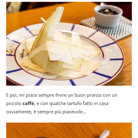
E poi, mi piace sempre finire un buon pranzo con un
piccolo
caffè
, e con qualche tartufo fatto in casa
ovviamente, è sempre più piacevole…