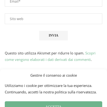
Questo sito utilizza Akismet per ridurre lo spam.
Scopri
come vengono elaborati i dati derivati dai commenti
.
Gestire il consenso ai cookie
Utilizziamo i cookie per ottimizzare la tua esperienza.
Continuando, accetti la nostra politica sulla riservatezza.
ACCETTA