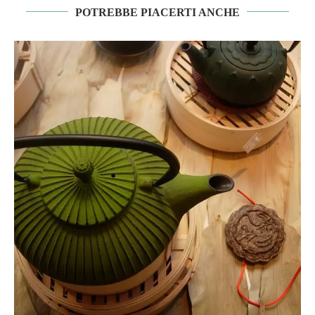
POTREBBE PIACERTI ANCHE