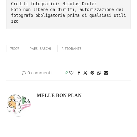
Crediti fotografici: Nicolas Diolez

Foto non libere da diritti, autorizzazione del 
fotografo obbligatoria prima di qualsiasi utili
zzo
75007
PAESI BASCHI
RISTORANTE
0 commenti
0
MELLE BON PLAN