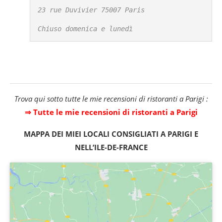
23 rue Duvivier 75007 Paris

Chiuso domenica e lunedì
Trova qui sotto tutte le mie recensioni di ristoranti a Parigi :
⇒ Tutte le mie recensioni di ristoranti a Parigi
MAPPA DEI MIEI LOCALI CONSIGLIATI A PARIGI E
NELL’ILE-DE-FRANCE