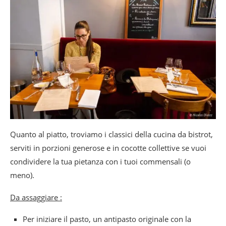
Quanto al piatto, troviamo i classici della cucina da bistrot,
serviti in porzioni generose e in cocotte collettive se vuoi
condividere la tua pietanza con i tuoi commensali (o
meno).
Da assaggiare :
Per iniziare il pasto, un antipasto originale con la