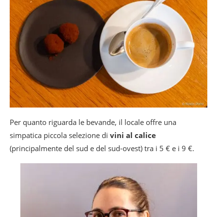
Per quanto riguarda le bevande, il locale offre una
simpatica piccola selezione di
vini al calice
(principalmente del sud e del sud-ovest) tra i 5 € e i 9 €.