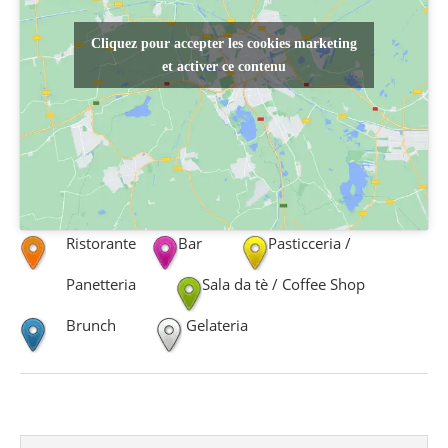
Cliquez pour accepter les cookies marketing
et activer ce contenu
Ristorante
Bar
Pasticceria /
Panetteria
Sala da tè / Coffee Shop
Brunch
Gelateria