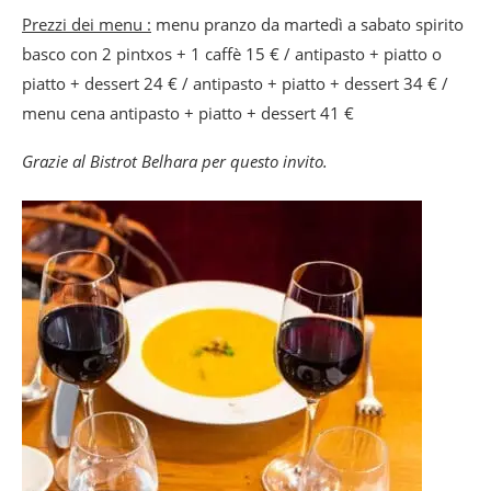
Prezzi dei menu :
menu pranzo da martedì a sabato spirito
basco con 2 pintxos + 1 caffè 15 € / antipasto + piatto o
piatto + dessert 24 € / antipasto + piatto + dessert 34 € /
menu cena antipasto + piatto + dessert 41 €
Grazie al Bistrot Belhara per questo invito.