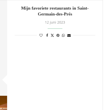
Mijn favoriete restaurants in Saint-
Germain-des-Prés
12 juni 2023