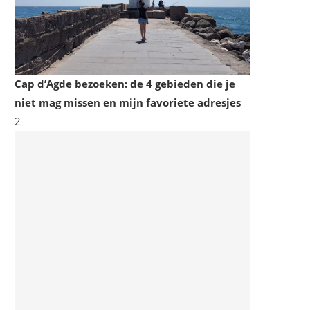
Cap d’Agde bezoeken: de 4 gebieden die je
niet mag missen en mijn favoriete adresjes
2