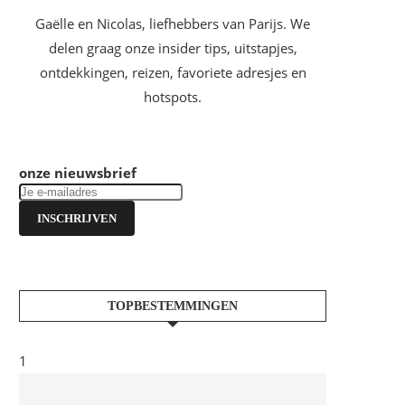
Gaëlle en Nicolas, liefhebbers van Parijs. We
delen graag onze insider tips, uitstapjes,
ontdekkingen, reizen, favoriete adresjes en
hotspots.
onze nieuwsbrief
INSCHRIJVEN
TOPBESTEMMINGEN
1