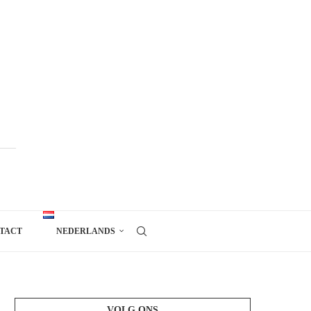
TACT
NEDERLANDS
VOLG ONS