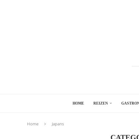
HOME
REIZEN
GASTRO
Home
Japans
CATEGO