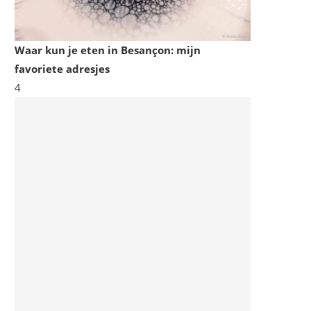
Waar kun je eten in Besançon: mijn
favoriete adresjes
4