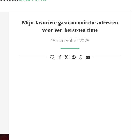
Mijn favoriete gastronomische adressen
voor een kerst-tea time
15 december 2025