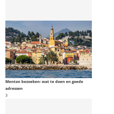
Menton bezoeken: wat te doen en goede
adressen
3