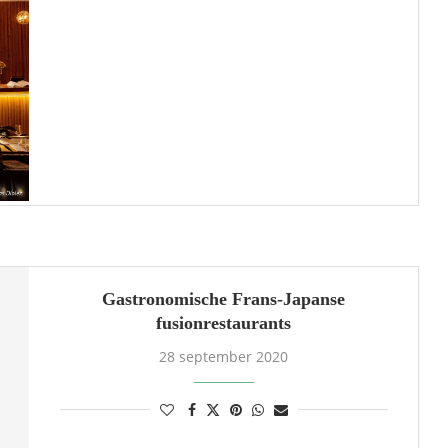
Gastronomische Frans-Japanse
fusionrestaurants
28 september 2020