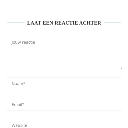
LAAT EEN REACTIE ACHTER