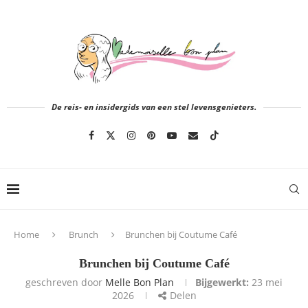
De reis- en insidergids van een stel levensgenieters.
Home
Brunch
Brunchen bij Coutume Café
Brunchen bij Coutume Café
geschreven door
Melle Bon Plan
Bijgewerkt:
23 mei
2026
Delen