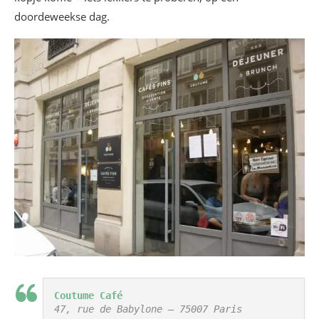
doordeweekse dag.
Coutume Café
47, rue de Babylone – 75007 Paris
