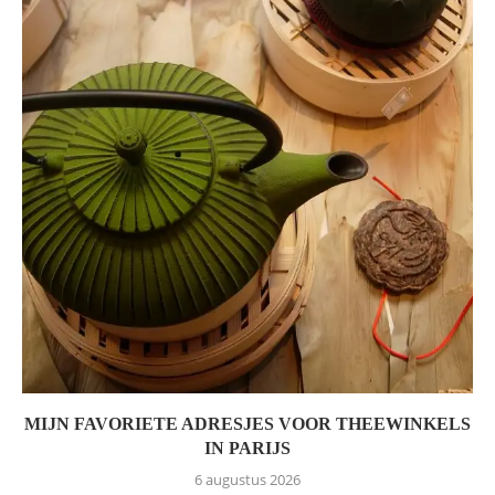
MIJN FAVORIETE ADRESJES VOOR THEEWINKELS
IN PARIJS
6 augustus 2026