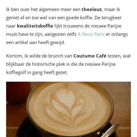
Ik ben over het algemeen meer een
theeleut
, maar ik
geniet af en toe wel van een goede koffie. De terugkeer
naar
kwaliteitskoffie
lijkt trouwens de nieuwe Parijse
must-have te zijn, aangezien zelfs
A Nous Paris
er onlangs
een artikel aan heeft gewijd.
Kortom, ik wilde de brunch van
Coutume Café
testen, wat
blijkbaar de historische plek is die de nieuwe Parijse
koffiegolf in gang heeft gezet.