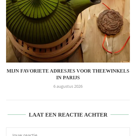
MIJN FAVORIETE ADRESJES VOOR THEEWINKELS
IN PARIJS
6 augustus 2026
LAAT EEN REACTIE ACHTER