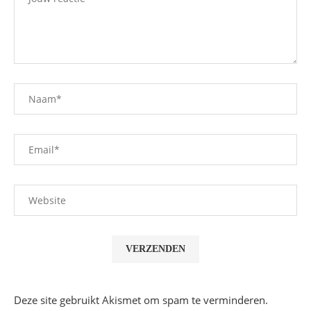
Deze site gebruikt Akismet om spam te verminderen.