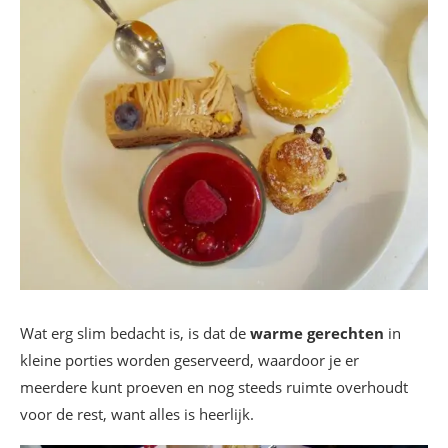
Wat erg slim bedacht is, is dat de
warme gerechten
in
kleine porties worden geserveerd, waardoor je er
meerdere kunt proeven en nog steeds ruimte overhoudt
voor de rest, want alles is heerlijk.