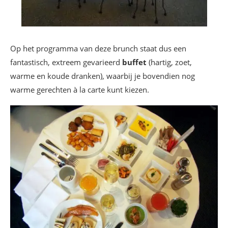
Op het programma van deze brunch staat dus een
fantastisch, extreem gevarieerd
buffet
(hartig, zoet,
warme en koude dranken), waarbij je bovendien nog
warme gerechten à la carte kunt kiezen.