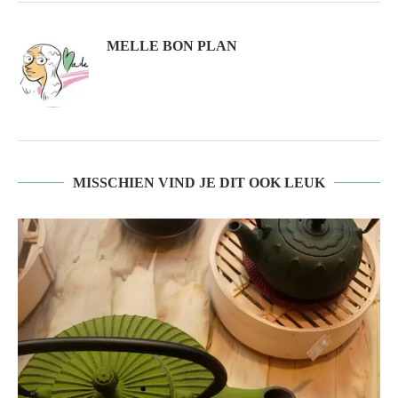
MELLE BON PLAN
MISSCHIEN VIND JE DIT OOK LEUK