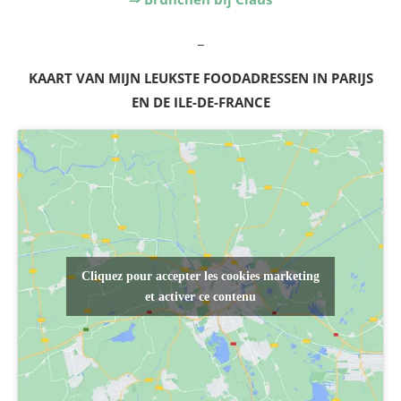
_
KAART VAN MIJN LEUKSTE FOODADRESSEN IN PARIJS
EN DE ILE-DE-FRANCE
Cliquez pour accepter les cookies marketing
et activer ce contenu