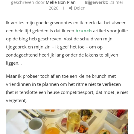
geschreven door
Melle Bon Plan
Bijgewerkt:
23 mei
2026
Delen
Ik verlies mijn goede gewoontes en ik merk dat het alweer
een hele tijd geleden is dat ik een
brunch
artikel voor jullie
op de blog heb geschreven. Vast de schuld van mijn
tijdgebrek en mijn zin – ik geef het toe – om op
zondagochtend heerlijk lang onder de lakens te blijven
liggen…
Maar ik probeer toch af en toe een kleine brunch met
vriendinnen in te plannen om het ritme niet te verliezen
(het is tenslotte een heuse competitiesport, dat moet je niet
vergeten!).