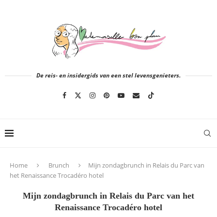
De reis- en insidergids van een stel levensgenieters.
Home
Brunch
Mijn zondagbrunch in Relais du Parc van
het Renaissance Trocadéro hotel
Mijn zondagbrunch in Relais du Parc van het
Renaissance Trocadéro hotel