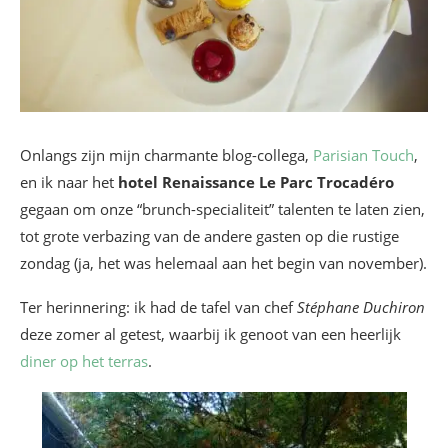
Onlangs zijn mijn charmante blog-collega,
Parisian Touch
,
en ik naar het
hotel Renaissance Le Parc Trocadéro
gegaan om onze “brunch-specialiteit” talenten te laten zien,
tot grote verbazing van de andere gasten op die rustige
zondag (ja, het was helemaal aan het begin van november).
Ter herinnering: ik had de tafel van chef
Stéphane Duchiron
deze zomer al getest, waarbij ik genoot van een heerlijk
diner op het terras
.