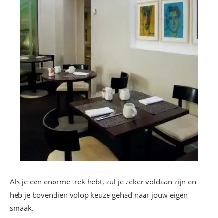
Als je een enorme trek hebt, zul je zeker voldaan zijn en
heb je bovendien volop keuze gehad naar jouw eigen
smaak.