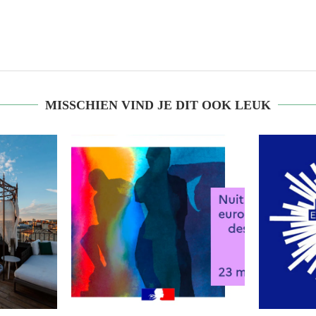
MISSCHIEN VIND JE DIT OOK LEUK