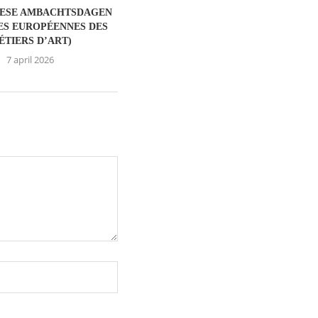
PESE AMBACHTSDAGEN
ES EUROPÉENNES DES
ÉTIERS D’ART)
7 april 2026