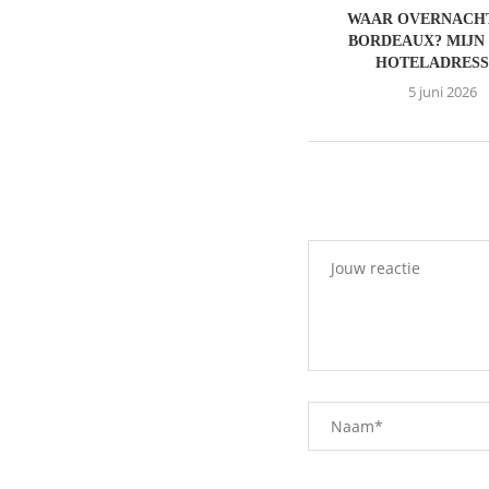
WAAR OVERNACHT
BORDEAUX? MIJN
HOTELADRESS
5 juni 2026