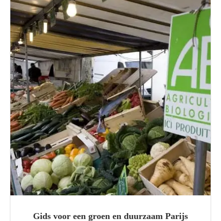
Gids voor een groen en duurzaam Parijs