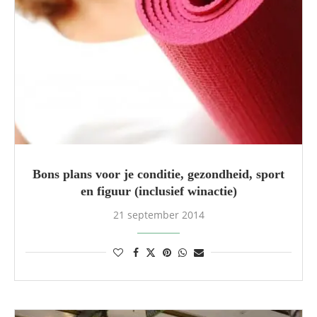
Bons plans voor je conditie, gezondheid, sport
en figuur (inclusief winactie)
21 september 2014