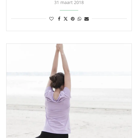
31 maart 2018