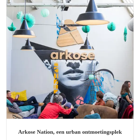
Arkose Nation, een urban ontmoetingsplek