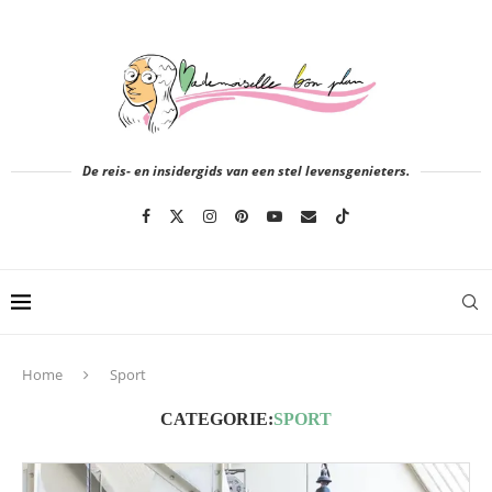
De reis- en insidergids van een stel levensgenieters.
Home
Sport
CATEGORIE:
SPORT