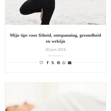
Mijn tips voor fitheid, ontspanning, gezondheid
en welzijn
30 juni 2016