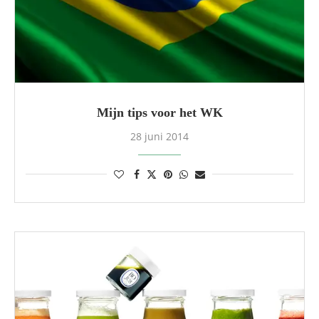
Mijn tips voor het WK
28 juni 2014