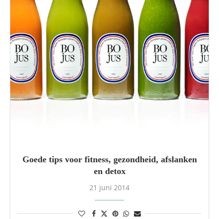
Goede tips voor fitness, gezondheid, afslanken
en detox
21 juni 2014