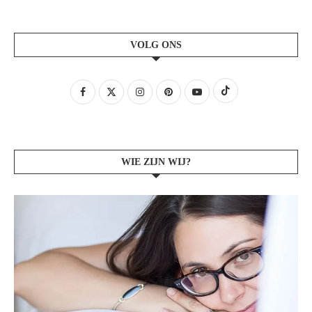
VOLG ONS
WIE ZIJN WIJ?