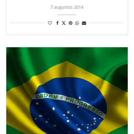
7 augustus 2014