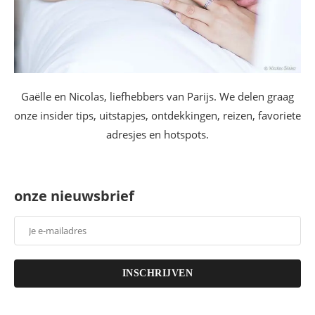
Gaëlle en Nicolas, liefhebbers van Parijs. We delen graag
onze insider tips, uitstapjes, ontdekkingen, reizen, favoriete
adresjes en hotspots.
onze nieuwsbrief
INSCHRIJVEN