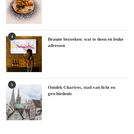
4
Beaune bezoeken: wat te doen en leuke
adressen
5
Ontdek Chartres, stad van licht en
geschiedenis