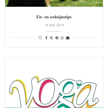
Fit- en welzijnstips
14 mei 2014