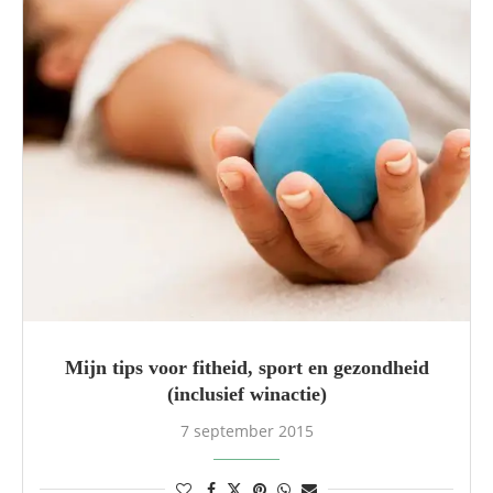
Mijn tips voor fitheid, sport en gezondheid
(inclusief winactie)
7 september 2015