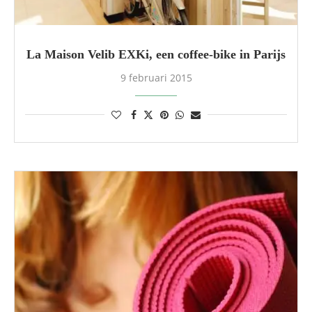
La Maison Velib EXKi, een coffee-bike in Parijs
9 februari 2015