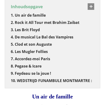
Inhoudsopgave
Un air de famille
Rock it All Tour met Brahim Zaibat
Les Brit Floyd
De musical Le Bal des Vampires
Clod et son Auguste
Les Mugler Follies
Accordez-moi Paris
Pegase & Icare
Feydeau se la joue !
WEDSTRIJD FUNAMBULE MONTMARTRE :
Un air de famille