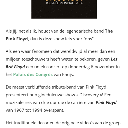
Als jij, net als ik, houdt van de legendarische band
The
Pink Floyd
, dan is deze show iets voor “ons”.
Als een waar fenomeen dat wereldwijd al meer dan een
miljoen toeschouwers heeft weten te bekoren, geven
Les
Brit Floyd
een uniek concert op donderdag 6 november in
het
Palais des Congrès
van Parijs.
De meest verbluffende tribute-band van Pink Floyd
presenteert hun gloednieuwe show « Discovery »! Een
muzikale reis van drie uur die de carrière van
Pink Floyd
van 1967 tot 1994 overspant.
Het traditionele decor en de originele video’s van de groep