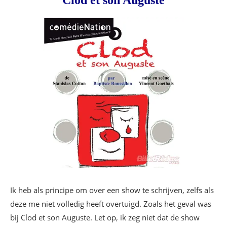
Ik heb als principe om over een show te schrijven, zelfs als
deze me niet volledig heeft overtuigd. Zoals het geval was
bij Clod et son Auguste. Let op, ik zeg niet dat de show