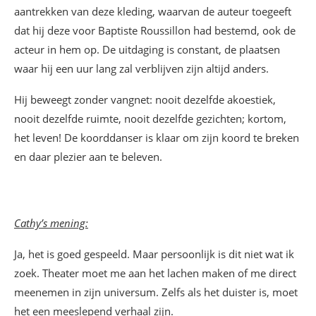
aantrekken van deze kleding, waarvan de auteur toegeeft
dat hij deze voor Baptiste Roussillon had bestemd, ook de
acteur in hem op. De uitdaging is constant, de plaatsen
waar hij een uur lang zal verblijven zijn altijd anders.
Hij beweegt zonder vangnet: nooit dezelfde akoestiek,
nooit dezelfde ruimte, nooit dezelfde gezichten; kortom,
het leven! De koorddanser is klaar om zijn koord te breken
en daar plezier aan te beleven.
Cathy’s mening:
Ja, het is goed gespeeld. Maar persoonlijk is dit niet wat ik
zoek. Theater moet me aan het lachen maken of me direct
meenemen in zijn universum. Zelfs als het duister is, moet
het een meeslepend verhaal zijn.