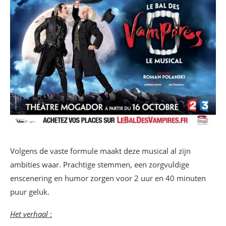
Volgens de vaste formule maakt deze musical al zijn
ambities waar. Prachtige stemmen, een zorgvuldige
enscenering en humor zorgen voor 2 uur en 40 minuten
puur geluk.
Het verhaal
: