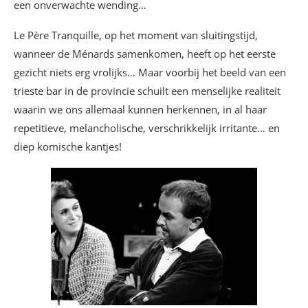
een onverwachte wending…
Le Père Tranquille, op het moment van sluitingstijd,
wanneer de Ménards samenkomen, heeft op het eerste
gezicht niets erg vrolijks… Maar voorbij het beeld van een
trieste bar in de provincie schuilt een menselijke realiteit
waarin we ons allemaal kunnen herkennen, in al haar
repetitieve, melancholische, verschrikkelijk irritante… en
diep komische kantjes!