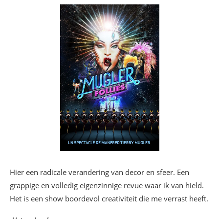
Hier een radicale verandering van decor en sfeer. Een
grappige en volledig eigenzinnige revue waar ik van hield.
Het is een show boordevol creativiteit die me verrast heeft.