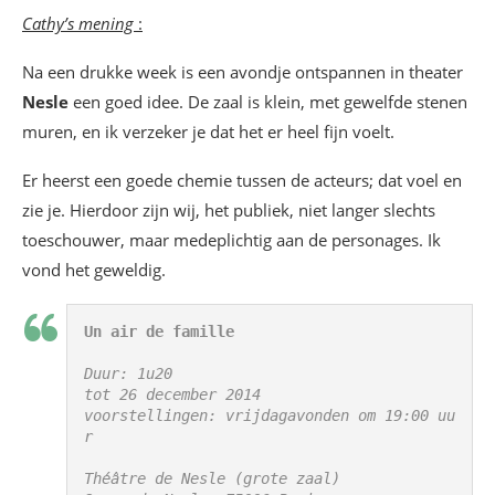
Cathy’s mening
:
Na een drukke week is een avondje ontspannen in theater
Nesle
een goed idee. De zaal is klein, met gewelfde stenen
muren, en ik verzeker je dat het er heel fijn voelt.
Er heerst een goede chemie tussen de acteurs; dat voel en
zie je. Hierdoor zijn wij, het publiek, niet langer slechts
toeschouwer, maar medeplichtig aan de personages. Ik
vond het geweldig.
Un air de famille
Duur: 1u20 
tot 26 december 2014 
voorstellingen: vrijdagavonden om 19:00 uu
r
Théâtre de Nesle (grote zaal)