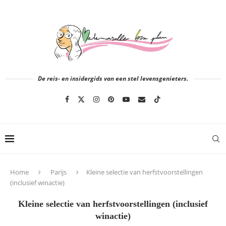
De reis- en insidergids van een stel levensgenieters.
Home
Parijs
Kleine selectie van herfstvoorstellingen
(inclusief winactie)
Kleine selectie van herfstvoorstellingen (inclusief
winactie)