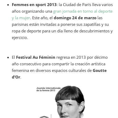
Femmes en sport 2013
: la Ciudad de París lleva varios
años organizando una
gran jornada en torno al deporte
y la mujer
. Este año, el
domingo 24 de marzo
las
parisinas están invitadas a ponerse sus zapatillas y su
ropa de deporte para un día lleno de descubrimientos y
ejercicio.
El
Festival Au Féminin
regresa en 2013 por décimo
año consecutivo para compartir la creación artística
femenina en diversos espacios culturales de
Goutte
d’Or
.