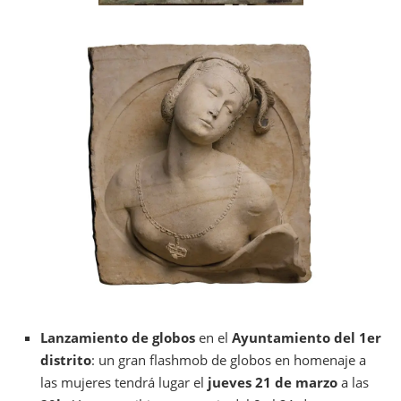
Lanzamiento de globos
en el
Ayuntamiento del 1er
distrito
: un gran flashmob de globos en homenaje a
las mujeres tendrá lugar el
jueves 21 de marzo
a las