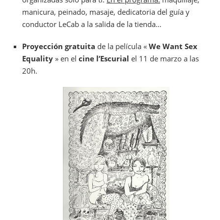
manicura, peinado, masaje, dedicatoria del guía y
conductor LeCab a la salida de la tienda…
Proyección gratuita
de la película «
We Want Sex
Equality
» en el
cine l’Escurial
el 11 de marzo a las
20h.