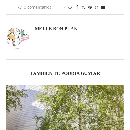
0 comentarios
0
MELLE BON PLAN
TAMBIÉN TE PODRÍA GUSTAR