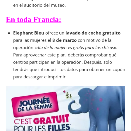
en el auditorio del museo.
En toda Francia:
Elephant Bleu
ofrece un
lavado de coche gratuito
para las mujeres el
8 de marzo
con motivo de la
operación «
día de la mujer: es gratis para las chicas
«.
Para aprovechar este plan, deberás comprobar qué
centros participan en la operación. Después, solo
tendrás que introducir tus datos para obtener un cupón
para descargar e imprimir.