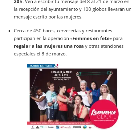
20h
. Ven a escribir tu mensaje del 8 al 21 de marzo en
la recepción del ayuntamiento y 100 globos llevarán un
mensaje escrito por las mujeres.
Cerca de 450 bares, cervecerías y restaurantes
participan en la operación «
Femmes en fête
» para
regalar a las mujeres una rosa
y otras atenciones
especiales el 8 de marzo.