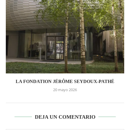
LA FONDATION JÉRÔME SEYDOUX-PATHÉ
20 mayo 2026
DEJA UN COMENTARIO