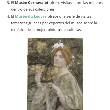
El
Musée Carnavalet
ofrece visitas sobre las mujeres
dentro de sus colecciones.
El
Musée du Louvre
ofrece una serie de visitas
temáticas guiadas por expertos del museo sobre la
temática de la mujer: pinturas, esculturas.