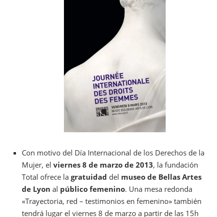
Con motivo del Día Internacional de los Derechos de la
Mujer, el
viernes 8 de marzo de 2013
, la fundación
Total ofrece la
gratuidad
del
museo de Bellas Artes
de Lyon
al
público femenino
. Una mesa redonda
«Trayectoria, red – testimonios en femenino» también
tendrá lugar el viernes 8 de marzo a partir de las 15h