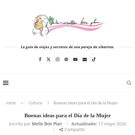
La guía de viajes y secretos de una pareja de sibaritas.
Inicio
Cultura
Buenas ideas para el Día de la Mujer
Buenas ideas para el Día de la Mujer
escrito por
Melle Bon Plan
Actualizado:
17 mayo 2026
Compartir