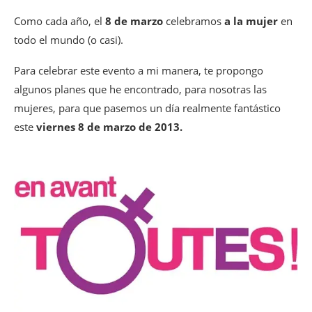
Como cada año, el
8 de marzo
celebramos
a la mujer
en
todo el mundo (o casi).
Para celebrar este evento a mi manera, te propongo
algunos planes que he encontrado, para nosotras las
mujeres, para que pasemos un día realmente fantástico
este
viernes 8 de marzo de 2013.