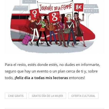
Para el resto, estés donde estés, no dudes en informarte,
seguro que hay un evento o un plan cerca de ti y, sobre
todo,
¡feliz día a todas mis lectoras
entonces!
CINE GRATIS
GRATIS DÍA DE LA MUJER
OFERTA CULTURAL