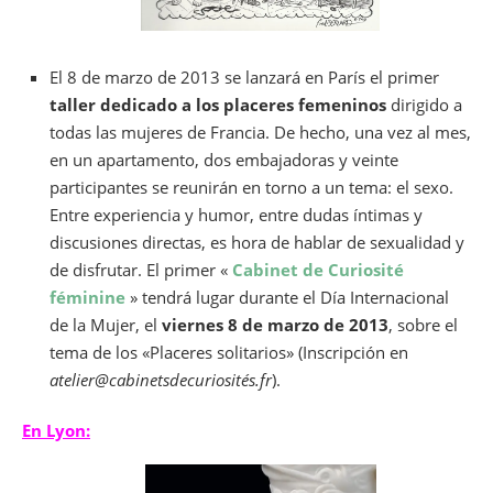
El 8 de marzo de 2013 se lanzará en París el primer
taller dedicado a los placeres femeninos
dirigido a
todas las mujeres de Francia. De hecho, una vez al mes,
en un apartamento, dos embajadoras y veinte
participantes se reunirán en torno a un tema: el sexo.
Entre experiencia y humor, entre dudas íntimas y
discusiones directas, es hora de hablar de sexualidad y
de disfrutar. El primer «
Cabinet de Curiosité
féminine
» tendrá lugar durante el Día Internacional
de la Mujer, el
viernes 8 de marzo de 2013
, sobre el
tema de los «Placeres solitarios» (Inscripción en
atelier@cabinetsdecuriosités.fr
).
En Lyon: