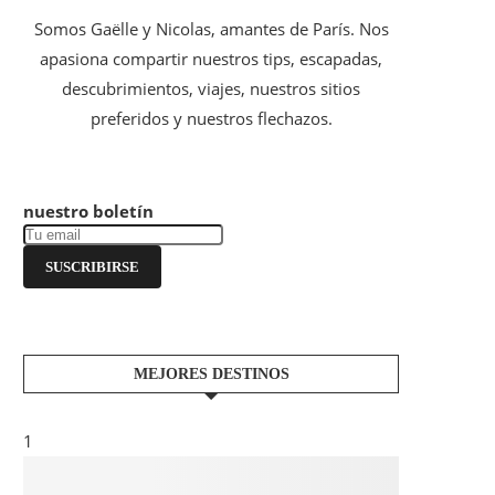
Somos Gaëlle y Nicolas, amantes de París. Nos
apasiona compartir nuestros tips, escapadas,
descubrimientos, viajes, nuestros sitios
preferidos y nuestros flechazos.
nuestro boletín
SUSCRIBIRSE
MEJORES DESTINOS
1