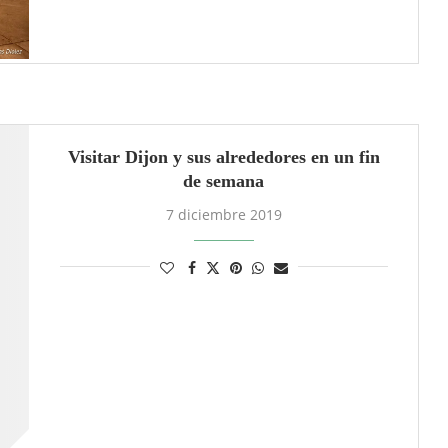
Visitar Dijon y sus alrededores en un fin
de semana
7 diciembre 2019