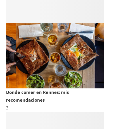
Dónde comer en Rennes: mis
recomendaciones
3