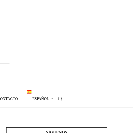
ONTACTO
ESPAÑOL
SÍGUENOS