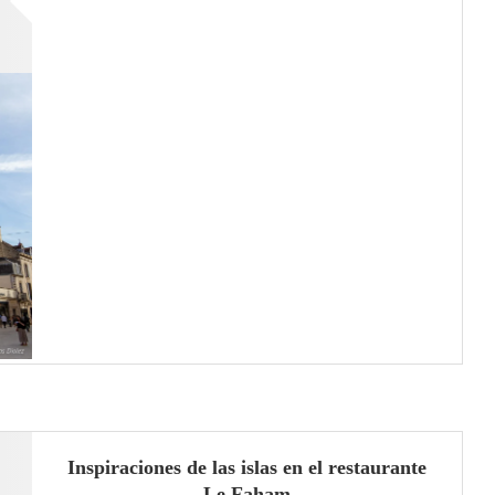
Inspiraciones de las islas en el restaurante
Le Faham