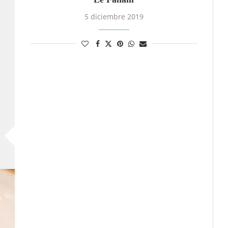
5 diciembre 2019