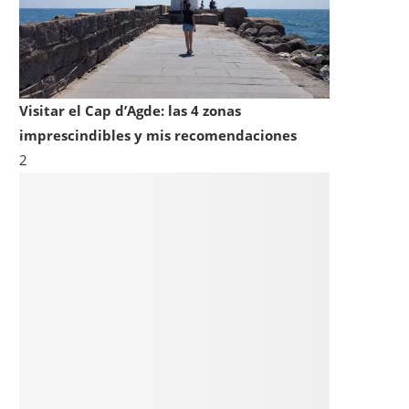
Visitar el Cap d’Agde: las 4 zonas
imprescindibles y mis recomendaciones
2