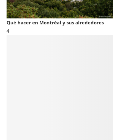
Qué hacer en Montréal y sus alrededores
4