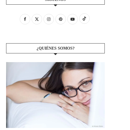
¿QUIÉNES SOMOS?