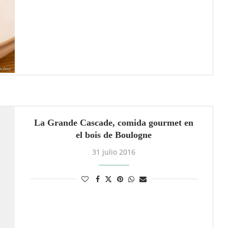
La Grande Cascade, comida gourmet en
el bois de Boulogne
31 julio 2016