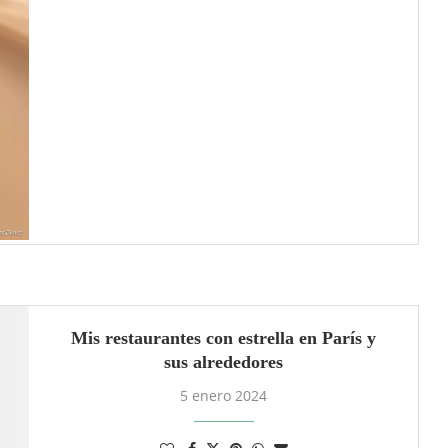
Mis restaurantes con estrella en París y
sus alrededores
5 enero 2024