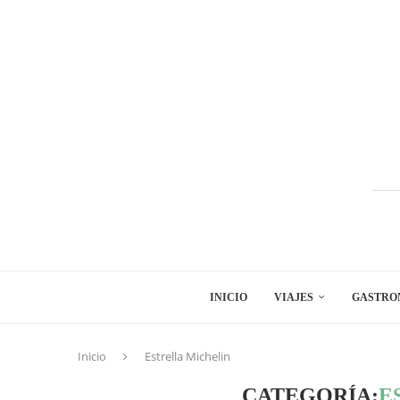
INICIO
VIAJES
GASTRO
Inicio
Estrella Michelin
CATEGORÍA:
E