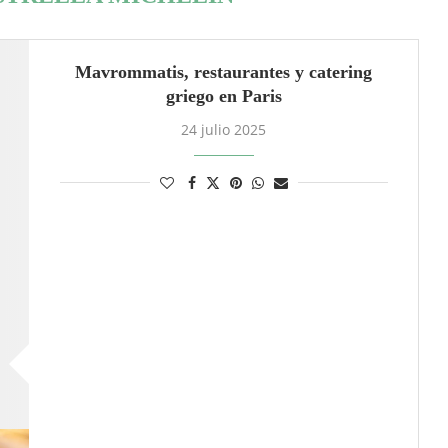
Mavrommatis, restaurantes y catering
griego en Paris
24 julio 2025