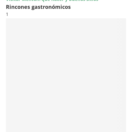
Rincones gastronómicos
1