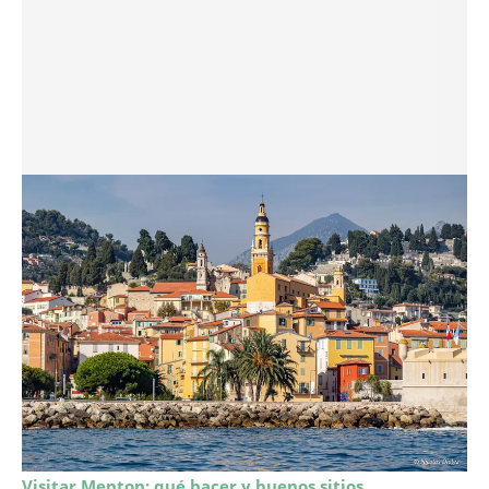
Visitar Menton: qué hacer y buenos sitios