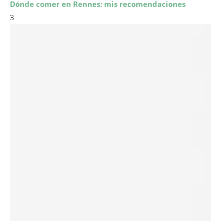
Dónde comer en Rennes: mis recomendaciones
3