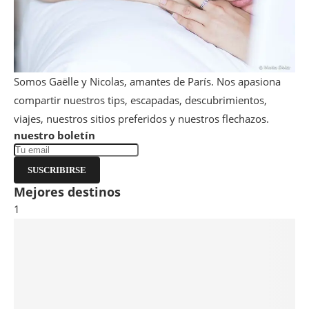
Somos Gaëlle y Nicolas, amantes de París. Nos apasiona
compartir nuestros tips, escapadas, descubrimientos,
viajes, nuestros sitios preferidos y nuestros flechazos.
nuestro boletín
SUSCRIBIRSE
Mejores destinos
1