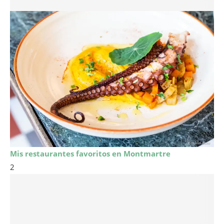
Mis restaurantes favoritos en Montmartre
2