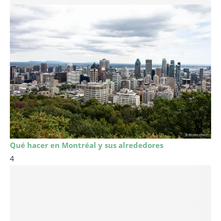
Qué hacer en Montréal y sus alrededores
4