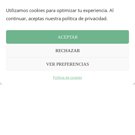
Utilizamos cookies para optimizar tu experiencia. Al
continuar, aceptas nuestra política de privacidad.
ACEPTAR
RECHAZAR
VER PREFERENCIAS
Política de cookies