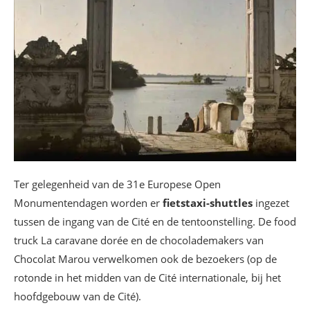
Ter gelegenheid van de 31e Europese Open
Monumentendagen worden er
fietstaxi-shuttles
ingezet
tussen de ingang van de Cité en de tentoonstelling. De food
truck La caravane dorée en de chocolademakers van
Chocolat Marou verwelkomen ook de bezoekers (op de
rotonde in het midden van de Cité internationale, bij het
hoofdgebouw van de Cité).