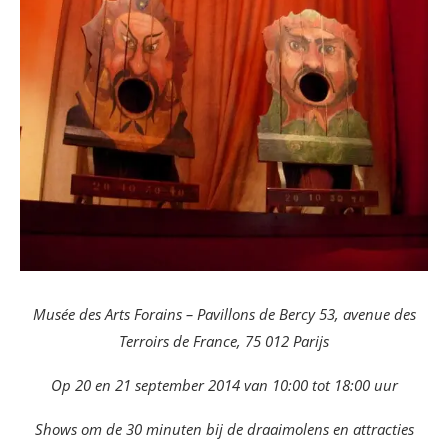
Musée des Arts Forains – Pavillons de Bercy 53, avenue des
Terroirs de France, 75 012 Parijs
Op 20 en 21 september 2014 van 10:00 tot 18:00 uur
Shows om de 30 minuten bij de draaimolens en attracties