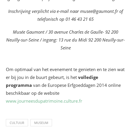
Inschrijving verplicht via e-mail naar musee@gaumont.fr of
telefonisch op 01 46 43 21 65
Musée Gaumont / 30 avenue Charles de Gaulle- 92 200
Neuilly-sur-Seine / ingang: 13 rue du Midi 92 200 Neuilly-sur-
Seine
Om optimaal van het evenement te genieten en te zien wat
er bij jou in de buurt gebeurt, is het
volledige
programma
van de Europese Erfgoeddagen 2014 online
beschikbaar op de website
www.journeesdupatrimoine.culture.fr
CULTUUR
MUSEUM