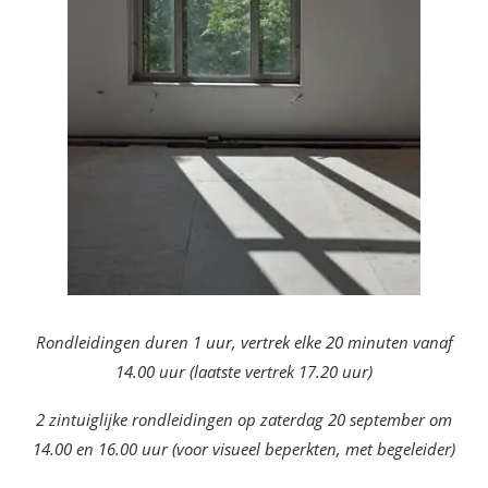
Rondleidingen duren 1 uur, vertrek elke 20 minuten vanaf
14.00 uur (laatste vertrek 17.20 uur)
2 zintuiglijke rondleidingen op zaterdag 20 september om
14.00 en 16.00 uur (voor visueel beperkten, met begeleider)