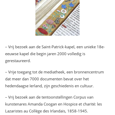
– Vrij bezoek aan de Saint-Patrick-kapel, een unieke 18e-
eeuwse kapel die begin jaren 2000 volledig is
gerestaureerd.
– Vrije toegang tot de mediatheek, een bronnencentrum
dat meer dan 7000 documenten bevat over het
hedendaagse Ierland, zijn geschiedenis en cultuur.
– Vrij bezoek aan de tentoonstellingen Corpus van
kunstenares Amanda Coogan en Hospice et charité: les
Lazaristes au Collège des Irlandais, 1858-1945.