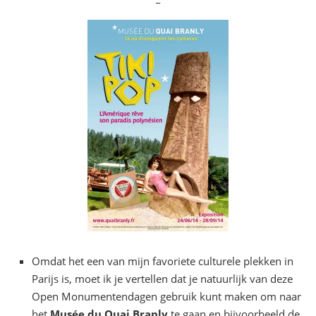
Omdat het een van mijn favoriete culturele plekken in
Parijs is, moet ik je vertellen dat je natuurlijk van deze
Open Monumentendagen gebruik kunt maken om naar
het
Musée du Quai Branly
te gaan en bijvoorbeeld de