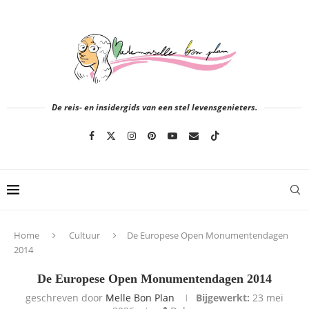
De reis- en insidergids van een stel levensgenieters.
Home
Cultuur
De Europese Open Monumentendagen
2014
De Europese Open Monumentendagen 2014
geschreven door
Melle Bon Plan
Bijgewerkt:
23 mei