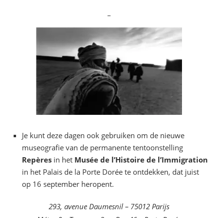
_
Je kunt deze dagen ook gebruiken om de nieuwe
museografie van de permanente tentoonstelling
Repères
in het
Musée de l’Histoire de l’Immigration
in het Palais de la Porte Dorée te ontdekken, dat juist
op 16 september heropent.
293, avenue Daumesnil – 75012 Parijs