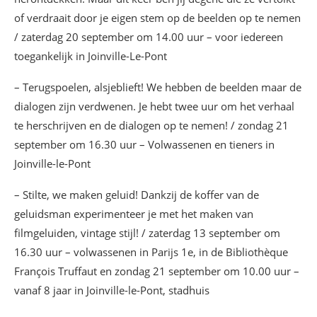
of verdraait door je eigen stem op de beelden op te nemen
/ zaterdag 20 september om 14.00 uur – voor iedereen
toegankelijk in Joinville-Le-Pont
– Terugspoelen, alsjeblieft! We hebben de beelden maar de
dialogen zijn verdwenen. Je hebt twee uur om het verhaal
te herschrijven en de dialogen op te nemen! / zondag 21
september om 16.30 uur – Volwassenen en tieners in
Joinville-le-Pont
– Stilte, we maken geluid! Dankzij de koffer van de
geluidsman experimenteer je met het maken van
filmgeluiden, vintage stijl! / zaterdag 13 september om
16.30 uur – volwassenen in Parijs 1e, in de Bibliothèque
François Truffaut en zondag 21 september om 10.00 uur –
vanaf 8 jaar in Joinville-le-Pont, stadhuis