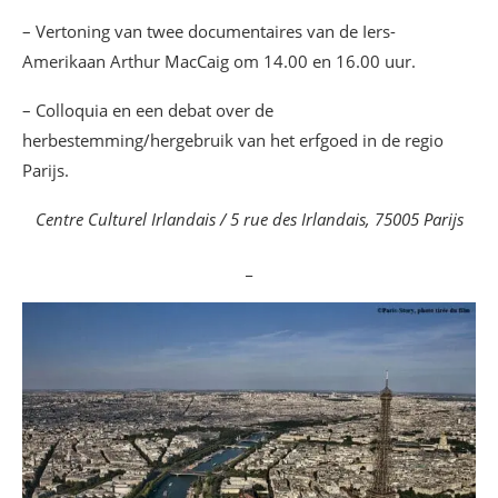
– Vertoning van twee documentaires van de Iers-
Amerikaan Arthur MacCaig om 14.00 en 16.00 uur.
– Colloquia en een debat over de
herbestemming/hergebruik van het erfgoed in de regio
Parijs.
Centre Culturel Irlandais / 5 rue des Irlandais, 75005 Parijs
_