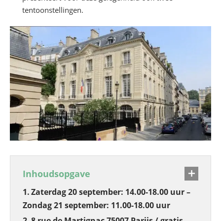
tentoonstellingen.
Inhoudsopgave
Zaterdag 20 september: 14.00-18.00 uur –
Zondag 21 september: 11.00-18.00 uur
8 rue de Martignac 75007 Parijs / gratis