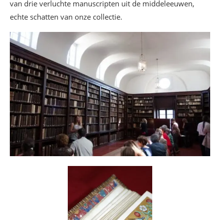
van drie verluchte manuscripten uit de middeleeuwen,
echte schatten van onze collectie.