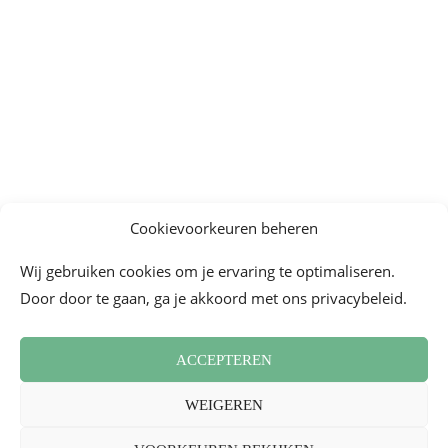
Cookievoorkeuren beheren
Wij gebruiken cookies om je ervaring te optimaliseren.
Door door te gaan, ga je akkoord met ons privacybeleid.
ACCEPTEREN
WEIGEREN