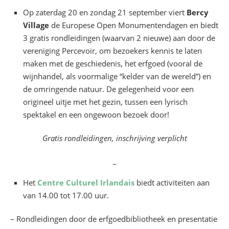
Op zaterdag 20 en zondag 21 september viert
Bercy
Village
de Europese Open Monumentendagen en biedt
3 gratis rondleidingen (waarvan 2 nieuwe) aan door de
vereniging Percevoir, om bezoekers kennis te laten
maken met de geschiedenis, het erfgoed (vooral de
wijnhandel, als voormalige “kelder van de wereld”) en
de omringende natuur. De gelegenheid voor een
origineel uitje met het gezin, tussen een lyrisch
spektakel en een ongewoon bezoek door!
Gratis rondleidingen, inschrijving verplicht
_
Het
Centre Culturel Irlandais
biedt activiteiten aan
van 14.00 tot 17.00 uur.
– Rondleidingen door de erfgoedbibliotheek en presentatie