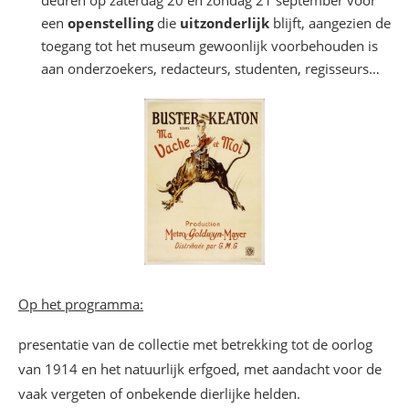
een
openstelling
die
uitzonderlijk
blijft, aangezien de
toegang tot het museum gewoonlijk voorbehouden is
aan onderzoekers, redacteurs, studenten, regisseurs…
Op het programma:
presentatie van de collectie met betrekking tot de oorlog
van 1914 en het natuurlijk erfgoed, met aandacht voor de
vaak vergeten of onbekende dierlijke helden.