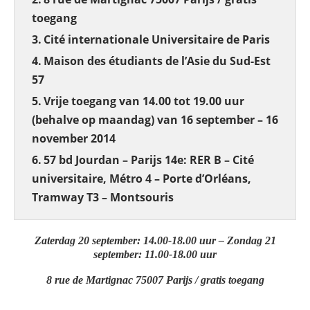
toegang
Cité internationale Universitaire de Paris
Maison des étudiants de l’Asie du Sud-Est
57
Vrije toegang van 14.00 tot 19.00 uur
(behalve op maandag) van 16 september – 16
november 2014
57 bd Jourdan – Parijs 14e: RER B – Cité
universitaire, Métro 4 – Porte d’Orléans,
Tramway T3 – Montsouris
Zaterdag 20 september: 14.00-18.00 uur – Zondag 21
september: 11.00-18.00 uur
8 rue de Martignac 75007 Parijs / gratis toegang
_