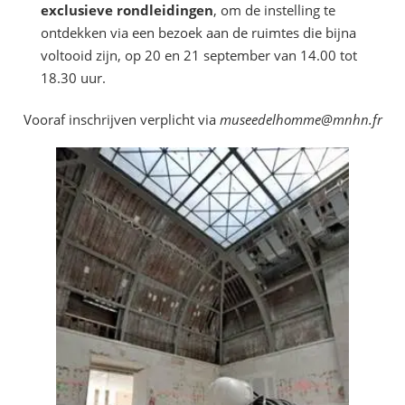
exclusieve rondleidingen
, om de instelling te
ontdekken via een bezoek aan de ruimtes die bijna
voltooid zijn, op 20 en 21 september van 14.00 tot
18.30 uur.
Vooraf inschrijven verplicht via
museedelhomme@mnhn.fr