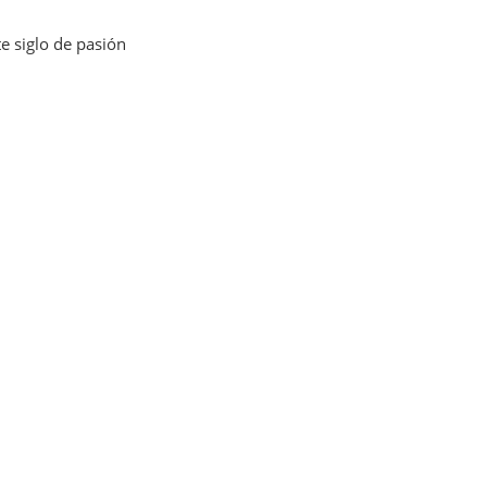
e siglo de pasión