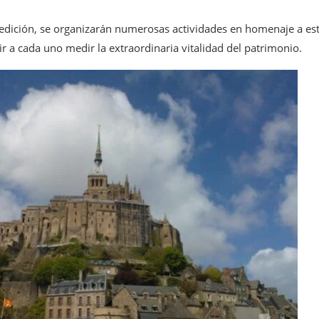
edición, se organizarán numerosas actividades en homenaje a est
r a cada uno medir la extraordinaria vitalidad del patrimonio.