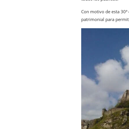
Con motivo de esta 30ª 
patrimonial para permiti