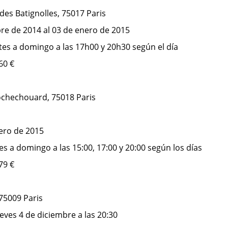
des Batignolles, 75017 Paris
bre de 2014 al 03 de enero de 2015
tes a domingo a las 17h00 y 20h30 según el día
 60 €
ochechouard, 75018 Paris
nero de 2015
es a domingo a las 15:00, 17:00 y 20:00 según los días
 79 €
 75009 Paris
ueves 4 de diciembre a las 20:30