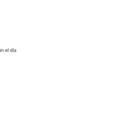
n el día