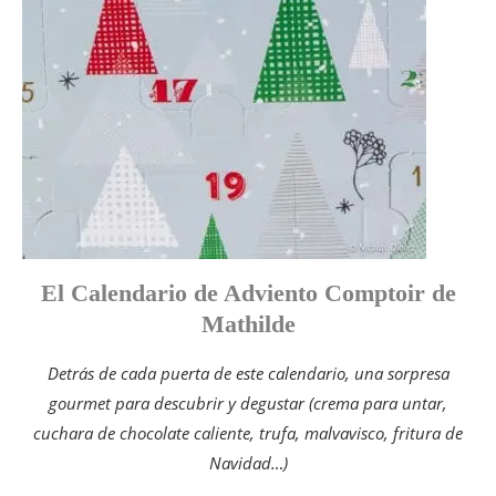
El Calendario de Adviento Comptoir de
Mathilde
Detrás de cada puerta de este calendario, una sorpresa
gourmet para descubrir y degustar (crema para untar,
cuchara de chocolate caliente, trufa, malvavisco, fritura de
Navidad…)