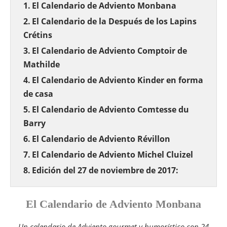
El Calendario de Adviento Monbana
El Calendario de la Después de los Lapins
Crétins
El Calendario de Adviento Comptoir de
Mathilde
El Calendario de Adviento Kinder en forma
de casa
El Calendario de Adviento Comtesse du
Barry
El Calendario de Adviento Révillon
El Calendario de Adviento Michel Cluizel
Edición del 27 de noviembre de 2017:
El Calendario de Adviento Monbana
Un calendario de Adviento gourmet y humorístico con 24