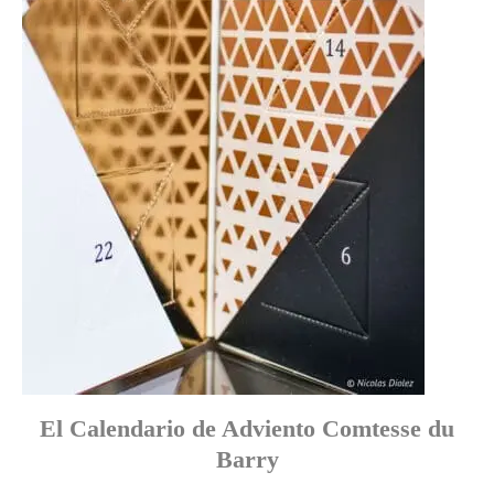
El Calendario de Adviento Comtesse du
Barry