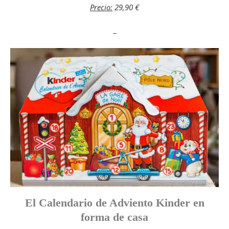
Precio:
29,90 €
_
El Calendario de Adviento Kinder en
forma de casa