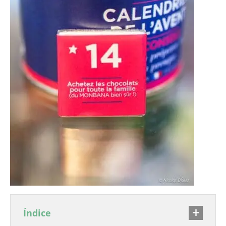
Índice