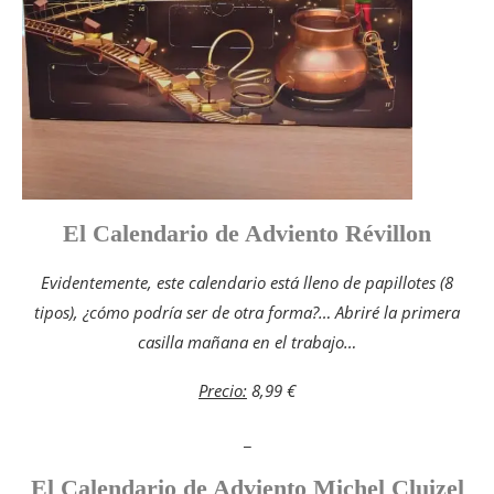
El Calendario de Adviento Révillon
Evidentemente, este calendario está lleno de papillotes (8
tipos), ¿cómo podría ser de otra forma?… Abriré la primera
casilla mañana en el trabajo…
Precio:
8,99 €
_
El Calendario de Adviento Michel Cluizel