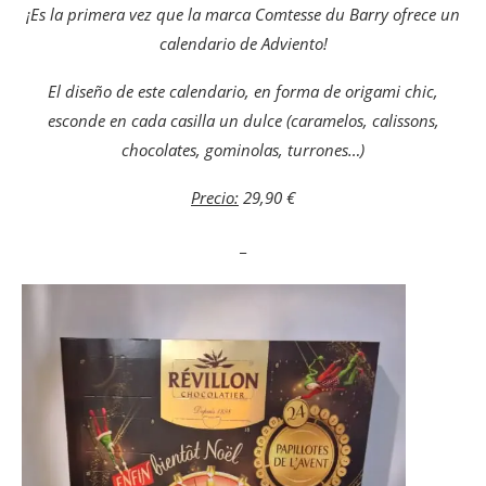
¡Es la primera vez que la marca Comtesse du Barry ofrece un
calendario de Adviento!
El diseño de este calendario, en forma de origami chic,
esconde en cada casilla un dulce (caramelos, calissons,
chocolates, gominolas, turrones…)
Precio:
29,90 €
_