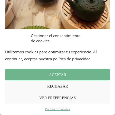
Gestionar el consentimiento
de cookies
Utilizamos cookies para optimizar tu experiencia. Al
continuar, aceptas nuestra política de privacidad.
ACEPTAR
RECHAZAR
VER PREFERENCIAS
Política de cookies
MIS MEJORES DIRECCIONES DE TIENDAS DE TÉ