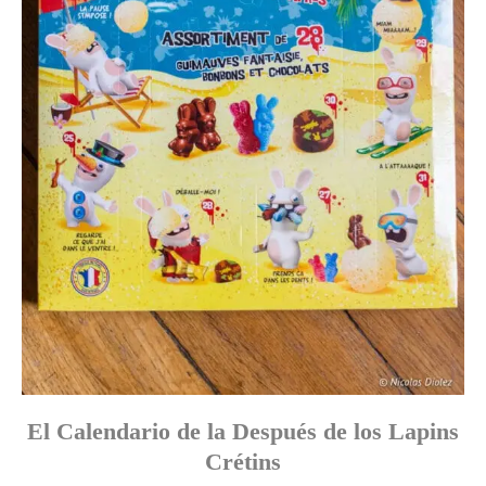
El Calendario de la Después de los Lapins
Crétins