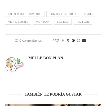
CALENDARIO DE ADVIENTO
COMTESSE DU BARRY
KINDER
MICHEL CLUIZEL
MONBANA
NAVIDAD
RÉVILLON
0 comentarios
0
MELLE BON PLAN
TAMBIÉN TE PODRÍA GUSTAR