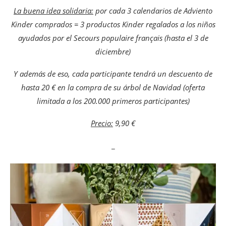
La buena idea solidaria:
por cada 3 calendarios de Adviento
Kinder comprados = 3 productos Kinder regalados a los niños
ayudados por el Secours populaire français (hasta el 3 de
diciembre)
Y además de eso, cada participante tendrá un descuento de
hasta 20 € en la compra de su árbol de Navidad (oferta
limitada a los 200.000 primeros participantes)
Precio:
9,90 €
_