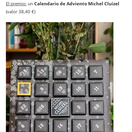
El premio:
un
Calendario de Adviento Michel Cluizel
(valor 38,40 €)