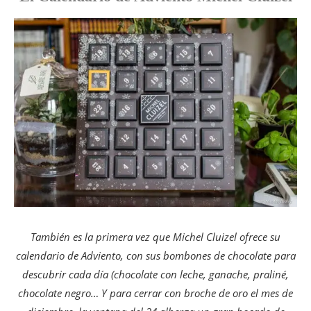
También es la primera vez que Michel Cluizel ofrece su
calendario de Adviento, con sus bombones de chocolate para
descubrir cada día (chocolate con leche, ganache, praliné,
chocolate negro… Y para cerrar con broche de oro el mes de