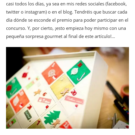
casi todos los días, ya sea en mis redes sociales (facebook,
twitter o instagram) o en el blog. Tendréis que buscar cada
día dónde se esconde el premio para poder participar en el
concurso. Y, por cierto, ¡esto empieza hoy mismo con una
pequeña sorpresa gourmet al final de este artículo!…