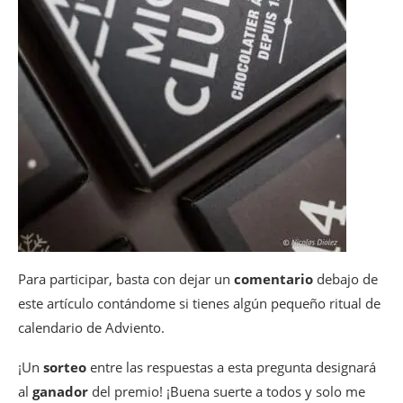
Para participar, basta con dejar un
comentario
debajo de
este artículo contándome si tienes algún pequeño ritual de
calendario de Adviento.
¡Un
sorteo
entre las respuestas a esta pregunta designará
al
ganador
del premio! ¡Buena suerte a todos y solo me