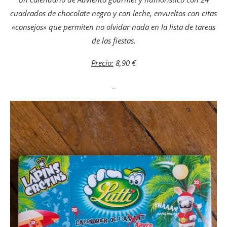
cuadrados de chocolate negro y con leche, envueltos con citas
«consejos» que permiten no olvidar nada en la lista de tareas
de las fiestas.
Precio:
8,90 €
_