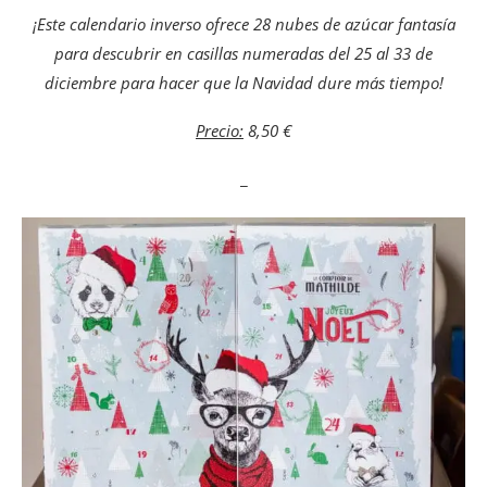
¡Este calendario inverso ofrece 28 nubes de azúcar fantasía
para descubrir en casillas numeradas del 25 al 33 de
diciembre para hacer que la Navidad dure más tiempo!
Precio:
8,50 €
_