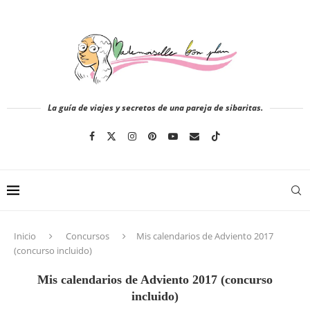
La guía de viajes y secretos de una pareja de sibaritas.
Inicio
Concursos
Mis calendarios de Adviento 2017
(concurso incluido)
Mis calendarios de Adviento 2017 (concurso
incluido)