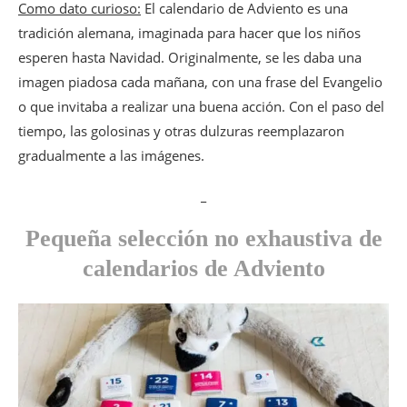
Como dato curioso:
El calendario de Adviento es una
tradición alemana, imaginada para hacer que los niños
esperen hasta Navidad. Originalmente, se les daba una
imagen piadosa cada mañana, con una frase del Evangelio
o que invitaba a realizar una buena acción. Con el paso del
tiempo, las golosinas y otras dulzuras reemplazaron
gradualmente a las imágenes.
_
Pequeña selección no exhaustiva de
calendarios de Adviento