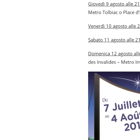
Giovedì 9 agosto alle 2
Metro Tolbiac o Place d’I
Venerdì 10 agosto alle 
Sabato 11 agosto alle 2
Domenica 12 agosto all
des Invalides – Metro In