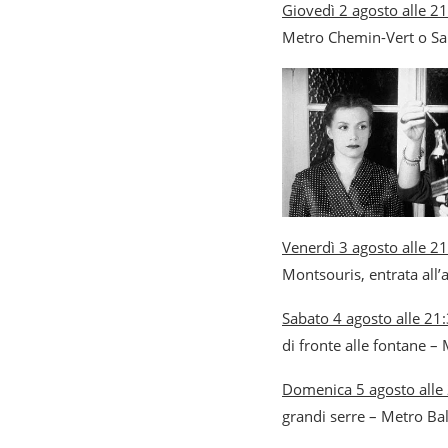
Giovedì 2 agosto alle 2
Metro Chemin-Vert o Sa
Venerdì 3 agosto alle 2
Montsouris, entrata all’
Sabato 4 agosto alle 21
di fronte alle fontane –
Domenica 5 agosto alle
grandi serre – Metro Ba