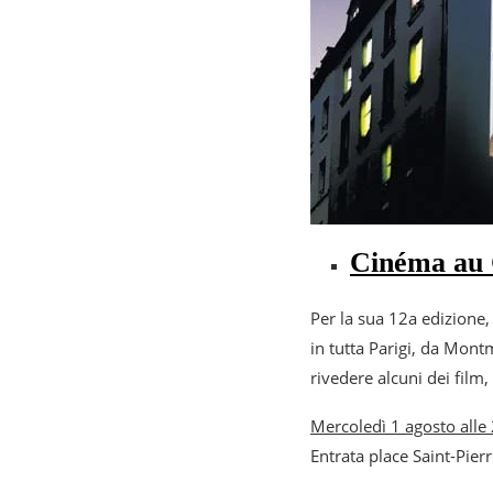
Cinéma au 
Per la sua 12a edizione, 
in tutta Parigi, da Mont
rivedere alcuni dei film
Mercoledì 1 agosto alle
Entrata place Saint-Pier