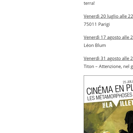
terra!
Venerdì 20 luglio alle 2
75011 Parigi
Venerdì 17 agosto alle 
Léon Blum
Venerdì 31 agosto alle 
Titon – Attenzione, nel g