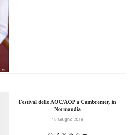
Festival delle AOC/AOP a Cambremer, in
Normandia
18 Giugno 2018