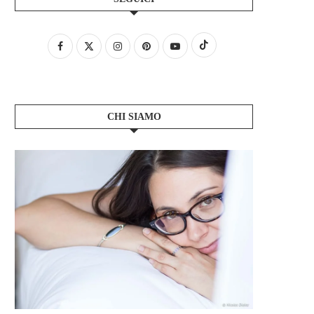
CHI SIAMO