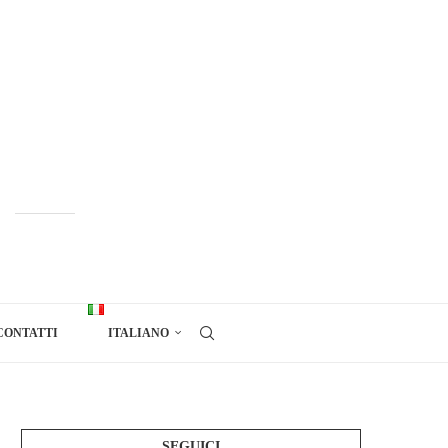
CONTATTI
ITALIANO
SEGUICI