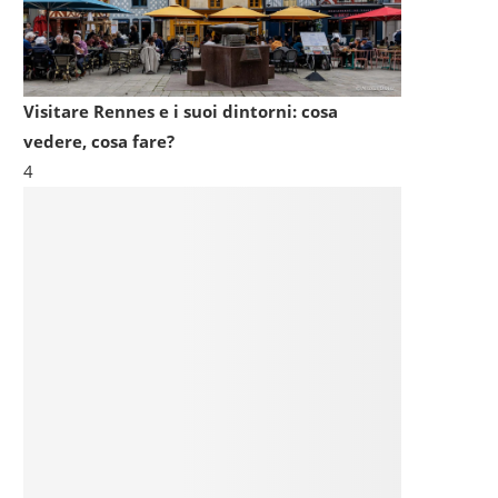
Visitare Rennes e i suoi dintorni: cosa
vedere, cosa fare?
4