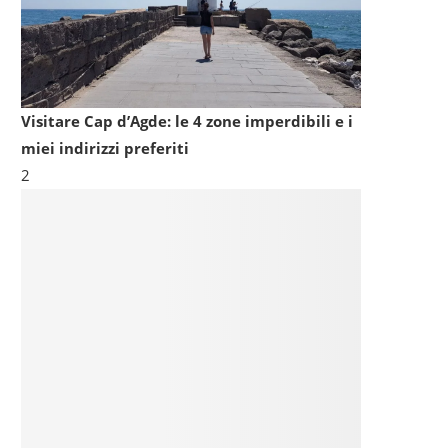
Visitare Cap d’Agde: le 4 zone imperdibili e i
miei indirizzi preferiti
2