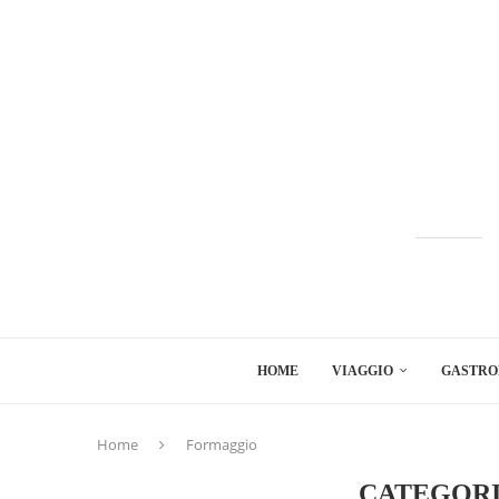
HOME
VIAGGIO
GASTRO
Home
Formaggio
CATEGORI