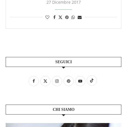
27 Dicembre 2017
SEGUICI
CHI SIAMO