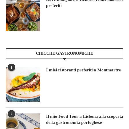
preferiti
CHICCHE GASTRONOMICHE
1
I miei ristoranti preferiti a Montmartre
2
Il mio Food Tour a Lisbona alla scoperta
della gastronomia portoghese