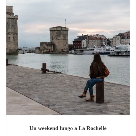
Un weekend lungo a La Rochelle