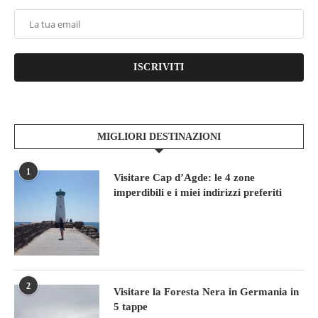
ISCRIVITI
MIGLIORI DESTINAZIONI
1
Visitare Cap d’Agde: le 4 zone
imperdibili e i miei indirizzi preferiti
2
Visitare la Foresta Nera in Germania in
5 tappe