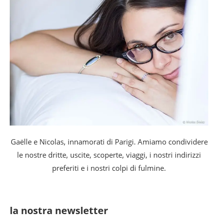
Gaëlle e Nicolas, innamorati di Parigi. Amiamo condividere
le nostre dritte, uscite, scoperte, viaggi, i nostri indirizzi
preferiti e i nostri colpi di fulmine.
la nostra newsletter