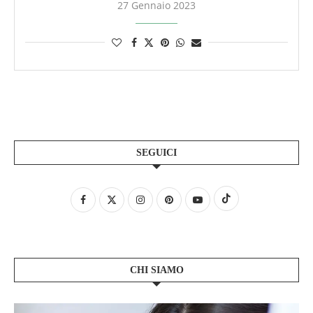
27 Gennaio 2023
SEGUICI
CHI SIAMO