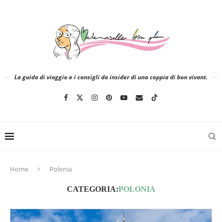
La guida di viaggio e i consigli da insider di una coppia di bon vivant.
Home
Polonia
CATEGORIA:
POLONIA