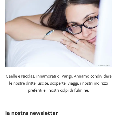
Gaëlle e Nicolas, innamorati di Parigi. Amiamo condividere
le nostre dritte, uscite, scoperte, viaggi, i nostri indirizzi
preferiti e i nostri colpi di fulmine.
la nostra newsletter