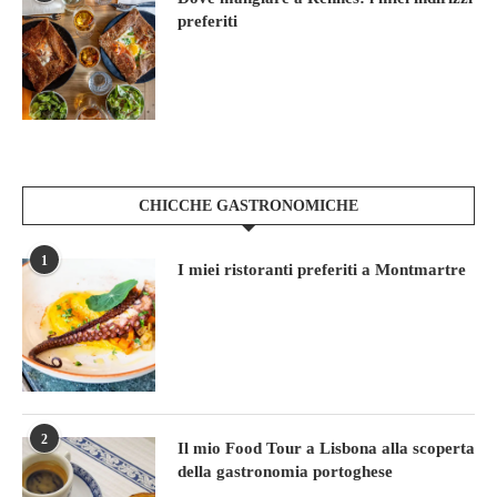
preferiti
CHICCHE GASTRONOMICHE
1
I miei ristoranti preferiti a Montmartre
2
Il mio Food Tour a Lisbona alla scoperta
della gastronomia portoghese