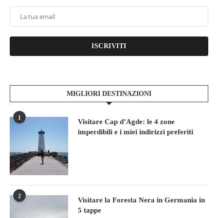
ISCRIVITI
MIGLIORI DESTINAZIONI
1
Visitare Cap d’Agde: le 4 zone
imperdibili e i miei indirizzi preferiti
2
Visitare la Foresta Nera in Germania in
5 tappe