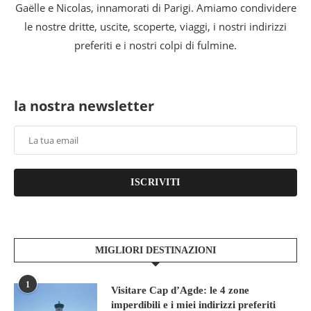
Gaëlle e Nicolas, innamorati di Parigi. Amiamo condividere
le nostre dritte, uscite, scoperte, viaggi, i nostri indirizzi
preferiti e i nostri colpi di fulmine.
la nostra newsletter
ISCRIVITI
MIGLIORI DESTINAZIONI
1
Visitare Cap d’Agde: le 4 zone
imperdibili e i miei indirizzi preferiti