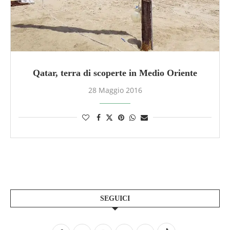
Qatar, terra di scoperte in Medio Oriente
28 Maggio 2016
SEGUICI