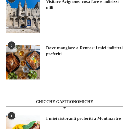
Visitare Avignone: cosa fare e indirizzi
utili
5
Dove mangiare a Rennes: i miei indirizzi
preferiti
CHICCHE GASTRONOMICHE
1
I miei ristoranti preferiti a Montmartre