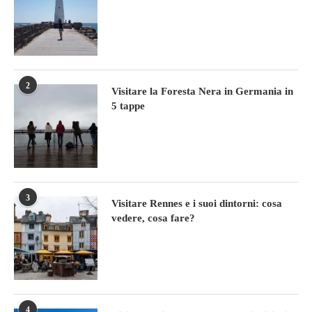
2
Visitare la Foresta Nera in Germania in
5 tappe
3
Visitare Rennes e i suoi dintorni: cosa
vedere, cosa fare?
4