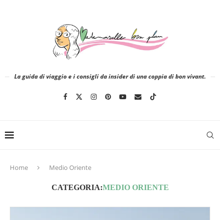
La guida di viaggio e i consigli da insider di una coppia di bon vivant.
Home
Medio Oriente
CATEGORIA:
MEDIO ORIENTE