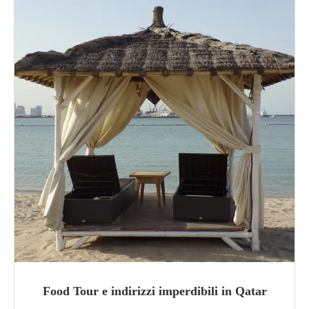
Food Tour e indirizzi imperdibili in Qatar