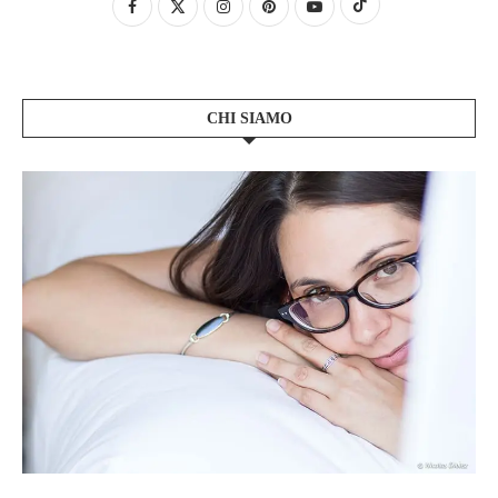
CHI SIAMO