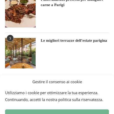
carne a Parigi
5
Le migliori terrazze dell’estate parigina
Gestire il consenso ai cookie
Utilizziamo i cookie per ottimizzare la tua esperienza.
Continuando, accetti la nostra politica sulla riservatezza.