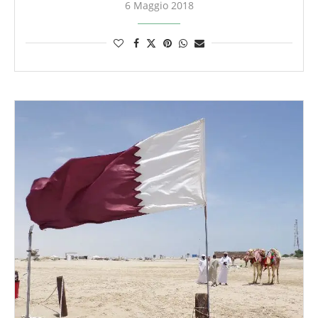
6 Maggio 2018